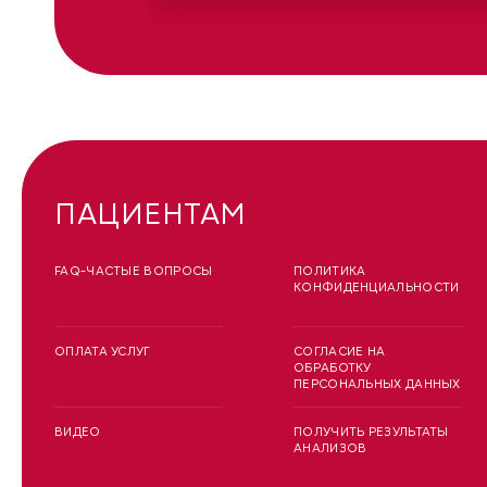
ПАЦИЕНТАМ
FAQ-ЧАСТЫЕ ВОПРОСЫ
ПОЛИТИКА
КОНФИДЕНЦИАЛЬНОСТИ
ОПЛАТА УСЛУГ
СОГЛАСИЕ НА
ОБРАБОТКУ
ПЕРСОНАЛЬНЫХ ДАННЫХ
ВИДЕО
ПОЛУЧИТЬ РЕЗУЛЬТАТЫ
АНАЛИЗОВ