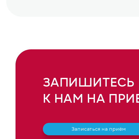
ЗАПИШИТЕСЬ
К НАМ НА ПРИ
Записаться на приём