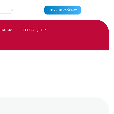
Личный кабинет
МПАНИИ
ПРЕСС-ЦЕНТР