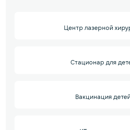
Центр лазерной хиру
Стационар для дет
Вакцинация дете