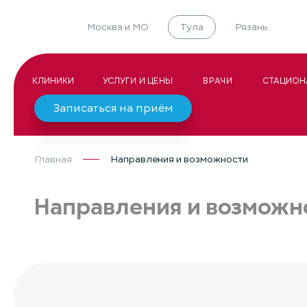
Москва и МО
Тула
Рязань
КЛИНИКИ
УСЛУГИ И ЦЕНЫ
ВРАЧИ
СТАЦИОН
Записаться на приём
Главная
Направления и возможности
Направления и возможн