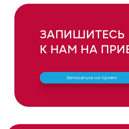
ЗАПИШИТЕСЬ
К НАМ НА ПРИ
Записаться на приём