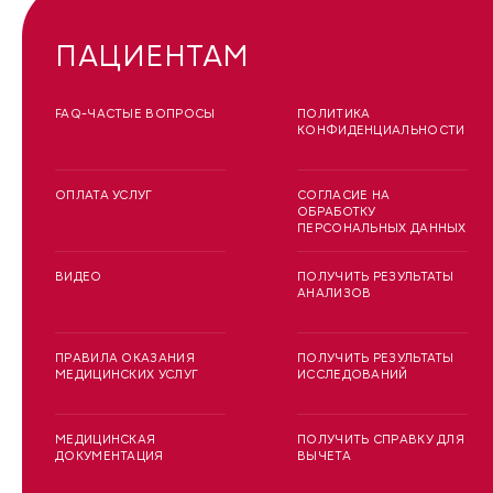
ПАЦИЕНТАМ
FAQ-ЧАСТЫЕ ВОПРОСЫ
ПОЛИТИКА
КОНФИДЕНЦИАЛЬНОСТИ
ОПЛАТА УСЛУГ
СОГЛАСИЕ НА
ОБРАБОТКУ
ПЕРСОНАЛЬНЫХ ДАННЫХ
ВИДЕО
ПОЛУЧИТЬ РЕЗУЛЬТАТЫ
АНАЛИЗОВ
ПРАВИЛА ОКАЗАНИЯ
ПОЛУЧИТЬ РЕЗУЛЬТАТЫ
МЕДИЦИНСКИХ УСЛУГ
ИССЛЕДОВАНИЙ
МЕДИЦИНСКАЯ
ПОЛУЧИТЬ СПРАВКУ ДЛЯ
ДОКУМЕНТАЦИЯ
ВЫЧЕТА