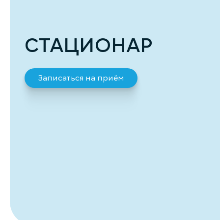
СТАЦИОНАР
Записаться на приём