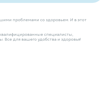
кшими проблемами со здоровьем. И в этот
коквалифицированные специалисты,
Все для вашего удобства и здоровья!