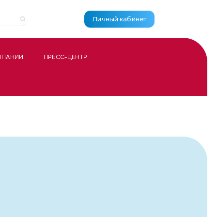
Личный кабинет
МПАНИИ
ПРЕСС-ЦЕНТР