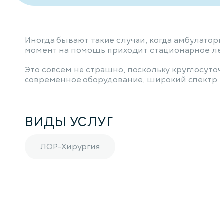
Иногда бывают такие случаи, когда амбулатор
момент на помощь приходит стационарное л
Это совсем не страшно, поскольку круглосу
современное оборудование, широкий спектр 
ВИДЫ УСЛУГ
ЛОР-Хирургия