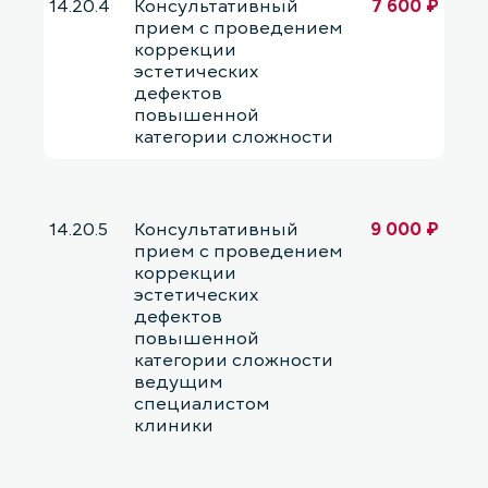
14.20.4
Консультативный
7 600 ₽
прием с проведением
коррекции
эстетических
дефектов
повышенной
категории сложности
14.20.5
Консультативный
9 000 ₽
прием с проведением
коррекции
эстетических
дефектов
повышенной
категории сложности
ведущим
специалистом
клиники