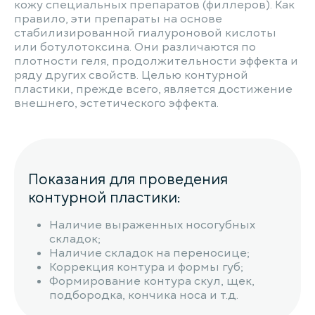
кожу специальных препаратов (филлеров). Как
правило, эти препараты на основе
стабилизированной гиалуроновой кислоты
или ботулотоксина. Они различаются по
плотности геля, продолжительности эффекта и
ряду других свойств. Целью контурной
пластики, прежде всего, является достижение
внешнего, эстетического эффекта.
Показания для проведения
контурной пластики:
Наличие выраженных носогубных
складок;
Наличие складок на переносице;
Коррекция контура и формы губ;
Формирование контура скул, щек,
подбородка, кончика носа и т.д.