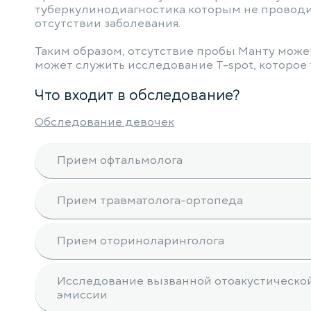
туберкулинодиагностика которым не проводил
отсутствии заболевания.
Таким образом, отсутствие пробы Манту може
может служить исследование T-spot, которое
Что входит в обследование?
Обследование девочек
Прием офтальмолога
Прием травматолога-ортопеда
Прием оториноларинголога
Исследование вызванной отоакустическо
эмиссии