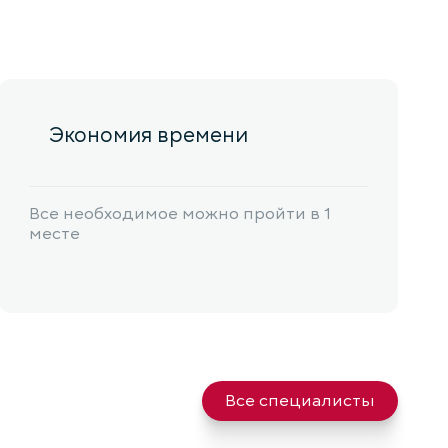
Экономия времени
Все необходимое можно пройти в 1
месте
Все специалисты