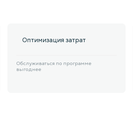
Оптимизация затрат
Обслуживаться по программе
выгоднее