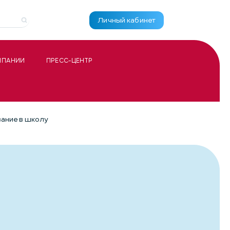
Личный кабинет
МПАНИИ
ПРЕСС-ЦЕНТР
ание в школу