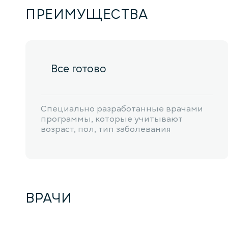
ПРЕИМУЩЕСТВА
Все готово
Специально разработанные врачами
программы, которые учитывают
возраст, пол, тип заболевания
ВРАЧИ