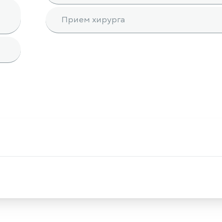
Прием хирурга