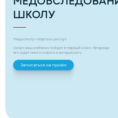
МЕДОБСЛЕДОВАНИ
ШКОЛУ
Медосмотр «Карта в школу»
Скоро ваш ребенок пойдет в первый класс. Впереди
его ждет много нового и интересного.
Записаться на приём