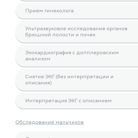
Прием гинеколога
Ультразвуковое исследование органов
брюшной полости и почек
Эхокардиография с допплеровским
анализом
Снятие ЭКГ (без интерпретации и
описания)
Интерпретация ЭКГ с описанием
Обследование мальчиков