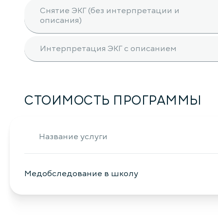
Снятие ЭКГ (без интерпретации и
описания)
Интерпретация ЭКГ с описанием
СТОИМОСТЬ ПРОГРАММЫ
Название услуги
Медобследование в школу