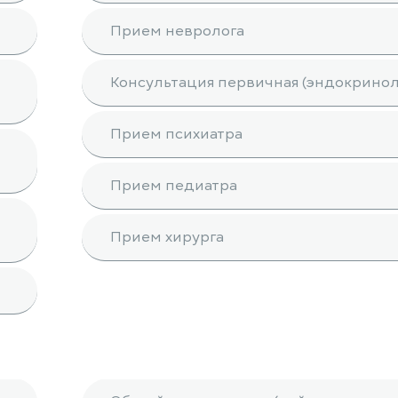
Прием невролога
Консультация первичная (эндокринол
Прием психиатра
Прием педиатра
Прием хирурга