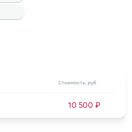
Стоимость, руб
10 500 ₽