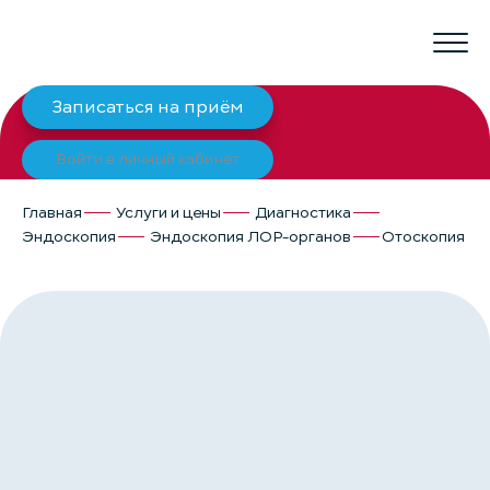
Записаться на приём
Войти в личный кабинет
Главная
Услуги и цены
Диагностика
Эндоскопия
Эндоскопия ЛОР-органов
Отоскопия