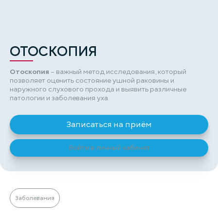
ОТОСКОПИЯ
Отоскопия
– важный метод исследования, который
позволяет оценить состояние ушной раковины и
наружного слухового прохода и выявить различные
патологии и заболевания уха.
Записаться на приём
Войти в личный кабинет
Заболевания