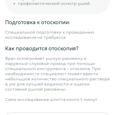
профилактический осмотр ушей.
Подготовка к отоскопии:
Специальной подготовки к проведению
исследования не требуется.
Как проводится отоскопия?
Врач осматривает ушную раковину и
наружный слуховой проход при помощи
специального инструмента – отоскопа. При
необходимости специалист может ввести
небольшое количество специального раствора
в ухо для лучшей видимости и оценки
состояния ушной раковины.
Само исследование длится около 5 минут.