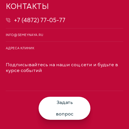
КОНТАКТЫ
+7 (4872) 77-05-77
INFO@SEMEYNAYA.RU
АДРЕСА КЛИНИК
Подписывайтесь на наши соц.сети и будьте в
курсе событий
Задать
вопрос