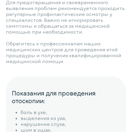
Для предотвращения и своевременного
выявления проблем рекомендуется проходить
регулярные профилактические осмотры у
специалистов. Важно не игнорировать
симптомы и обращаться за медицинской
помощью при необходимости.
Обратитесь к профессионалам наших
медицинских центров для проведения этой
процедуры и получения квалифицированной
медицинской помощи.
Показания для проведения
отоскопии:
боль в ухе;
выделения из уха;
нарушение слуха;
шум в ушах;