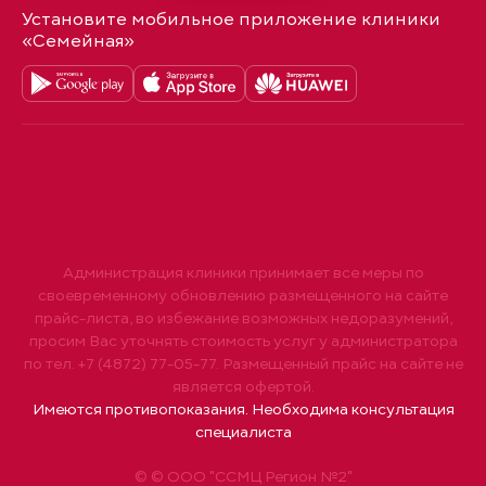
Установите мобильное приложение клиники
«Семейная»
Администрация клиники принимает все меры по
своевременному обновлению размещенного на сайте
прайс-листа, во избежание возможных недоразумений,
просим Вас уточнять стоимость услуг у администратора
по тел. +7 (4872) 77-05-77. Размещенный прайс на сайте не
является офертой.
Имеются противопоказания. Необходима консультация
специалиста
© © ООО "ССМЦ Регион №2"