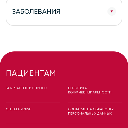
ЗАБОЛЕВАНИЯ
ПАЦИЕНТАМ
FAQ-ЧАСТЫЕ ВОПРОСЫ
ПОЛИТИКА
КОНФИДЕНЦИАЛЬНОСТИ
ОПЛАТА УСЛУГ
СОГЛАСИЕ НА ОБРАБОТКУ
ПЕРСОНАЛЬНЫХ ДАННЫХ