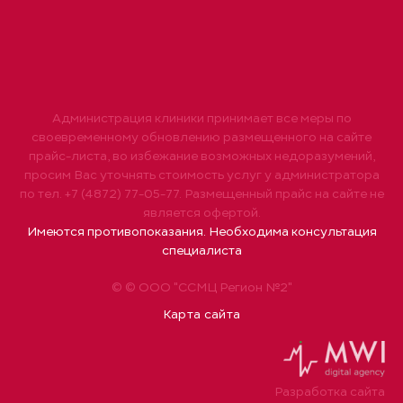
Администрация клиники принимает все меры по
своевременному обновлению размещенного на сайте
прайс-листа, во избежание возможных недоразумений,
просим Вас уточнять стоимость услуг у администратора
по тел. +7 (4872) 77-05-77. Размещенный прайс на сайте не
является офертой.
Имеются противопоказания. Необходима консультация
специалиста
© © ООО "ССМЦ Регион №2"
Карта сайта
Разработка сайта