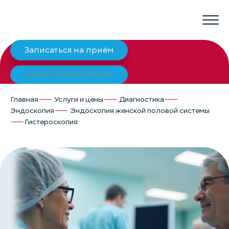
Записаться на приём
Войти в личный кабинет
Главная
Услуги и цены
Диагностика
Эндоскопия
Эндоскопия женской половой системы
Гистероскопия