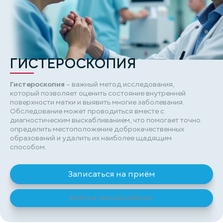
ГИСТЕРОСКОПИЯ
Гистероскопия
– важный метод исследования,
который позволяет оценить состояние внутренней
поверхности матки и выявить многие заболевания.
Обследование может проводиться вместе с
диагностическим выскабливанием, что помогает точно
определить местоположение доброкачественных
образований и удалить их наиболее щадящим
способом.
Записаться на приём
Войти в личный кабинет