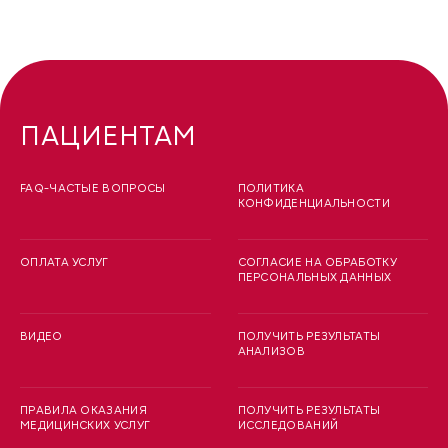
ПАЦИЕНТАМ
FAQ-ЧАСТЫЕ ВОПРОСЫ
ПОЛИТИКА
КОНФИДЕНЦИАЛЬНОСТИ
ОПЛАТА УСЛУГ
СОГЛАСИЕ НА ОБРАБОТКУ
ПЕРСОНАЛЬНЫХ ДАННЫХ
ВИДЕО
ПОЛУЧИТЬ РЕЗУЛЬТАТЫ
АНАЛИЗОВ
ПРАВИЛА ОКАЗАНИЯ
ПОЛУЧИТЬ РЕЗУЛЬТАТЫ
МЕДИЦИНСКИХ УСЛУГ
ИССЛЕДОВАНИЙ