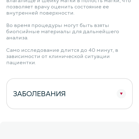
влагалище и шейку матки в полость матки, что
позволяет врачу оценить состояние ее
внутренней поверхности.
Во время процедуры могут быть взяты
биопсийные материалы для дальнейшего
анализа.
Само исследование длится до 40 минут, в
зависимости от клинической ситуации
пациентки.
ЗАБОЛЕВАНИЯ