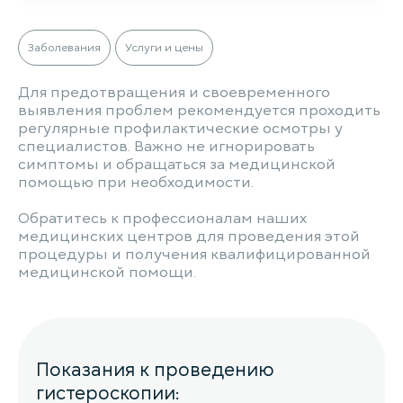
Заболевания
Услуги и цены
Для предотвращения и своевременного
выявления проблем рекомендуется проходить
регулярные профилактические осмотры у
специалистов. Важно не игнорировать
симптомы и обращаться за медицинской
помощью при необходимости.
Обратитесь к профессионалам наших
медицинских центров для проведения этой
процедуры и получения квалифицированной
медицинской помощи.
Показания к проведению
гистероскопии: