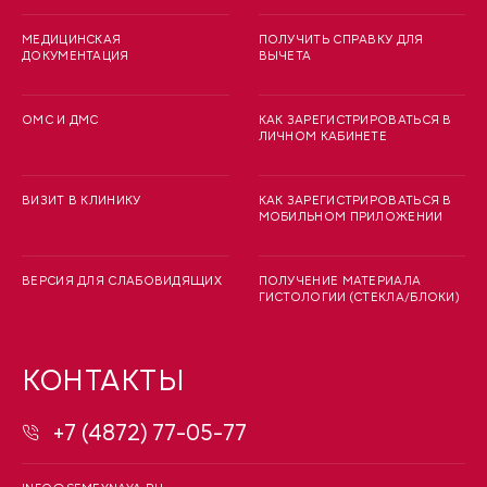
МЕДИЦИНСКАЯ
ПОЛУЧИТЬ СПРАВКУ ДЛЯ
ДОКУМЕНТАЦИЯ
ВЫЧЕТА
ОМС И ДМС
КАК ЗАРЕГИСТРИРОВАТЬСЯ В
ЛИЧНОМ КАБИНЕТЕ
ВИЗИТ В КЛИНИКУ
КАК ЗАРЕГИСТРИРОВАТЬСЯ В
МОБИЛЬНОМ ПРИЛОЖЕНИИ
ВЕРСИЯ ДЛЯ СЛАБОВИДЯЩИХ
ПОЛУЧЕНИЕ МАТЕРИАЛА
ГИСТОЛОГИИ (СТЕКЛА/БЛОКИ)
КОНТАКТЫ
+7 (4872) 77-05-77