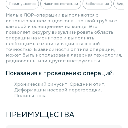
Преимущества
Наши компетенции
Заболевания
Виды 
Малые ЛОР-операции выполняются с
использованием эндоскопа - тонкой трубки с
камерой и освещением на конце. Это
позволяет хирургу визуализировать область
операции на мониторе и выполнять
необходимые манипуляции с высокой
точностью. В зависимости от типа операции,
может быть использована лазерная технология,
радиоволны или другие инструменты.
Показания к проведению операций:
Хронический синусит; Средний отит;
Деформации носовой перегородки;
Полипы носа.
ПРЕИМУЩЕСТВА