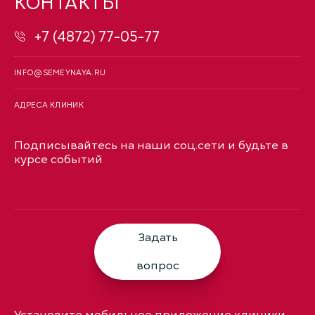
КОНТАКТЫ
+7 (4872) 77-05-77
INFO@SEMEYNAYA.RU
АДРЕСА КЛИНИК
Подписывайтесь на наши соц.сети и будьте в
курсе событий
Задать
вопрос