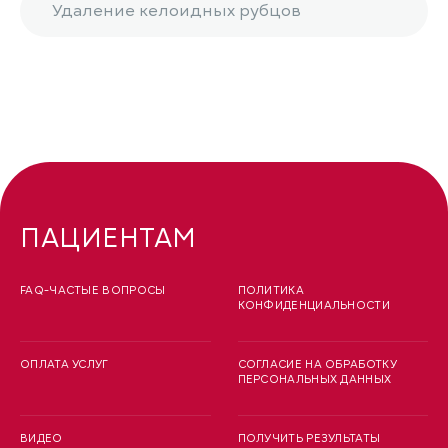
Удаление келоидных рубцов
ПАЦИЕНТАМ
FAQ-ЧАСТЫЕ ВОПРОСЫ
ПОЛИТИКА
КОНФИДЕНЦИАЛЬНОСТИ
ОПЛАТА УСЛУГ
СОГЛАСИЕ НА ОБРАБОТКУ
ПЕРСОНАЛЬНЫХ ДАННЫХ
ВИДЕО
ПОЛУЧИТЬ РЕЗУЛЬТАТЫ