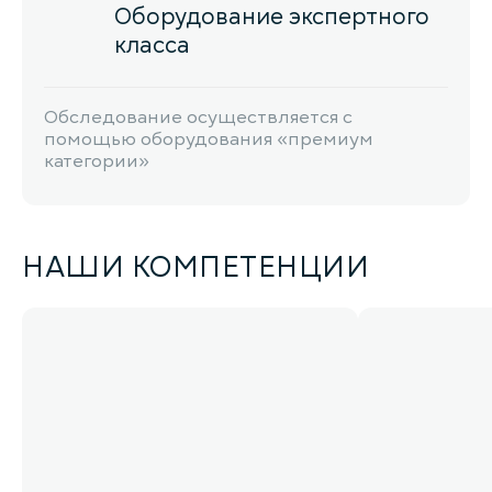
Оборудование экспертного
класса
Обследование осуществляется с
помощью оборудования «премиум
категории»
НАШИ КОМПЕТЕНЦИИ