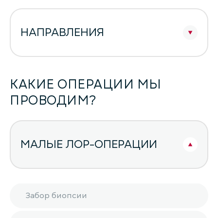
НАПРАВЛЕНИЯ
КАКИЕ ОПЕРАЦИИ МЫ
ПРОВОДИМ?
МАЛЫЕ ЛОР-ОПЕРАЦИИ
Забор биопсии