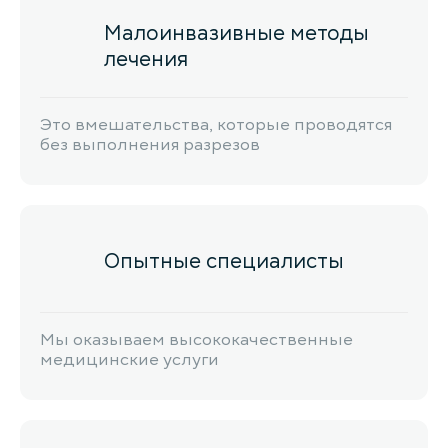
Малоинвазивные методы
лечения
Это вмешательства, которые проводятся
без выполнения разрезов
Опытные специалисты
Мы оказываем высококачественные
медицинские услуги