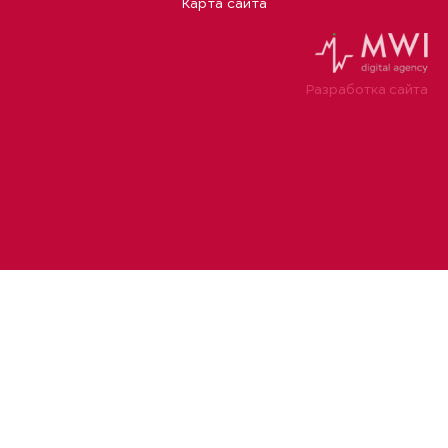
Карта сайта
Разработка сайта