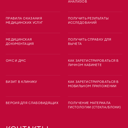
АНАЛИЗОВ
ПРАВИЛА ОКАЗАНИЯ
ПОЛУЧИТЬ РЕЗУЛЬТАТЫ
МЕДИЦИНСКИХ УСЛУГ
ИССЛЕДОВАНИЙ
МЕДИЦИНСКАЯ
ПОЛУЧИТЬ СПРАВКУ ДЛЯ
ДОКУМЕНТАЦИЯ
ВЫЧЕТА
ОМС И ДМС
КАК ЗАРЕГИСТРИРОВАТЬСЯ В
ЛИЧНОМ КАБИНЕТЕ
ВИЗИТ В КЛИНИКУ
КАК ЗАРЕГИСТРИРОВАТЬСЯ В
МОБИЛЬНОМ ПРИЛОЖЕНИИ
ВЕРСИЯ ДЛЯ СЛАБОВИДЯЩИХ
ПОЛУЧЕНИЕ МАТЕРИАЛА
ГИСТОЛОГИИ (СТЕКЛА/БЛОКИ)