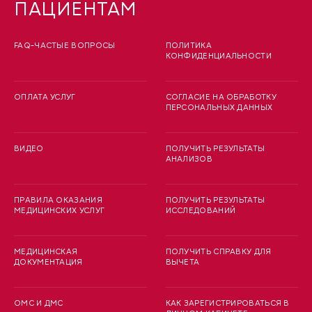
ПАЦИЕНТАМ
FAQ-ЧАСТЫЕ ВОПРОСЫ
ПОЛИТИКА
КОНФИДЕНЦИАЛЬНОСТИ
ОПЛАТА УСЛУГ
СОГЛАСИЕ НА ОБРАБОТКУ
ПЕРСОНАЛЬНЫХ ДАННЫХ
ВИДЕО
ПОЛУЧИТЬ РЕЗУЛЬТАТЫ
АНАЛИЗОВ
ПРАВИЛА ОКАЗАНИЯ
ПОЛУЧИТЬ РЕЗУЛЬТАТЫ
МЕДИЦИНСКИХ УСЛУГ
ИССЛЕДОВАНИЙ
МЕДИЦИНСКАЯ
ПОЛУЧИТЬ СПРАВКУ ДЛЯ
ДОКУМЕНТАЦИЯ
ВЫЧЕТА
ОМС И ДМС
КАК ЗАРЕГИСТРИРОВАТЬСЯ В