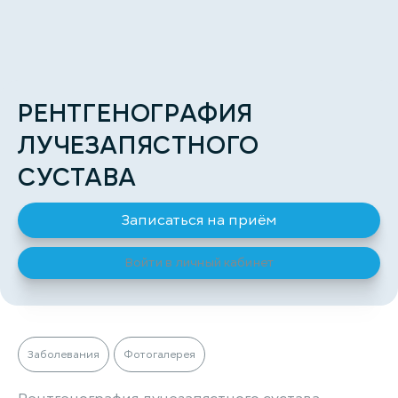
РЕНТГЕНОГРАФИЯ
ЛУЧЕЗАПЯСТНОГО
СУСТАВА
Записаться на приём
Войти в личный кабинет
Заболевания
Фотогалерея