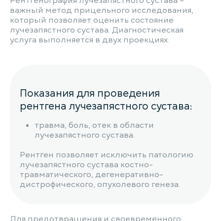
Рентгенография лучезапястного сустава –
важный метод прицельного исследования,
который позволяет оценить состояние
лучезапястного сустава. Диагностическая
услуга выполняется в двух проекциях.
Показания для проведения
рентгена лучезапястного сустава:
травма, боль, отек в области
лучезапястного сустава.
Рентген позволяет исключить патологию
лучезапястного сустава костно-
травматического, дегенеративно-
дистрофического, опухолевого генеза.
Для предотвращения и своевременного