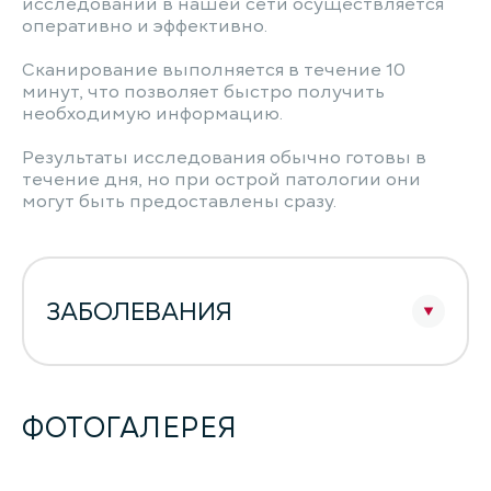
исследований в нашей сети осуществляется
оперативно и эффективно.
Сканирование выполняется в течение 10
минут, что позволяет быстро получить
необходимую информацию.
Результаты исследования обычно готовы в
течение дня, но при острой патологии они
могут быть предоставлены сразу.
ЗАБОЛЕВАНИЯ
ФОТОГАЛЕРЕЯ