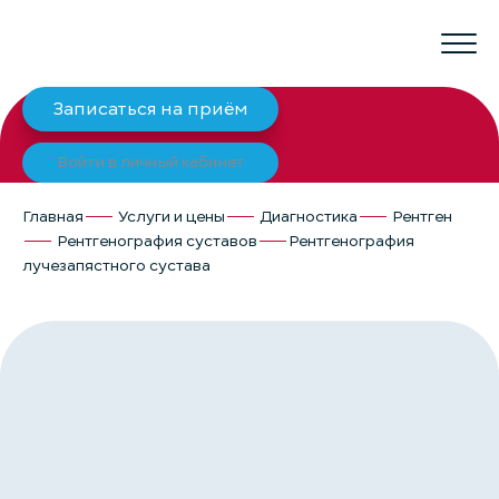
Записаться на приём
Войти в личный кабинет
Главная
Услуги и цены
Диагностика
Рентген
Рентгенография суставов
Рентгенография
лучезапястного сустава