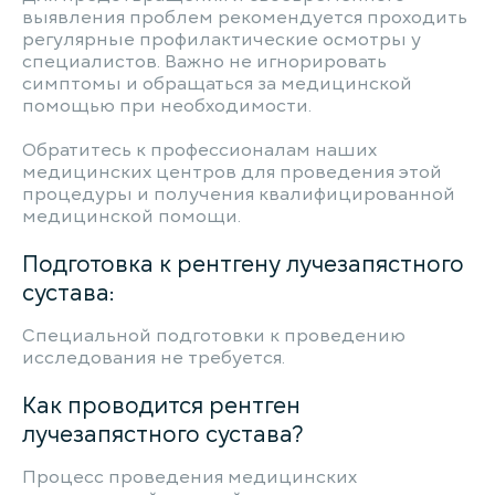
выявления проблем рекомендуется проходить
регулярные профилактические осмотры у
специалистов. Важно не игнорировать
симптомы и обращаться за медицинской
помощью при необходимости.
Обратитесь к профессионалам наших
медицинских центров для проведения этой
процедуры и получения квалифицированной
медицинской помощи.
Подготовка к рентгену лучезапястного
сустава:
Специальной подготовки к проведению
исследования не требуется.
Как проводится рентген
лучезапястного сустава?
Процесс проведения медицинских