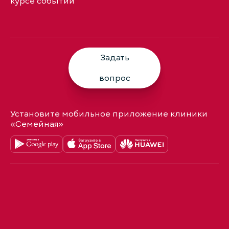
курсе событий
Задать
вопрос
Установите мобильное приложение клиники
«Семейная»