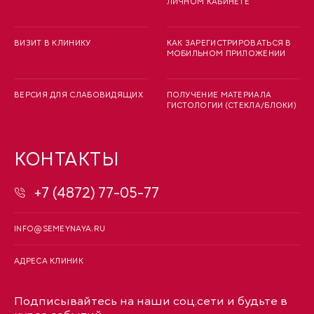
ЛИЧНОМ КАБИНЕТЕ
ВИЗИТ В КЛИНИКУ
КАК ЗАРЕГИСТРИРОВАТЬСЯ В
МОБИЛЬНОМ ПРИЛОЖЕНИИ
ВЕРСИЯ ДЛЯ СЛАБОВИДЯЩИХ
ПОЛУЧЕНИЕ МАТЕРИАЛА
ГИСТОЛОГИИ (СТЕКЛА/БЛОКИ)
КОНТАКТЫ
+7 (4872) 77-05-77
INFO@SEMEYNAYA.RU
АДРЕСА КЛИНИК
Подписывайтесь на наши соц.сети и будьте в