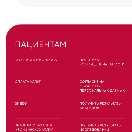
ПАЦИЕНТАМ
FAQ-ЧАСТЫЕ ВОПРОСЫ
ПОЛИТИКА
КОНФИДЕНЦИАЛЬНОСТИ
ОПЛАТА УСЛУГ
СОГЛАСИЕ НА
ОБРАБОТКУ
ПЕРСОНАЛЬНЫХ ДАННЫХ
ВИДЕО
ПОЛУЧИТЬ РЕЗУЛЬТАТЫ
АНАЛИЗОВ
ПРАВИЛА ОКАЗАНИЯ
ПОЛУЧИТЬ РЕЗУЛЬТАТЫ
МЕДИЦИНСКИХ УСЛУГ
ИССЛЕДОВАНИЙ