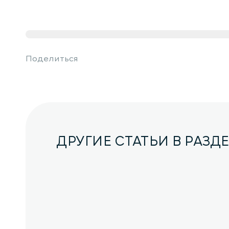
Поделиться
ДРУГИЕ СТАТЬИ В РАЗД