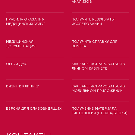
АНАЛИЗОВ
ПРАВИЛА ОКАЗАНИЯ
ПОЛУЧИТЬ РЕЗУЛЬТАТЫ
МЕДИЦИНСКИХ УСЛУГ
ИССЛЕДОВАНИЙ
МЕДИЦИНСКАЯ
ПОЛУЧИТЬ СПРАВКУ ДЛЯ
ДОКУМЕНТАЦИЯ
ВЫЧЕТА
ОМС И ДМС
КАК ЗАРЕГИСТРИРОВАТЬСЯ В
ЛИЧНОМ КАБИНЕТЕ
ВИЗИТ В КЛИНИКУ
КАК ЗАРЕГИСТРИРОВАТЬСЯ В
МОБИЛЬНОМ ПРИЛОЖЕНИИ
ВЕРСИЯ ДЛЯ СЛАБОВИДЯЩИХ
ПОЛУЧЕНИЕ МАТЕРИАЛА
ГИСТОЛОГИИ (СТЕКЛА/БЛОКИ)