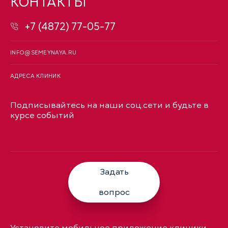
КОНТАКТЫ
+7 (4872) 77-05-77
INFO@SEMEYNAYA.RU
АДРЕСА КЛИНИК
Подписывайтесь на наши соц.сети и будьте в
курсе событий
Задать
вопрос