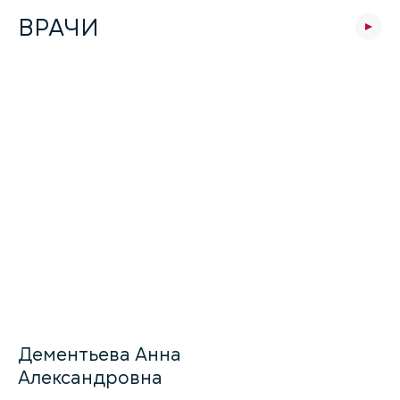
ВРАЧИ
Дементьева Анна
Александровна