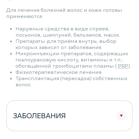
Для лечения болезней волос и кожи головы
применяются:
Наружные средства в виде спреев,
лосьонов, шампуней, бальзамов, масок.
Препараты для приёма внутрь, выбор
которых зависит от заболевания.
Микроинъекции препаратов, содержащих
гиалоурановую кислоту, витамины и т.п.;
обогащённой тромбоцитами плазмы (
PRP
).
Физиотерапевтическое лечение.
Трансплантация (пересадка) собственных
волос.
ЗАБОЛЕВАНИЯ