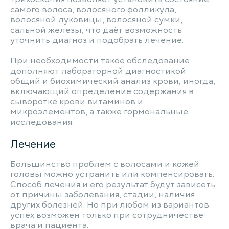
самого волоса, волосяного фолликула,
волосяной луковицы, волосяной сумки,
сальной железы, что даёт возможность
уточнить диагноз и подобрать лечение.
При необходимости такое обследование
дополняют лабораторной диагностикой:
общий и биохимический анализ крови, иногда,
включающий определение содержания в
сыворотке крови витаминов и
микроэлементов, а также гормональные
исследования.
Лечение
Большинство проблем с волосами и кожей
головы можно устранить или компенсировать.
Способ лечения и его результат будут зависеть
от причины заболевания, стадии, наличия
других болезней. Но при любом из вариантов
успех возможен только при сотрудничестве
врача и пациента.