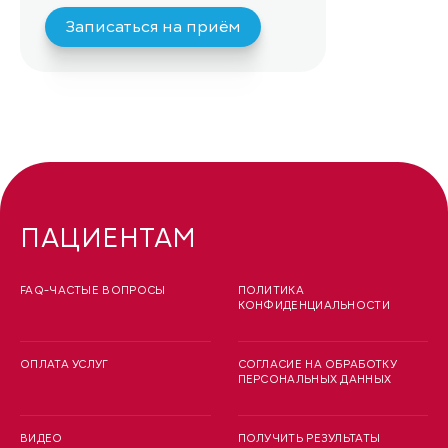
Записаться на приём
ПАЦИЕНТАМ
FAQ-ЧАСТЫЕ ВОПРОСЫ
ПОЛИТИКА
КОНФИДЕНЦИАЛЬНОСТИ
ОПЛАТА УСЛУГ
СОГЛАСИЕ НА ОБРАБОТКУ
ПЕРСОНАЛЬНЫХ ДАННЫХ
ВИДЕО
ПОЛУЧИТЬ РЕЗУЛЬТАТЫ