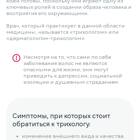
кожи головы, поскольку они играют одну из
ключевых ролей в создании образа человека и
восприятия его окружающими.
Врач, который практикует в данной области
медицины, называется «трихологом» или
«дерматологом-трихологом».
Несмотря на то, что сами по себе
заболевания волос не являются
опасными для жизни, они могут
приводить к депрессии, социальной
изоляции и душевным страданиям.
Симптомы, при которых стоит
обратиться к трихологу:
изменение внешнего вида и качества