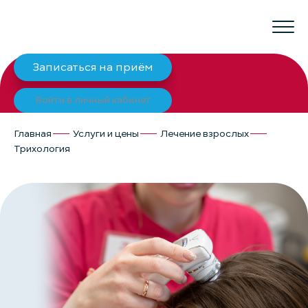
Записаться на приём
Войти в личный кабинет
Главная
Услуги и цены
Лечение взрослых
Трихология