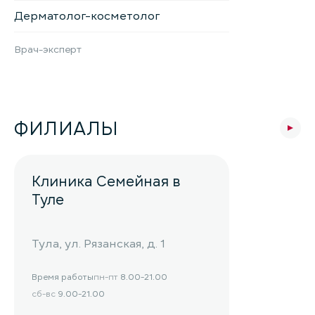
Дерматолог-косметолог
Врач-эксперт
ФИЛИАЛЫ
Клиника Семейная в
Туле
Тула, ул. Рязанская, д. 1
Время работы
пн-пт
8.00-21.00
сб-вс
9.00-21.00