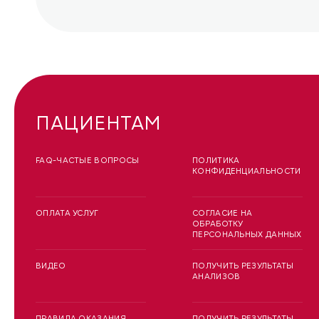
ПАЦИЕНТАМ
FAQ-ЧАСТЫЕ ВОПРОСЫ
ПОЛИТИКА
КОНФИДЕНЦИАЛЬНОСТИ
ОПЛАТА УСЛУГ
СОГЛАСИЕ НА
ОБРАБОТКУ
ПЕРСОНАЛЬНЫХ ДАННЫХ
ВИДЕО
ПОЛУЧИТЬ РЕЗУЛЬТАТЫ
АНАЛИЗОВ
ПРАВИЛА ОКАЗАНИЯ
ПОЛУЧИТЬ РЕЗУЛЬТАТЫ