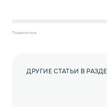
Поделиться
ДРУГИЕ СТАТЬИ В РАЗД