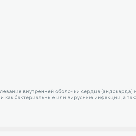
левание внутренней оболочки сердца (эндокарда) 
и как бактериальные или вирусные инфекции, а та