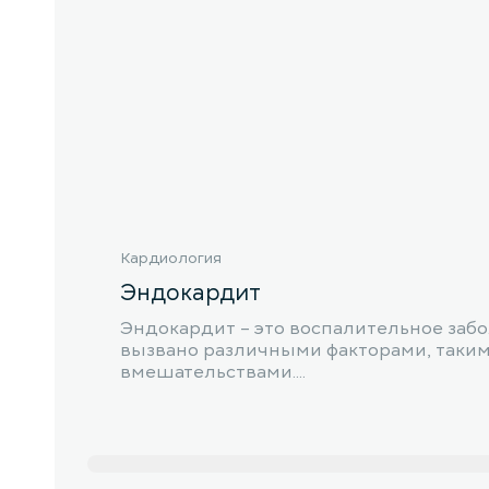
Кардиология
Эндокардит
Эндокардит – это воспалительное забо
вызвано различными факторами, таким
вмешательствами....