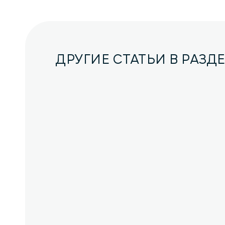
ДРУГИЕ СТАТЬИ В РАЗД