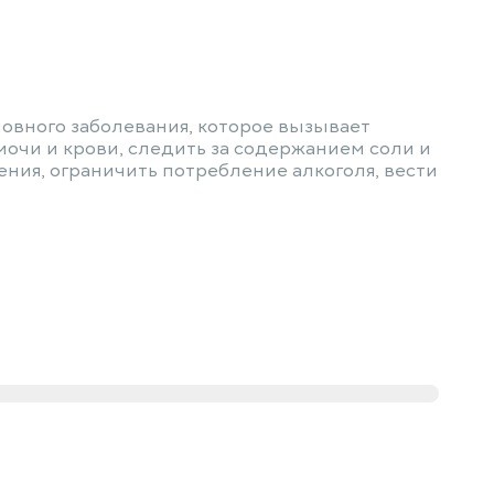
овного заболевания, которое вызывает
мочи и крови, следить за содержанием соли и
рения, ограничить потребление алкоголя, вести