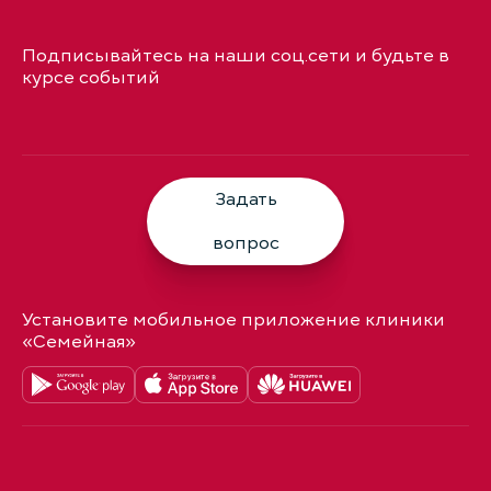
Подписывайтесь на наши соц.сети и будьте в
курсе событий
Задать
вопрос
Установите мобильное приложение клиники
«Семейная»