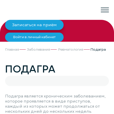
Записаться на приём
Войти в личный кабинет
Главная
Заболевания
Ревматология
Подагра
ПОДАГРА
Подагра является хроническим заболеванием,
которое проявляется в виде приступов,
каждый из которых может продолжаться от
нескольких дней до нескольких недель.