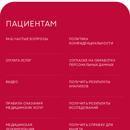
ПАЦИЕНТАМ
FAQ-ЧАСТЫЕ ВОПРОСЫ
ПОЛИТИКА
КОНФИДЕНЦИАЛЬНОСТИ
ОПЛАТА УСЛУГ
СОГЛАСИЕ НА ОБРАБОТКУ
ПЕРСОНАЛЬНЫХ ДАННЫХ
ВИДЕО
ПОЛУЧИТЬ РЕЗУЛЬТАТЫ
АНАЛИЗОВ
ПРАВИЛА ОКАЗАНИЯ
ПОЛУЧИТЬ РЕЗУЛЬТАТЫ
МЕДИЦИНСКИХ УСЛУГ
ИССЛЕДОВАНИЙ
МЕДИЦИНСКАЯ
ПОЛУЧИТЬ СПРАВКУ ДЛЯ
ДОКУМЕНТАЦИЯ
ВЫЧЕТА