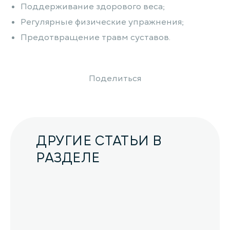
Поддерживание здорового веса;
Регулярные физические упражнения;
Предотвращение травм суставов.
Поделиться
ДРУГИЕ СТАТЬИ В
РАЗДЕЛЕ