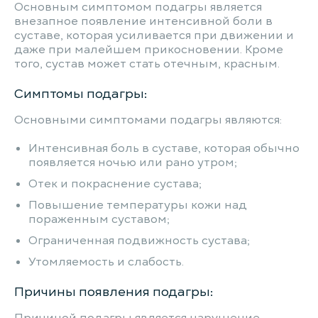
Основным симптомом подагры является
внезапное появление интенсивной боли в
суставе, которая усиливается при движении и
даже при малейшем прикосновении. Кроме
того, сустав может стать отечным, красным.
Симптомы подагры:
Основными симптомами подагры являются:
Интенсивная боль в суставе, которая обычно
появляется ночью или рано утром;
Отек и покраснение сустава;
Повышение температуры кожи над
пораженным суставом;
Ограниченная подвижность сустава;
Утомляемость и слабость.
Причины появления подагры: