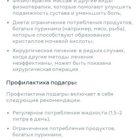
Физиотерапия: массаж и другие виды
физиотерапии, которые помогают улучшить
подвижность сустава и уменьшить боль;
Диета: ограничение потребления продуктов,
богатых пуринами (например, мясо, рыба),
которые способствуют образованию
кристаллов мочевой кислоты;
Хирургическое лечение: в редких случаях,
когда другие методы лечения
неэффективны, может быть показана
хирургическая операция.
Профилактика подагры:
Профилактика подагры включает в себя
следующие рекомендации:
Регулярное потребление жидкости (1,5-2
литра в день);
Ограничение потребления продуктов,
богатых пуринами;