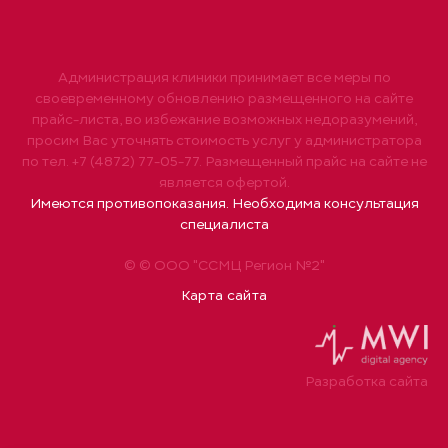
Администрация клиники принимает все меры по
своевременному обновлению размещенного на сайте
прайс-листа, во избежание возможных недоразумений,
просим Вас уточнять стоимость услуг у администратора
по тел. +7 (4872) 77-05-77. Размещенный прайс на сайте не
является офертой.
Имеются противопоказания. Необходима консультация
специалиста
© © ООО "ССМЦ Регион №2"
Карта сайта
Разработка сайта