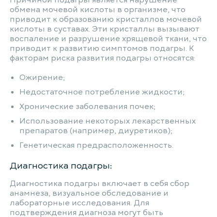
Причиной подагры является нарушение
обмена мочевой кислоты в организме, что
приводит к образованию кристаллов мочевой
кислоты в суставах. Эти кристаллы вызывают
воспаление и разрушение хрящевой ткани, что
приводит к развитию симптомов подагры. К
факторам риска развития подагры относятся:
Ожирение;
Недостаточное потребление жидкости;
Хронические заболевания почек;
Использование некоторых лекарственных
препаратов (например, диуретиков);
Генетическая предрасположенность.
Диагностика подагры:
Диагностика подагры включает в себя сбор
анамнеза, визуальное обследование и
лабораторные исследования. Для
подтверждения диагноза могут быть