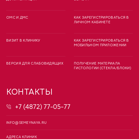
ОМС И ДМС
КАК ЗАРЕГИСТРИРОВАТЬСЯ В
ЛИЧНОМ КАБИНЕТЕ
ВИЗИТ В КЛИНИКУ
КАК ЗАРЕГИСТРИРОВАТЬСЯ В
МОБИЛЬНОМ ПРИЛОЖЕНИИ
ВЕРСИЯ ДЛЯ СЛАБОВИДЯЩИХ
ПОЛУЧЕНИЕ МАТЕРИАЛА
ГИСТОЛОГИИ (СТЕКЛА/БЛОКИ)
КОНТАКТЫ
+7 (4872) 77-05-77
INFO@SEMEYNAYA.RU
АДРЕСА КЛИНИК