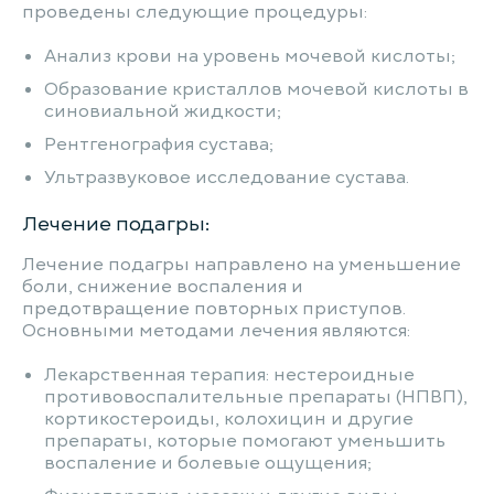
проведены следующие процедуры:
Анализ крови на уровень мочевой кислоты;
Образование кристаллов мочевой кислоты в
синовиальной жидкости;
Рентгенография сустава;
Ультразвуковое исследование сустава.
Лечение подагры:
Лечение подагры направлено на уменьшение
боли, снижение воспаления и
предотвращение повторных приступов.
Основными методами лечения являются:
Лекарственная терапия: нестероидные
противовоспалительные препараты (НПВП),
кортикостероиды, колохицин и другие
препараты, которые помогают уменьшить
воспаление и болевые ощущения;