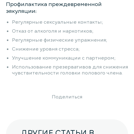
Профилактика преждевременной
эякуляции:
Регулярные сексуальные контакты;
Отказ от алкоголя и наркотиков;
Регулярные физические упражнения;
Снижение уровня стресса;
Улучшение коммуникации с партнером;
Использование презервативов для снижения
чувствительности головки полового члена.
Поделиться
ДРУГИЕ СТАТЬИ В