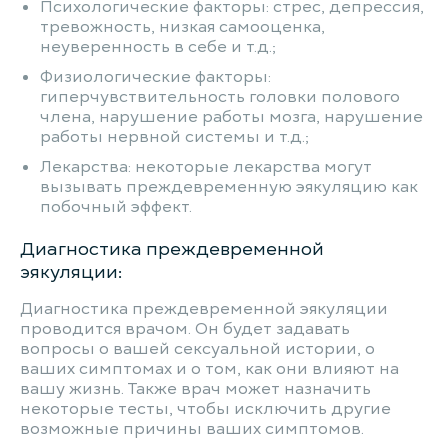
Психологические факторы: стрес, депрессия,
тревожность, низкая самооценка,
неуверенность в себе и т.д.;
Физиологические факторы:
гиперчувствительность головки полового
члена, нарушение работы мозга, нарушение
работы нервной системы и т.д.;
Лекарства: некоторые лекарства могут
вызывать преждевременную эякуляцию как
побочный эффект.
Диагностика преждевременной
эякуляции:
Диагностика преждевременной эякуляции
проводится врачом. Он будет задавать
вопросы о вашей сексуальной истории, о
ваших симптомах и о том, как они влияют на
вашу жизнь. Также врач может назначить
некоторые тесты, чтобы исключить другие
возможные причины ваших симптомов.