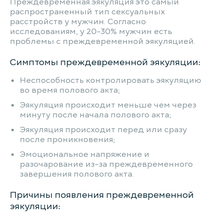
Преждевременная эякуляция это самый
распространенный тип сексуальных
расстройств у мужчин. Согласно
исследованиям, у 20-30% мужчин есть
проблемы с преждевременной эякуляцией.
Симптомы преждевременной эякуляции:
Неспособность контролировать эякуляцию
во время полового акта;
Эякуляция происходит меньше чем через
минуту после начала полового акта;
Эякуляция происходит перед или сразу
после проникновения;
Эмоциональное напряжение и
разочарование из-за преждевременного
завершения полового акта.
Причины появления преждевременной
эякуляции: