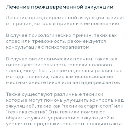
Лечение преждевременной эякуляции:
Лечение преждевременной эякуляции зависит
от причин, которые привели к её появлению.
В случае психологических причин, таких как
стрес или тревожность, рекомендуется
консультация с
психотерапевтом
.
В случае физиологических причин, таких как
гиперчувствительность головки полового
члена, могут быть рекомендованы различные
методы лечения, такие как использование
местных анестетиков или антидепрессантов.
Также существуют различные техники,
которые могут помочь улучшить контроль над
эякуляцией, такие как "техника старт-стоп" или
"техника сжатия". Эти техники помогают
обучить мужчин управлению эякуляцией и
увеличить продолжительность полового акта.