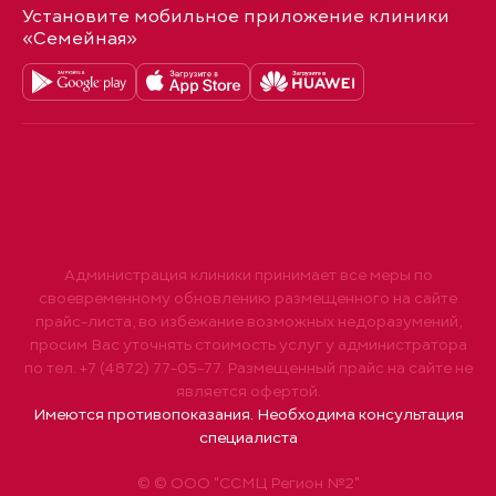
Установите мобильное приложение клиники
«Семейная»
Администрация клиники принимает все меры по
своевременному обновлению размещенного на сайте
прайс-листа, во избежание возможных недоразумений,
просим Вас уточнять стоимость услуг у администратора
по тел. +7 (4872) 77-05-77. Размещенный прайс на сайте не
является офертой.
Имеются противопоказания. Необходима консультация
специалиста
© © ООО "ССМЦ Регион №2"