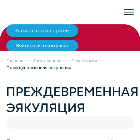
Записаться на приём
Войти в личный кабинет
Главная
Заболевания
Сексология
Преждевременная эякуляция
ПРЕЖДЕВРЕМЕННАЯ
ЭЯКУЛЯЦИЯ