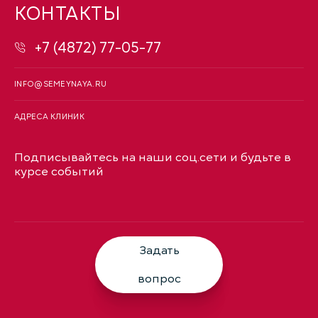
КОНТАКТЫ
+7 (4872) 77-05-77
INFO@SEMEYNAYA.RU
АДРЕСА КЛИНИК
Подписывайтесь на наши соц.сети и будьте в
курсе событий
Задать
вопрос