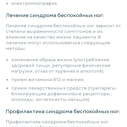
электромиография.
Лечение синдрома беспокойных ног:
Лечение синдрома беспокойных ног зависит от
степени выраженности симптомов и их
влияния на качество жизни пациента. В
лечении могут использоваться следующие
методы:
изменение образа жизни (употребление
здоровой пищи, регулярные физические
нагрузки, отказ от курения и алкоголя);
прием витамина B12 и магния;
прием лекарственных средств (препараты,
блокирующие дофаминовые рецепторы,
опиоиды, антагонисты кальция).
Профилактика синдрома беспокойных ног:
Профилактика синдрома беспокойных ног