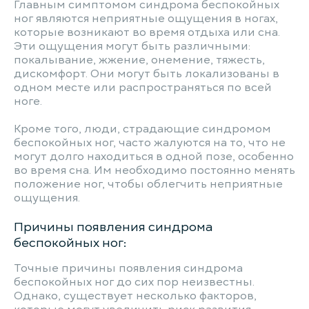
Главным симптомом синдрома беспокойных
ног являются неприятные ощущения в ногах,
которые возникают во время отдыха или сна.
Эти ощущения могут быть различными:
покалывание, жжение, онемение, тяжесть,
дискомфорт. Они могут быть локализованы в
одном месте или распространяться по всей
ноге.
Кроме того, люди, страдающие синдромом
беспокойных ног, часто жалуются на то, что не
могут долго находиться в одной позе, особенно
во время сна. Им необходимо постоянно менять
положение ног, чтобы облегчить неприятные
ощущения.
Причины появления синдрома
беспокойных ног:
Точные причины появления синдрома
беспокойных ног до сих пор неизвестны.
Однако, существует несколько факторов,