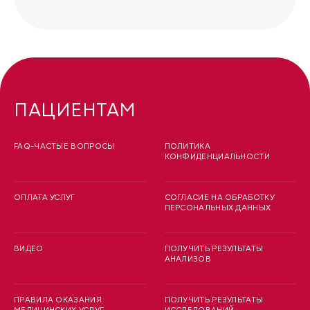
ПАЦИЕНТАМ
FAQ-ЧАСТЫЕ ВОПРОСЫ
ПОЛИТИКА
КОНФИДЕНЦИАЛЬНОСТИ
ОПЛАТА УСЛУГ
СОГЛАСИЕ НА ОБРАБОТКУ
ПЕРСОНАЛЬНЫХ ДАННЫХ
ВИДЕО
ПОЛУЧИТЬ РЕЗУЛЬТАТЫ
АНАЛИЗОВ
ПРАВИЛА ОКАЗАНИЯ
ПОЛУЧИТЬ РЕЗУЛЬТАТЫ