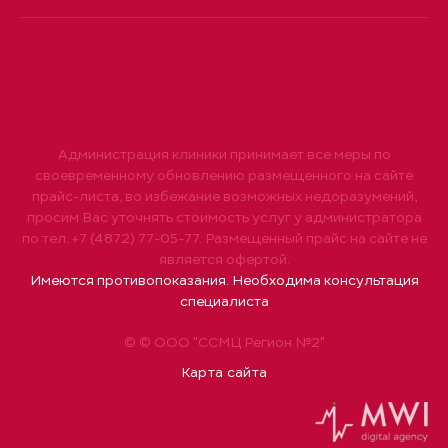
Администрация клиники принимает все меры по
своевременному обновлению размещенного на сайте
прайс-листа, во избежание возможных недоразумений,
просим Вас уточнять стоимость услуг у администратора
по тел. +7 (4872) 77-05-77. Размещенный прайс на сайте не
является офертой.
Имеются противопоказания. Необходима консультация
специалиста
© © ООО "ССМЦ Регион №2"
Карта сайта