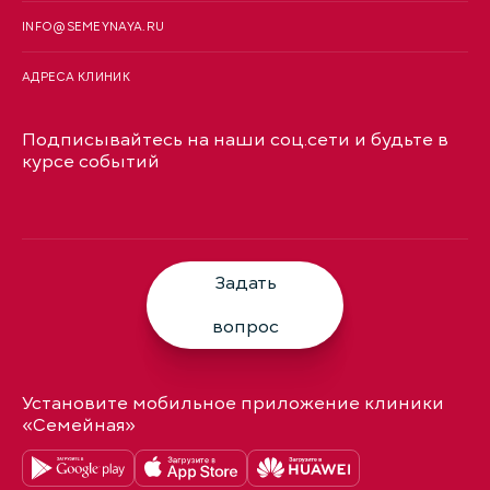
INFO@SEMEYNAYA.RU
АДРЕСА КЛИНИК
Подписывайтесь на наши соц.сети и будьте в
курсе событий
Задать
вопрос
Установите мобильное приложение клиники
«Семейная»