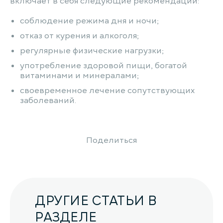
включает в себя следующие рекомендации:
соблюдение режима дня и ночи;
отказ от курения и алкоголя;
регулярные физические нагрузки;
употребление здоровой пищи, богатой
витаминами и минералами;
своевременное лечение сопутствующих
заболеваний.
Поделиться
ДРУГИЕ СТАТЬИ В
РАЗДЕЛЕ