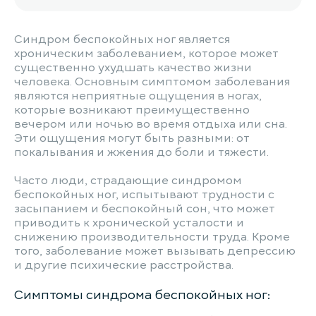
Синдром беспокойных ног является
хроническим заболеванием, которое может
существенно ухудшать качество жизни
человека. Основным симптомом заболевания
являются неприятные ощущения в ногах,
которые возникают преимущественно
вечером или ночью во время отдыха или сна.
Эти ощущения могут быть разными: от
покалывания и жжения до боли и тяжести.
Часто люди, страдающие синдромом
беспокойных ног, испытывают трудности с
засыпанием и беспокойный сон, что может
приводить к хронической усталости и
снижению производительности труда. Кроме
того, заболевание может вызывать депрессию
и другие психические расстройства.
Симптомы синдрома беспокойных ног: