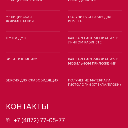
МЕДИЦИНСКИХ УСЛУГ
ИССЛЕДОВАНИЙ
МЕДИЦИНСКАЯ
ПОЛУЧИТЬ СПРАВКУ ДЛЯ
ДОКУМЕНТАЦИЯ
ВЫЧЕТА
ОМС И ДМС
КАК ЗАРЕГИСТРИРОВАТЬСЯ В
ЛИЧНОМ КАБИНЕТЕ
ВИЗИТ В КЛИНИКУ
КАК ЗАРЕГИСТРИРОВАТЬСЯ В
МОБИЛЬНОМ ПРИЛОЖЕНИИ
ВЕРСИЯ ДЛЯ СЛАБОВИДЯЩИХ
ПОЛУЧЕНИЕ МАТЕРИАЛА
ГИСТОЛОГИИ (СТЕКЛА/БЛОКИ)
КОНТАКТЫ
+7 (4872) 77-05-77