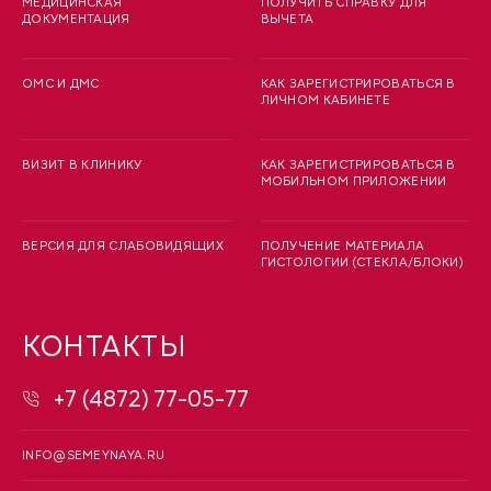
МЕДИЦИНСКАЯ
ПОЛУЧИТЬ СПРАВКУ ДЛЯ
ДОКУМЕНТАЦИЯ
ВЫЧЕТА
ОМС И ДМС
КАК ЗАРЕГИСТРИРОВАТЬСЯ В
ЛИЧНОМ КАБИНЕТЕ
ВИЗИТ В КЛИНИКУ
КАК ЗАРЕГИСТРИРОВАТЬСЯ В
МОБИЛЬНОМ ПРИЛОЖЕНИИ
ВЕРСИЯ ДЛЯ СЛАБОВИДЯЩИХ
ПОЛУЧЕНИЕ МАТЕРИАЛА
ГИСТОЛОГИИ (СТЕКЛА/БЛОКИ)
КОНТАКТЫ
+7 (4872) 77-05-77
INFO@SEMEYNAYA.RU