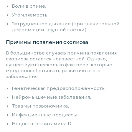
Боли в спине;
Утомляемость;
Затрудненное дыхание (при значительной
деформации грудной клетки).
Причины появления сколиоза:
В большинстве случаев причина появления
сколиоза остается неизвестной. Однако,
существуют несколько факторов, которые
могут способствовать развитию этого
заболевания:
Генетическая предрасположенность;
Нейромышечные заболевания;
Травмы позвоночника;
Инфекционные процессы;
Недостаток витамина D.