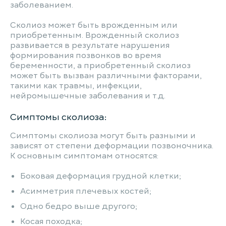
заболеванием.
Сколиоз может быть врожденным или
приобретенным. Врожденный сколиоз
развивается в результате нарушения
формирования позвонков во время
беременности, а приобретенный сколиоз
может быть вызван различными факторами,
такими как травмы, инфекции,
нейромышечные заболевания и т.д.
Симптомы сколиоза:
Симптомы сколиоза могут быть разными и
зависят от степени деформации позвоночника.
К основным симптомам относятся:
Боковая деформация грудной клетки;
Асимметрия плечевых костей;
Одно бедро выше другого;
Косая походка;