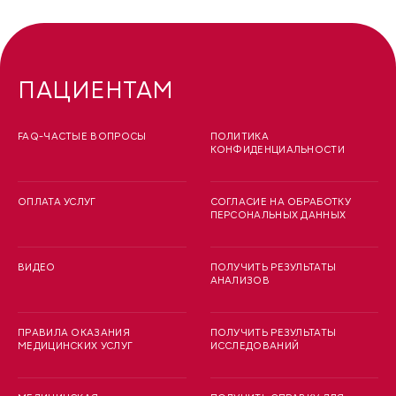
ПАЦИЕНТАМ
FAQ-ЧАСТЫЕ ВОПРОСЫ
ПОЛИТИКА
КОНФИДЕНЦИАЛЬНОСТИ
ОПЛАТА УСЛУГ
СОГЛАСИЕ НА ОБРАБОТКУ
ПЕРСОНАЛЬНЫХ ДАННЫХ
ВИДЕО
ПОЛУЧИТЬ РЕЗУЛЬТАТЫ
АНАЛИЗОВ
ПРАВИЛА ОКАЗАНИЯ
ПОЛУЧИТЬ РЕЗУЛЬТАТЫ
МЕДИЦИНСКИХ УСЛУГ
ИССЛЕДОВАНИЙ