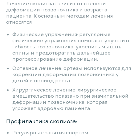
Лечение сколиоза зависит от степени
деформации позвоночника и возраста
пациента. К основным методам лечения
относятся:
Физические упражнения: регулярные
физические упражнения помогают улучшить
гибкость позвоночника, укрепить мышцы
спины и предотвратить дальнейшее
прогрессирование деформации.
Ортезное лечение: ортезы используются для
коррекции деформации позвоночника у
детей в период роста.
Хирургическое лечение: хирургическое
вмешательство показано при значительной
деформации позвоночника, которая
угрожает здоровью пациента.
Профилактика сколиоза:
Регулярные занятия спортом;