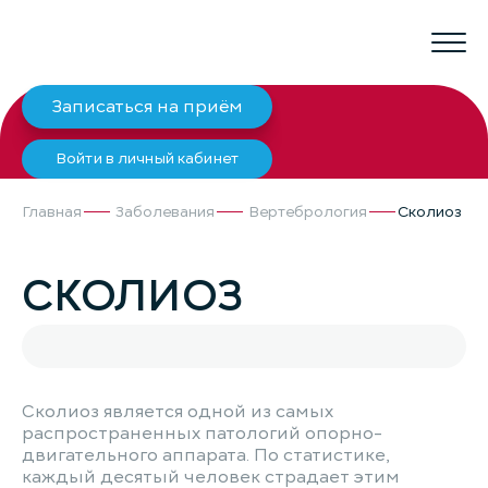
Записаться на приём
Войти в личный кабинет
Главная
Заболевания
Вертебрология
Сколиоз
СКОЛИОЗ
Сколиоз является одной из самых
распространенных патологий опорно-
двигательного аппарата. По статистике,
каждый десятый человек страдает этим