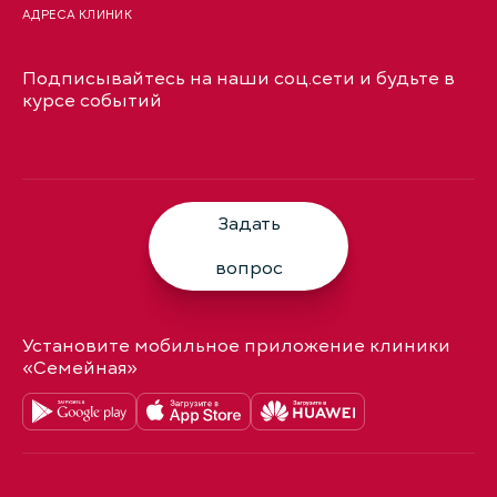
АДРЕСА КЛИНИК
Подписывайтесь на наши соц.сети и будьте в
курсе событий
Задать
вопрос
Установите мобильное приложение клиники
«Семейная»