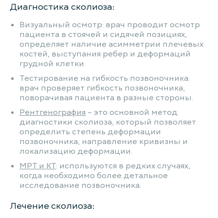
Диагностика сколиоза:
Визуальный осмотр: врач проводит осмотр
пациента в стоячей и сидячей позициях,
определяет наличие асимметрии плечевых
костей, выступания ребер и деформаций
грудной клетки.
Тестирование на гибкость позвоночника:
врач проверяет гибкость позвоночника,
поворачивая пациента в разные стороны.
Рентгенография
– это основной метод
диагностики сколиоза, который позволяет
определить степень деформации
позвоночника, направление кривизны и
локализацию деформации.
МРТ и КТ
: используются в редких случаях,
когда необходимо более детальное
исследование позвоночника.
Лечение сколиоза: