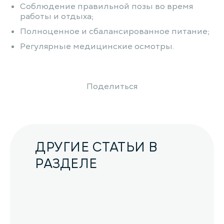
Соблюдение правильной позы во время
работы и отдыха;
Полноценное и сбалансированное питание;
Регулярные медицинские осмотры.
Поделиться
ДРУГИЕ СТАТЬИ В
РАЗДЕЛЕ