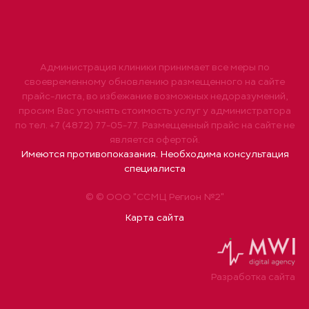
Администрация клиники принимает все меры по
своевременному обновлению размещенного на сайте
прайс-листа, во избежание возможных недоразумений,
просим Вас уточнять стоимость услуг у администратора
по тел. +7 (4872) 77-05-77. Размещенный прайс на сайте не
является офертой.
Имеются противопоказания. Необходима консультация
специалиста
© © ООО "ССМЦ Регион №2"
Карта сайта
Разработка сайта