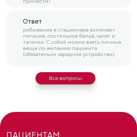
принести?
Ответ
ребывание в стационаре включает:
питание, постельное бельё, халат и
тапочки. С собой можно взять личные
вещи по желанию пациента
(обязательно зарядное устройство).
Все вопросы
ПАЦИЕНТАМ