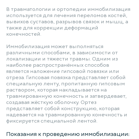
В травматологии и ортопедии иммобилизация
используется для лечения переломов костей,
вывихов суставов, разрывов связок и мышц, а
также для коррекции деформаций
конечностей.
Иммобилизация может выполняться
различными способами, в зависимости от
локализации и тяжести травмы. Одним из
наиболее распространённых способов
является наложение гипсовой повязки или
отреза. Гипсовая повязка представляет собой
специальную ленту, пропитанную гипсовым
раствором, которая накладывается на
травмированную конечность и затвердевает,
создавая жёсткую оболочку. Ортез
представляет собой конструкцию, которая
надевается на травмированную конечность и
фиксируется специальной лентой.
Показания к проведению иммобилизации: