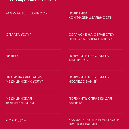
FAQ-ЧАСТЫЕ ВОПРОСЫ
ПОЛИТИКА
КОНФИДЕНЦИАЛЬНОСТИ
ОПЛАТА УСЛУГ
СОГЛАСИЕ НА ОБРАБОТКУ
ПЕРСОНАЛЬНЫХ ДАННЫХ
ВИДЕО
ПОЛУЧИТЬ РЕЗУЛЬТАТЫ
АНАЛИЗОВ
ПРАВИЛА ОКАЗАНИЯ
ПОЛУЧИТЬ РЕЗУЛЬТАТЫ
МЕДИЦИНСКИХ УСЛУГ
ИССЛЕДОВАНИЙ
МЕДИЦИНСКАЯ
ПОЛУЧИТЬ СПРАВКУ ДЛЯ
ДОКУМЕНТАЦИЯ
ВЫЧЕТА
ОМС И ДМС
КАК ЗАРЕГИСТРИРОВАТЬСЯ В
ЛИЧНОМ КАБИНЕТЕ