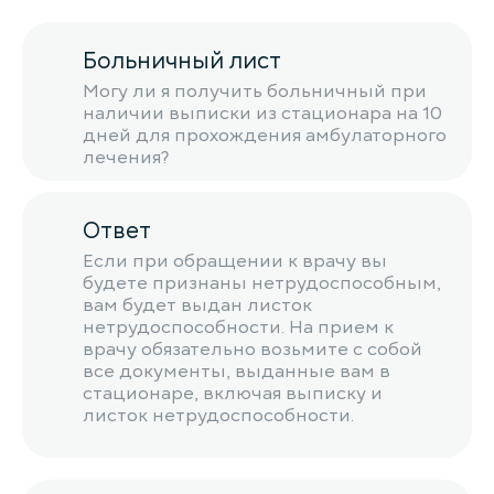
Больничный лист
Могу ли я получить больничный при
наличии выписки из стационара на 10
дней для прохождения амбулаторного
лечения?
Ответ
Если при обращении к врачу вы
будете признаны нетрудоспособным,
вам будет выдан листок
нетрудоспособности. На прием к
врачу обязательно возьмите с собой
все документы, выданные вам в
стационаре, включая выписку и
листок нетрудоспособности.