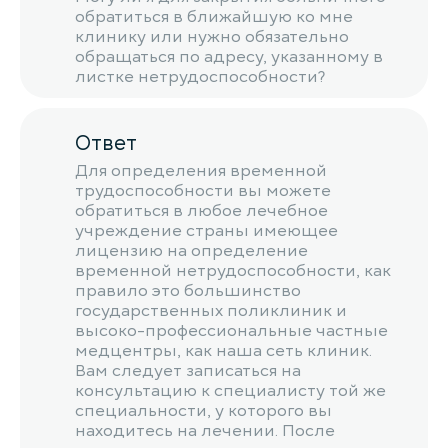
обратиться в ближайшую ко мне
клинику или нужно обязательно
обращаться по адресу, указанному в
листке нетрудоспособности?
Ответ
Для определения временной
трудоспособности вы можете
обратиться в любое лечебное
учреждение страны имеющее
лицензию на определение
временной нетрудоспособности, как
правило это большинство
государственных поликлиник и
высоко-профессиональные частные
медцентры, как наша сеть клиник.
Вам следует записаться на
консультацию к специалисту той же
специальности, у которого вы
находитесь на лечении. После