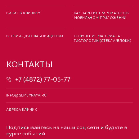
ВИЗИТ В КЛИНИКУ
КАК ЗАРЕГИСТРИРОВАТЬСЯ В
МОБИЛЬНОМ ПРИЛОЖЕНИИ
ВЕРСИЯ ДЛЯ СЛАБОВИДЯЩИХ
ПОЛУЧЕНИЕ МАТЕРИАЛА
ГИСТОЛОГИИ (СТЕКЛА/БЛОКИ)
КОНТАКТЫ
+7 (4872) 77-05-77
INFO@SEMEYNAYA.RU
АДРЕСА КЛИНИК
Подписывайтесь на наши соц.сети и будьте в
курсе событий