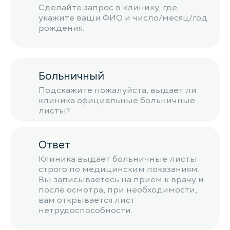
Сделайте запрос в клинику, где
укажите ваши ФИО и число/месяц/год
рождения.
Больничный
Подскажите пожалуйста, выдает ли
клиника официальные больничные
листы?
Ответ
Клиника выдает больничные листы
строго по медицинским показаниям.
Вы записываетесь на прием к врачу и
после осмотра, при необходимости,
вам открывается лист
нетрудоспособности.