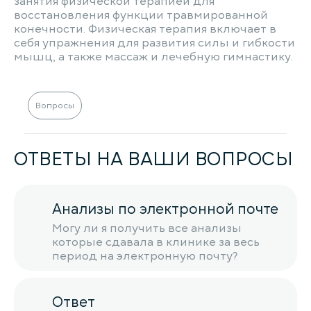
занятия физической терапией для
восстановления функции травмированной
конечности. Физическая терапия включает в
себя упражнения для развития силы и гибкости
мышц, а также массаж и лечебную гимнастику.
Вопросы
ОТВЕТЫ НА ВАШИ ВОПРОСЫ
Анализы по электронной почте
Могу ли я получить все анализы
которые сдавала в клинике за весь
период на электронную почту?
Ответ