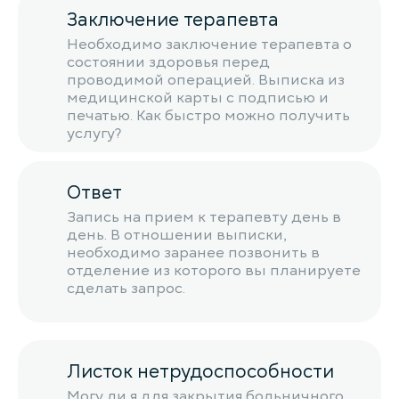
Заключение терапевта
Необходимо заключение терапевта о
состоянии здоровья перед
проводимой операцией. Выписка из
медицинской карты с подписью и
печатью. Как быстро можно получить
услугу?
Ответ
Запись на прием к терапевту день в
день. В отношении выписки,
необходимо заранее позвонить в
отделение из которого вы планируете
сделать запрос.
Листок нетрудоспособности
Могу ли я для закрытия больничного