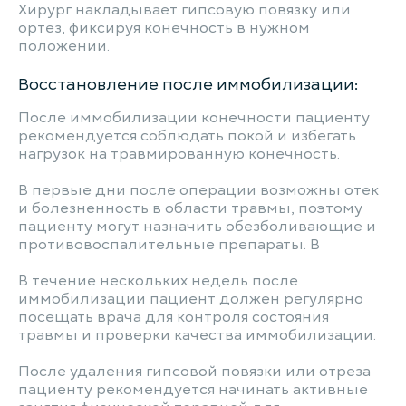
Хирург накладывает гипсовую повязку или
ортез, фиксируя конечность в нужном
положении.
Восстановление после иммобилизации:
После иммобилизации конечности пациенту
рекомендуется соблюдать покой и избегать
нагрузок на травмированную конечность.
В первые дни после операции возможны отек
и болезненность в области травмы, поэтому
пациенту могут назначить обезболивающие и
противовоспалительные препараты. В
В течение нескольких недель после
иммобилизации пациент должен регулярно
посещать врача для контроля состояния
травмы и проверки качества иммобилизации.
После удаления гипсовой повязки или отреза
пациенту рекомендуется начинать активные