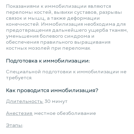
Показаниями к иммобилизации являются
переломы костей, вывихи суставов, разрывы
связок и мышц, а также деформации
конечностей. Иммобилизация необходима для
предотвращения дальнейшего ущерба тканям,
уменьшения болевого синдрома и
обеспечения правильного выращивания
костных мозолей при переломах.
Подготовка к иммобилизации:
Специальной подготовки к иммобилизации не
требуется.
Как проводится иммобилизация?
Длительность:
30 минут
Анестезия:
местное обезболивание
Этапы
: