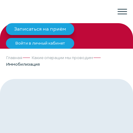
Записаться на приём
Войти в личный кабинет
Главная
Какие операции мы проводим
Иммобилизация