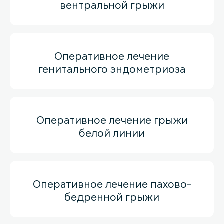
вентральной грыжи
Оперативное лечение
генитального эндометриоза
Оперативное лечение грыжи
белой линии
Оперативное лечение пахово-
бедренной грыжи