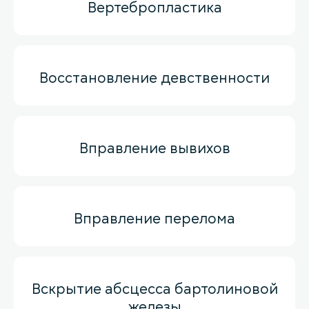
Вертебропластика
Восстановление девственности
Вправление вывихов
Вправление перелома
Вскрытие абсцесса бартолиновой
железы