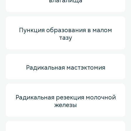
влагалища
Пункция образования в малом
тазу
Радикальная мастэктомия
Радикальная резекция молочной
железы