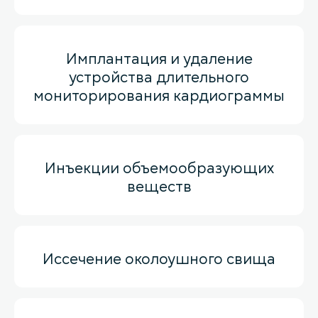
Имплантация и удаление
устройства длительного
мониторирования кардиограммы
Инъекции объемообразующих
веществ
Иссечение околоушного свища