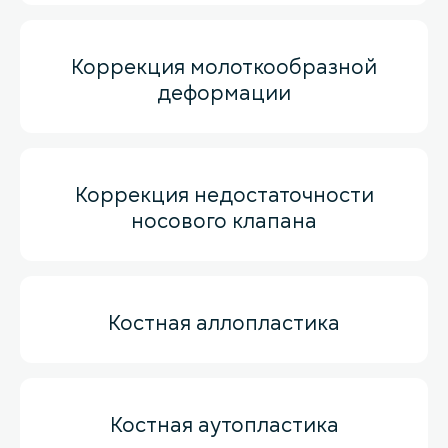
Коррекция молоткообразной
деформации
Коррекция недостаточности
носового клапана
Костная аллопластика
Костная аутопластика