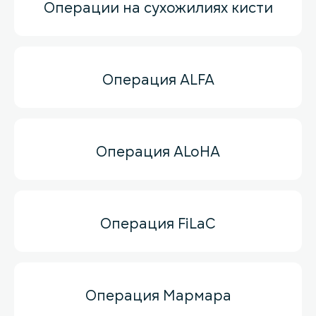
Операции на сухожилиях кисти
Операция ALFA
Операция ALoHA
Операция FiLaC
Операция Мармара