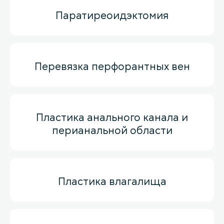
Паратиреоидэктомия
Перевязка перфорантных вен
Пластика анального канала и
перианальной области
Пластика влагалища