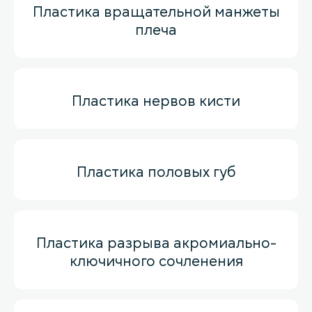
Пластика вращательной манжеты
плеча
Пластика нервов кисти
Пластика половых губ
Пластика разрыва акромиально-
ключичного сочленения