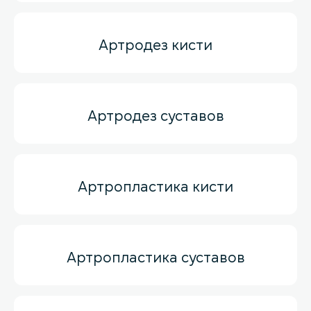
Артродез кисти
Артродез суставов
Артропластика кисти
Артропластика суставов