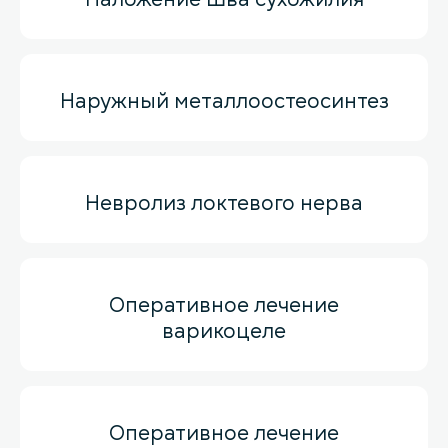
Наружный металлоостеосинтез
Невролиз локтевого нерва
Оперативное лечение
варикоцеле
Оперативное лечение