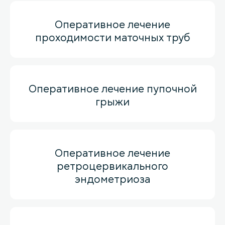
Оперативное лечение
проходимости маточных труб
Оперативное лечение пупочной
грыжи
Оперативное лечение
ретроцервикального
эндометриоза