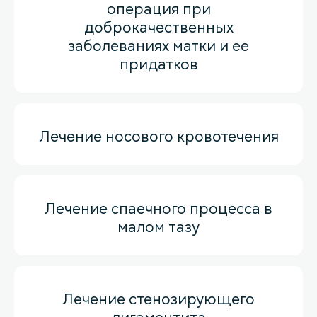
операция при
доброкачественных
заболеваниях матки и ее
придатков
Лечение носового кровотечения
Лечение спаечного процесса в
малом тазу
Лечение стенозирующего