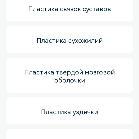
Пластика связок суставов
Пластика сухожилий
Пластика твердой мозговой
оболочки
Пластика уздечки