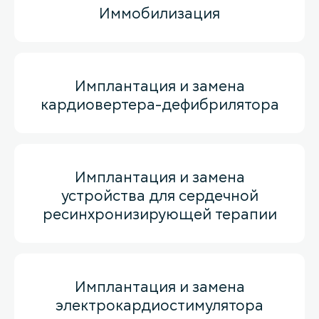
Иммобилизация
Имплантация и замена
кардиовертера-дефибрилятора
Имплантация и замена
устройства для сердечной
ресинхронизирующей терапии
Имплантация и замена
электрокардиостимулятора