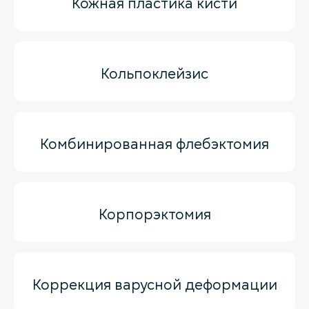
Кожная пластика кисти
Кольпоклейзис
Комбинированная флебэктомия
Корпорэктомия
Коррекция варусной деформации