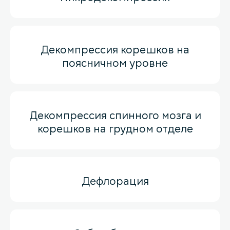
Декомпрессия корешков на
поясничном уровне
Декомпрессия спинного мозга и
корешков на грудном отделе
Дефлорация