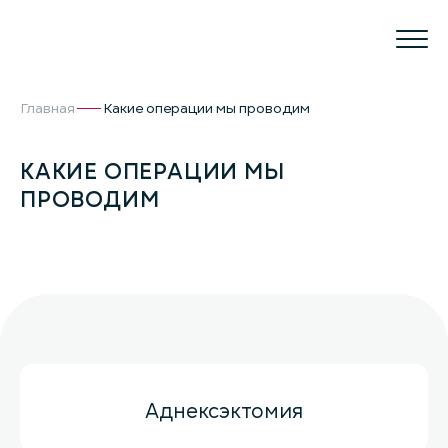
Главная
Какие операции мы проводим
КАКИЕ ОПЕРАЦИИ МЫ
ПРОВОДИМ
Аднексэктомия