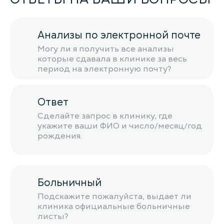
Анализы по электронной почте
Могу ли я получить все анализы
которые сдавала в клинике за весь
период на электронную почту?
Ответ
Сделайте запрос в клинику, где
укажите ваши ФИО и число/месяц/год
рождения.
Больничный
Подскажите пожалуйста, выдает ли
клиника официальные больничные
листы?