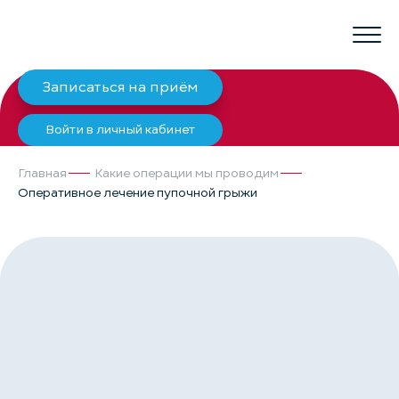
Записаться на приём
Войти в личный кабинет
Главная
Какие операции мы проводим
Оперативное лечение пупочной грыжи