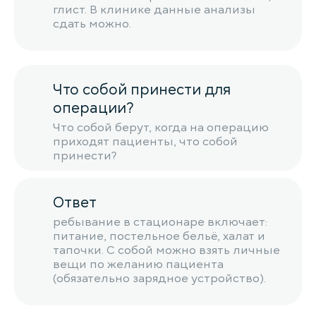
глист. В клинике данные анализы
сдать можно.
Что собой принести для
операции?
Что собой берут, когда на операцию
приходят пациенты, что собой
принести?
Ответ
ребывание в стационаре включает:
питание, постельное бельё, халат и
тапочки. С собой можно взять личные
вещи по желанию пациента
(обязательно зарядное устройство).