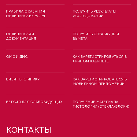
ПРАВИЛА ОКАЗАНИЯ
ПОЛУЧИТЬ РЕЗУЛЬТАТЫ
МЕДИЦИНСКИХ УСЛУГ
ИССЛЕДОВАНИЙ
МЕДИЦИНСКАЯ
ПОЛУЧИТЬ СПРАВКУ ДЛЯ
ДОКУМЕНТАЦИЯ
ВЫЧЕТА
ОМС И ДМС
КАК ЗАРЕГИСТРИРОВАТЬСЯ В
ЛИЧНОМ КАБИНЕТЕ
ВИЗИТ В КЛИНИКУ
КАК ЗАРЕГИСТРИРОВАТЬСЯ В
МОБИЛЬНОМ ПРИЛОЖЕНИИ
ВЕРСИЯ ДЛЯ СЛАБОВИДЯЩИХ
ПОЛУЧЕНИЕ МАТЕРИАЛА
ГИСТОЛОГИИ (СТЕКЛА/БЛОКИ)
КОНТАКТЫ