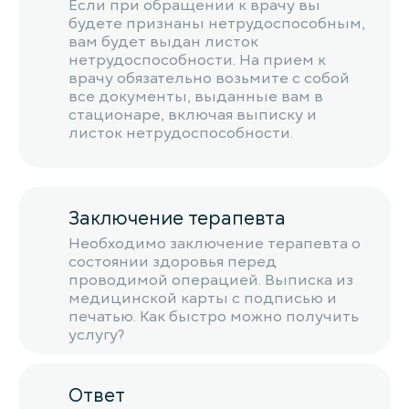
Если при обращении к врачу вы
будете признаны нетрудоспособным,
вам будет выдан листок
нетрудоспособности. На прием к
врачу обязательно возьмите с собой
все документы, выданные вам в
стационаре, включая выписку и
листок нетрудоспособности.
Заключение терапевта
Необходимо заключение терапевта о
состоянии здоровья перед
проводимой операцией. Выписка из
медицинской карты с подписью и
печатью. Как быстро можно получить
услугу?
Ответ