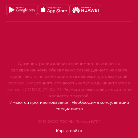
Администрация клиники принимает все меры по
своевременному обновлению размещенного на сайте
прайс-листа, во избежание возможных недоразумений,
просим Вас уточнять стоимость услуг у администратора
по тел. +7 (4872) 77-05-77. Размещенный прайс на сайте не
является офертой.
Имеются противопоказания. Необходима консультация
специалиста
© © ООО "ССМЦ Регион №2"
Карта сайта