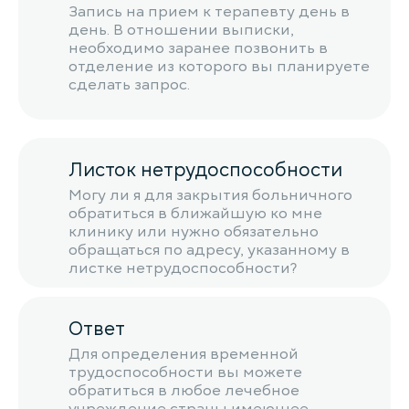
Запись на прием к терапевту день в
день. В отношении выписки,
необходимо заранее позвонить в
отделение из которого вы планируете
сделать запрос.
Листок нетрудоспособности
Могу ли я для закрытия больничного
обратиться в ближайшую ко мне
клинику или нужно обязательно
обращаться по адресу, указанному в
листке нетрудоспособности?
Ответ
Для определения временной
трудоспособности вы можете
обратиться в любое лечебное