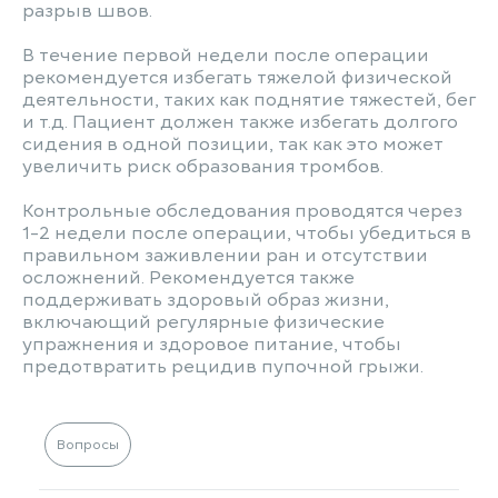
разрыв швов.
В течение первой недели после операции
рекомендуется избегать тяжелой физической
деятельности, таких как поднятие тяжестей, бег
и т.д. Пациент должен также избегать долгого
сидения в одной позиции, так как это может
увеличить риск образования тромбов.
Контрольные обследования проводятся через
1-2 недели после операции, чтобы убедиться в
правильном заживлении ран и отсутствии
осложнений. Рекомендуется также
поддерживать здоровый образ жизни,
включающий регулярные физические
упражнения и здоровое питание, чтобы
предотвратить рецидив пупочной грыжи.
Вопросы