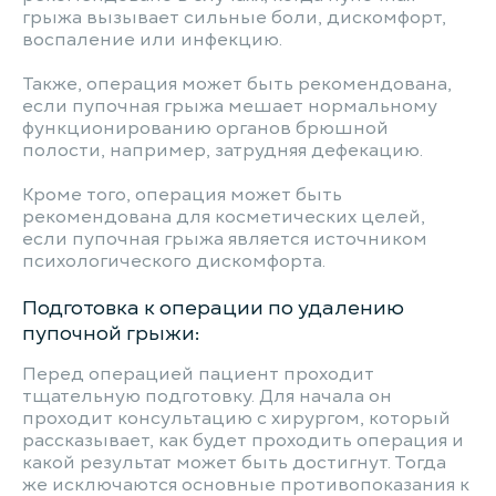
грыжа вызывает сильные боли, дискомфорт,
воспаление или инфекцию.
Также, операция может быть рекомендована,
если пупочная грыжа мешает нормальному
функционированию органов брюшной
полости, например, затрудняя дефекацию.
Кроме того, операция может быть
рекомендована для косметических целей,
если пупочная грыжа является источником
психологического дискомфорта.
Подготовка к операции по удалению
пупочной грыжи:
Перед операцией пациент проходит
тщательную подготовку. Для начала он
проходит консультацию с хирургом, который
рассказывает, как будет проходить операция и
какой результат может быть достигнут. Тогда
же исключаются основные противопоказания к