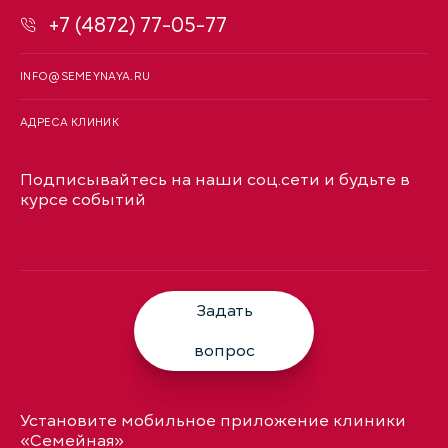
+7 (4872) 77-05-77
INFO@SEMEYNAYA.RU
АДРЕСА КЛИНИК
Подписывайтесь на наши соц.сети и будьте в
курсе событий
Задать
вопрос
Установите мобильное приложение клиники
«Семейная»