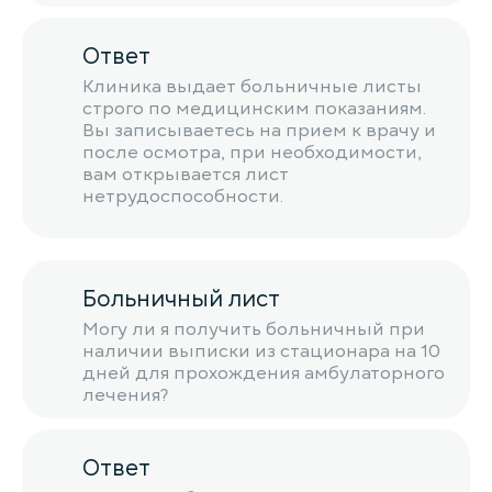
Ответ
Клиника выдает больничные листы
строго по медицинским показаниям.
Вы записываетесь на прием к врачу и
после осмотра, при необходимости,
вам открывается лист
нетрудоспособности.
Больничный лист
Могу ли я получить больничный при
наличии выписки из стационара на 10
дней для прохождения амбулаторного
лечения?
Ответ