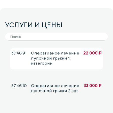
УСЛУГИ И ЦЕНЫ
37.46.9
Оперативное лечение
22 000 ₽
пупочной грыжи 1
категории
37.46.10
Оперативное лечение
33 000 ₽
пупочной грыжи 2 кат