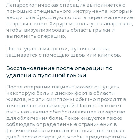
Лапароскопическая операция выполняется с
помощью специального инструмента, который
вводится в брюшную полость через маленькие
разрезы в коже. Хирург использует лапароскоп,
чтобы визуализировать область грыжи и
выполнить операцию.
После удаления грыжи, пупочная рана
зашивается с помощью швов или клипсов.
Восстановление после операции по
удалению пупочной грыжи:
После операции пациент может ощущать
некоторую боль и дискомфорт в области
живота, но эти симптомы обычно проходят в
течение нескольких дней. Пациенту может
быть назначено обезболивающее лекарство
для облегчения боли. Рекомендуется также
соблюдать определенные ограничения в
физической активности в первые несколько
дней после операции, чтобы предотвратить