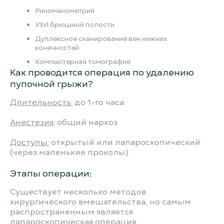
Риноманометрия
УЗИ брюшной полости
Дуплексное сканирование вен нижних
конечностей
Компьютерная томография
Как проводится операция по удалению
пупочной грыжи?
Длительность:
до 1-го часа
Анестезия:
общий наркоз
Доступы:
открытый или лапароскопический
(через маленькие проколы)
Этапы операции:
Существует несколько методов
хирургического вмешательства, но самым
распространенным является
лапароскопическая операция.