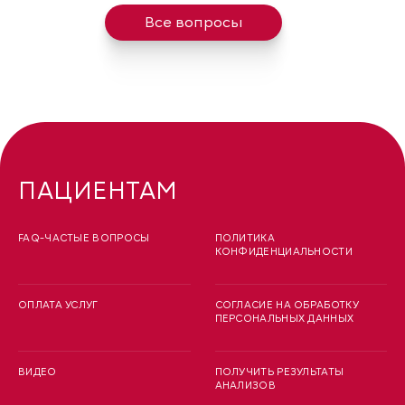
Все вопросы
ПАЦИЕНТАМ
FAQ-ЧАСТЫЕ ВОПРОСЫ
ПОЛИТИКА
КОНФИДЕНЦИАЛЬНОСТИ
ОПЛАТА УСЛУГ
СОГЛАСИЕ НА ОБРАБОТКУ
ПЕРСОНАЛЬНЫХ ДАННЫХ
ВИДЕО
ПОЛУЧИТЬ РЕЗУЛЬТАТЫ
АНАЛИЗОВ