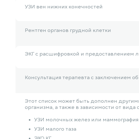
УЗИ вен нижних конечностей
Рентген органов грудной клетки
ЭКГ с расшифровкой и предоставлением 
Консультация терапевта с заключением о
Этот список может быть дополнен другими
организма, а также в зависимости от вида
УЗИ молочных желез или маммография
УЗИ малого таза
ЭХО КГ