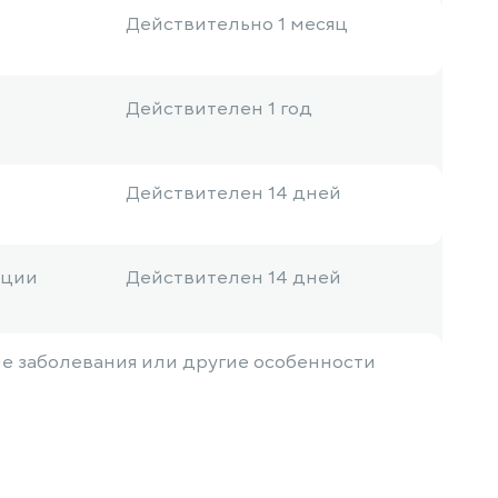
Действительно 1 месяц
Действителен 1 год
Действителен 14 дней
ации
Действителен 14 дней
ие заболевания или другие особенности