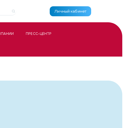
Личный кабинет
МПАНИИ
ПРЕСС-ЦЕНТР