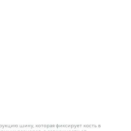
укцию шину, которая фиксирует кость в