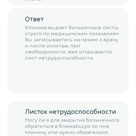
Ответ
Клиника выдает больничные листы
строго по медицинским показаниям.
Вы записываетесь на прием к врачу
и после осмотра, при
необходимости, вам открывается
лист нетрудоспособности.
Листок нетрудоспособности
Могу ли я для закрытия больничного
обратиться в ближайшую ко мне
клинику или нужно обязательно