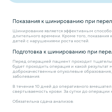
Показания к шинированию при перел
Шинирование является эффективным способом
длительного времени. Кроме того, показания 
детей с нарушениями роста костей.
Подготовка к шинированию при перел
Перед операцией пациент проходит тщательну
будет проходить операция и какой результат 
доброкачественные опухолевые образования, 
заболевания.
В течение 10 дней до оперативного вмешате
свертываемость крови. За сутки до операции 
Обязательна сдача анализов: