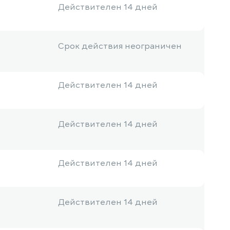
Действителен 14 дней
Срок действия неограничен
Действителен 14 дней
Действителен 14 дней
Действителен 14 дней
Действителен 14 дней