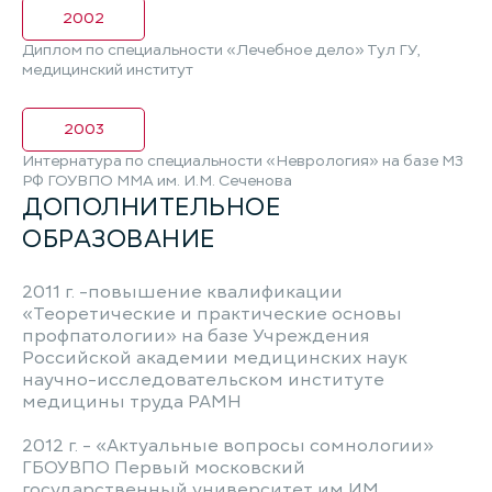
2002
Диплом по специальности «Лечебное дело» Тул ГУ,
медицинский институт
2003
Интернатура по специальности «Неврология» на базе МЗ
РФ ГОУВПО ММА им. И.М. Сеченова
ДОПОЛНИТЕЛЬНОЕ
ОБРАЗОВАНИЕ
2011 г. -повышение квалификации
«Теоретические и практические основы
профпатологии» на базе Учреждения
Российской академии медицинских наук
научно-исследовательском институте
медицины труда РАМН
2012 г. - «Актуальные вопросы сомнологии»
ГБОУВПО Первый московский
государственный университет им ИМ.