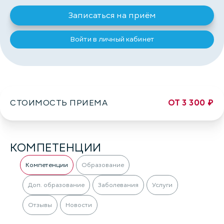
Записаться на приём
Войти в личный кабинет
СТОИМОСТЬ ПРИЕМА
ОТ 3 300 ₽
КОМПЕТЕНЦИИ
Компетенции
Образование
Доп. образование
Заболевания
Услуги
Отзывы
Новости