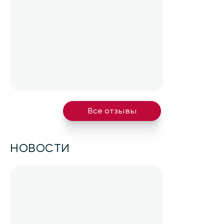
Все отзывы
НОВОСТИ