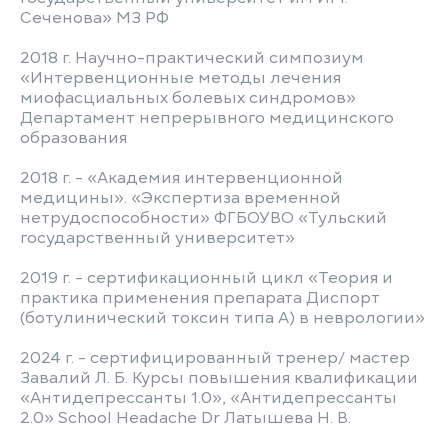
Сеченова» МЗ РФ
2018 г. Научно-практический симпозиум
«Интервенционные методы лечения
миофасциальных болевых синдромов»
Департамент непрерывного медицинского
образования
2018 г. - «Академия интервенционной
медицины». «Экспертиза временной
нетрудоспособности» ФГБОУВО «Тульский
государственный университет»
2019 г. - сертификационный цикл «Теория и
практика применения препарата Диспорт
(ботулинический токсин типа А) в неврологии»
2024 г. - сертифицированный тренер/ мастер
Завалий Л. Б. Курсы повышения квалификации
«Антидепрессанты 1.0», «Антидепрессанты
2.0» School Headache Dr Латышева Н. В.