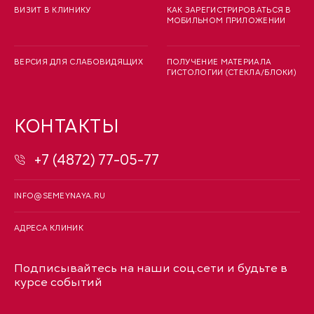
ВИЗИТ В КЛИНИКУ
КАК ЗАРЕГИСТРИРОВАТЬСЯ В
МОБИЛЬНОМ ПРИЛОЖЕНИИ
ВЕРСИЯ ДЛЯ СЛАБОВИДЯЩИХ
ПОЛУЧЕНИЕ МАТЕРИАЛА
ГИСТОЛОГИИ (СТЕКЛА/БЛОКИ)
КОНТАКТЫ
+7 (4872) 77-05-77
INFO@SEMEYNAYA.RU
АДРЕСА КЛИНИК
Подписывайтесь на наши соц.сети и будьте в
курсе событий