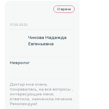
О враче
17.09.2025
Чикова Надежда
Евгеньевна
Невролог
Доктор мне очень
понравилась, на все вопросы ,
интересующие меня,
ответила, назначила лечение .
Рекомендую!