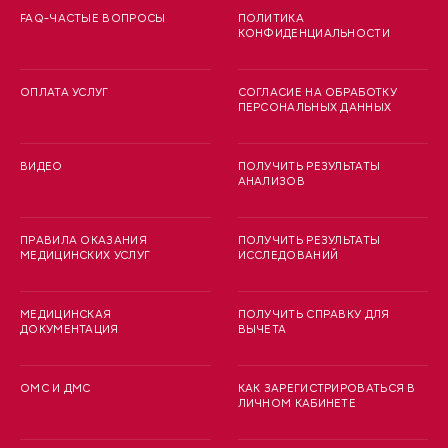
FAQ-ЧАСТЫЕ ВОПРОСЫ
ПОЛИТИКА
КОНФИДЕНЦИАЛЬНОСТИ
ОПЛАТА УСЛУГ
СОГЛАСИЕ НА ОБРАБОТКУ
ПЕРСОНАЛЬНЫХ ДАННЫХ
ВИДЕО
ПОЛУЧИТЬ РЕЗУЛЬТАТЫ
АНАЛИЗОВ
ПРАВИЛА ОКАЗАНИЯ
ПОЛУЧИТЬ РЕЗУЛЬТАТЫ
МЕДИЦИНСКИХ УСЛУГ
ИССЛЕДОВАНИЙ
МЕДИЦИНСКАЯ
ПОЛУЧИТЬ СПРАВКУ ДЛЯ
ДОКУМЕНТАЦИЯ
ВЫЧЕТА
ОМС И ДМС
КАК ЗАРЕГИСТРИРОВАТЬСЯ В
ЛИЧНОМ КАБИНЕТЕ