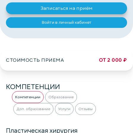
Записаться на приём
Войти в личный кабинет
СТОИМОСТЬ ПРИЕМА
ОТ 2 000 ₽
КОМПЕТЕНЦИИ
Компетенции
Образование
Доп. образование
Услуги
Отзывы
Пластическая хирургия