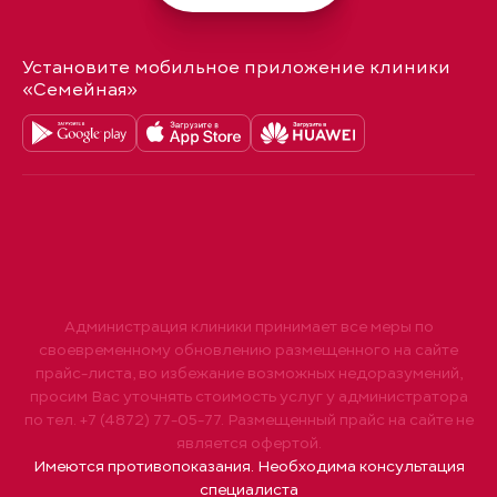
Установите мобильное приложение клиники
«Семейная»
Администрация клиники принимает все меры по
своевременному обновлению размещенного на сайте
прайс-листа, во избежание возможных недоразумений,
просим Вас уточнять стоимость услуг у администратора
по тел. +7 (4872) 77-05-77. Размещенный прайс на сайте не
является офертой.
Имеются противопоказания. Необходима консультация
специалиста