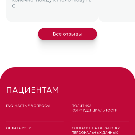
конечно, пойду к Молоткову Н.
С.
Все отзывы
ПАЦИЕНТАМ
FAQ-ЧАСТЫЕ ВОПРОСЫ
ПОЛИТИКА
КОНФИДЕНЦИАЛЬНОСТИ
ОПЛАТА УСЛУГ
СОГЛАСИЕ НА ОБРАБОТКУ
ПЕРСОНАЛЬНЫХ ДАННЫХ