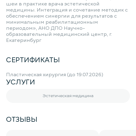
шеи в практике врача эстетической
медицины. Интеграция и сочетание методик с
обеспечением синергии для результатов с
минимальным реабилитационным
периодом», АНО ДПО Научно-
образовательный медицинский центр, г.
Екатеринбург
СЕРТИФИКАТЫ
Пластическая хирургия (до 19.07.2026)
УСЛУГИ
Эстетическая медицина
ОТЗЫВЫ