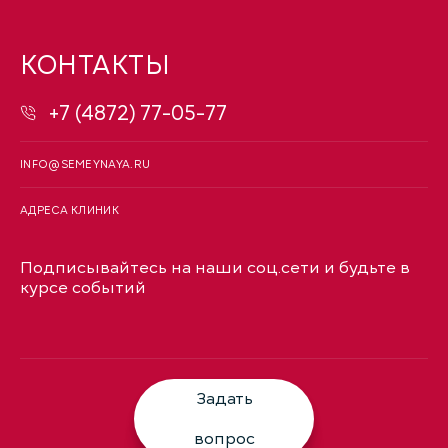
КОНТАКТЫ
+7 (4872) 77-05-77
INFO@SEMEYNAYA.RU
АДРЕСА КЛИНИК
Подписывайтесь на наши соц.сети и будьте в
курсе событий
Задать
вопрос