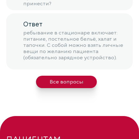
принести?
Ответ
ребывание в стационаре включает:
питание, постельное бельё, халат и
тапочки. С собой можно взять личные
вещи по желанию пациента
(обязательно зарядное устройство).
Все вопросы