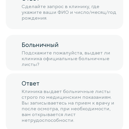
Сделайте запрос в клинику, где
укажите ваши ФИО и число/месяц/год
рождения.
Больничный
Подскажите пожалуйста, выдает ли
клиника официальные больничные
листы?
Ответ
Клиника выдает больничные листы
строго по медицинским показаниям.
Вы записываетесь на прием к врачу и
после осмотра, при необходимости,
вам открывается лист
нетрудоспособности.