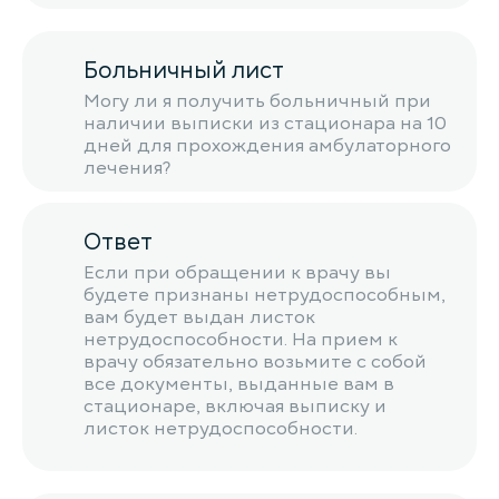
Больничный лист
Могу ли я получить больничный при
наличии выписки из стационара на 10
дней для прохождения амбулаторного
лечения?
Ответ
Если при обращении к врачу вы
будете признаны нетрудоспособным,
вам будет выдан листок
нетрудоспособности. На прием к
врачу обязательно возьмите с собой
все документы, выданные вам в
стационаре, включая выписку и
листок нетрудоспособности.