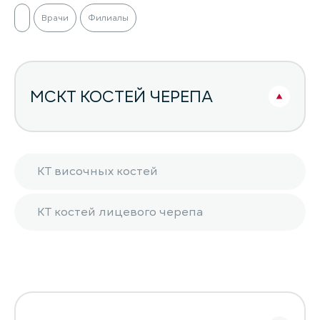
Врачи
Филиалы
МСКТ КОСТЕЙ ЧЕРЕПА
КТ височных костей
КТ костей лицевого черепа