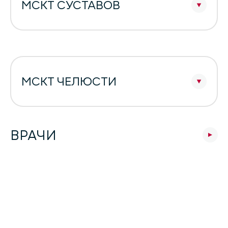
МСКТ СУСТАВОВ
МСКТ ЧЕЛЮСТИ
ВРАЧИ