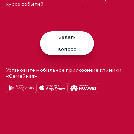
курсе событий
Задать
вопрос
Установите мобильное приложение клиники
«Семейная»