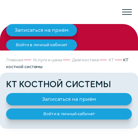
Записаться на приём
Войти в личный кабинет
Главная
Услуги и цены
Диагностика
КТ
КТ
костной системы
КТ КОСТНОЙ СИСТЕМЫ
Записаться на приём
Войти в личный кабинет