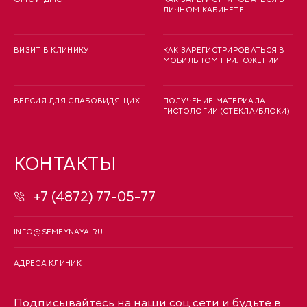
ЛИЧНОМ КАБИНЕТЕ
ВИЗИТ В КЛИНИКУ
КАК ЗАРЕГИСТРИРОВАТЬСЯ В
МОБИЛЬНОМ ПРИЛОЖЕНИИ
ВЕРСИЯ ДЛЯ СЛАБОВИДЯЩИХ
ПОЛУЧЕНИЕ МАТЕРИАЛА
ГИСТОЛОГИИ (СТЕКЛА/БЛОКИ)
КОНТАКТЫ
+7 (4872) 77-05-77
INFO@SEMEYNAYA.RU
АДРЕСА КЛИНИК
Подписывайтесь на наши соц.сети и будьте в