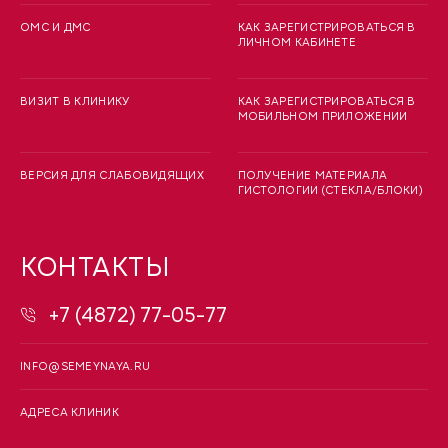
ОМС И ДМС
КАК ЗАРЕГИСТРИРОВАТЬСЯ В
ЛИЧНОМ КАБИНЕТЕ
ВИЗИТ В КЛИНИКУ
КАК ЗАРЕГИСТРИРОВАТЬСЯ В
МОБИЛЬНОМ ПРИЛОЖЕНИИ
ВЕРСИЯ ДЛЯ СЛАБОВИДЯЩИХ
ПОЛУЧЕНИЕ МАТЕРИАЛА
ГИСТОЛОГИИ (СТЕКЛА/БЛОКИ)
КОНТАКТЫ
+7 (4872) 77-05-77
INFO@SEMEYNAYA.RU
АДРЕСА КЛИНИК