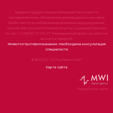
Администрация клиники принимает все меры по
своевременному обновлению размещенного на сайте
прайс-листа, во избежание возможных недоразумений,
просим Вас уточнять стоимость услуг у администратора
по тел. +7 (4872) 77-05-77. Размещенный прайс на сайте не
является офертой.
Имеются противопоказания. Необходима консультация
специалиста
© © ООО "ССМЦ Регион №2"
Карта сайта
Разработка сайта