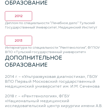
ОБРАЗОВАНИЕ
2012
Диплом по специальности "Лечебное дело'' Тульский
Государственный Университет, Медицинский Институт
2013
Интернатура по специальности "Рентгенология", ФГПОУ
ВПО «Тульский государственный университет»
ДОПОЛНИТЕЛЬНОЕ
ОБРАЗОВАНИЕ
2014 г. – «Ультразвуковая диагностика», ГБОУ
ВПО Первый Московский государственный
медицинский университет им. И.М. Сеченова
2018 г. – «Рентгенология», ФГБУ
«Национальный медицинский
исследовательский центр хирургии имени А.В.