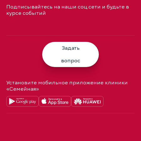
Подписывайтесь на наши соц.сети и будьте в
курсе событий
Задать
вопрос
Установите мобильное приложение клиники
«Семейная»