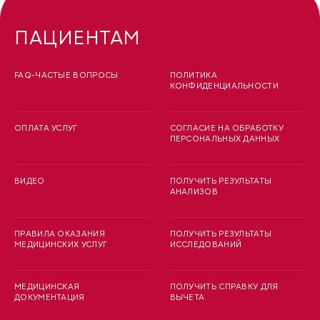
ПАЦИЕНТАМ
FAQ-ЧАСТЫЕ ВОПРОСЫ
ПОЛИТИКА
КОНФИДЕНЦИАЛЬНОСТИ
ОПЛАТА УСЛУГ
СОГЛАСИЕ НА ОБРАБОТКУ
ПЕРСОНАЛЬНЫХ ДАННЫХ
ВИДЕО
ПОЛУЧИТЬ РЕЗУЛЬТАТЫ
АНАЛИЗОВ
ПРАВИЛА ОКАЗАНИЯ
ПОЛУЧИТЬ РЕЗУЛЬТАТЫ
МЕДИЦИНСКИХ УСЛУГ
ИССЛЕДОВАНИЙ
МЕДИЦИНСКАЯ
ПОЛУЧИТЬ СПРАВКУ ДЛЯ
ДОКУМЕНТАЦИЯ
ВЫЧЕТА