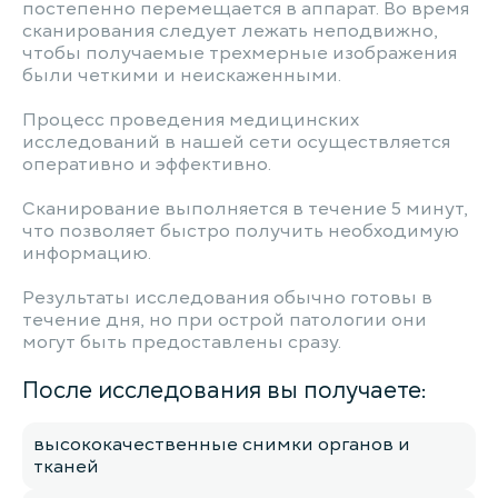
постепенно перемещается в аппарат. Во время
сканирования следует лежать неподвижно,
чтобы получаемые трехмерные изображения
были четкими и неискаженными.
Процесс проведения медицинских
исследований в нашей сети осуществляется
оперативно и эффективно.
Сканирование выполняется в течение 5 минут,
что позволяет быстро получить необходимую
информацию.
Результаты исследования обычно готовы в
течение дня, но при острой патологии они
могут быть предоставлены сразу.
После исследования вы получаете:
высококачественные снимки органов и
тканей