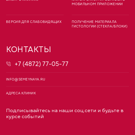
МОБИЛЬНОМ ПРИЛОЖЕНИИ
ВЕРСИЯ ДЛЯ СЛАБОВИДЯЩИХ
ПОЛУЧЕНИЕ МАТЕРИАЛА
ГИСТОЛОГИИ (СТЕКЛА/БЛОКИ)
КОНТАКТЫ
+7 (4872) 77-05-77
INFO@SEMEYNAYA.RU
АДРЕСА КЛИНИК
Подписывайтесь на наши соц.сети и будьте в
курсе событий