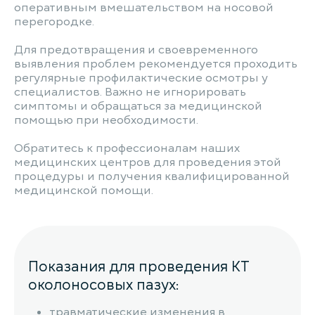
оперативным вмешательством на носовой
перегородке.
Для предотвращения и своевременного
выявления проблем рекомендуется проходить
регулярные профилактические осмотры у
специалистов. Важно не игнорировать
симптомы и обращаться за медицинской
помощью при необходимости.
Обратитесь к профессионалам наших
медицинских центров для проведения этой
процедуры и получения квалифицированной
медицинской помощи.
Показания для проведения КТ
околоносовых пазух:
травматические изменения в