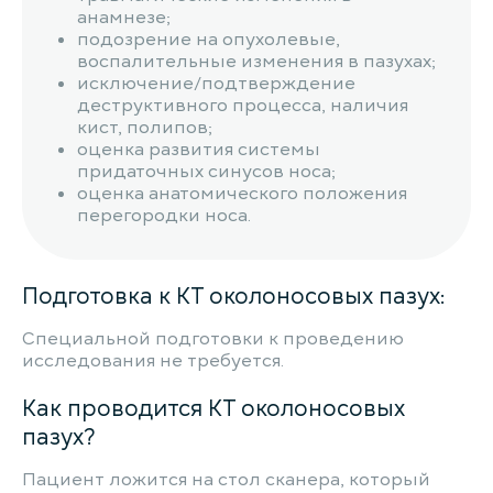
анамнезе;
подозрение на опухолевые,
воспалительные изменения в пазухах;
исключение/подтверждение
деструктивного процесса, наличия
кист, полипов;
оценка развития системы
придаточных синусов носа;
оценка анатомического положения
перегородки носа.
Подготовка к КТ околоносовых пазух:
Специальной подготовки к проведению
исследования не требуется.
Как проводится КТ околоносовых
пазух?
Пациент ложится на стол сканера, который