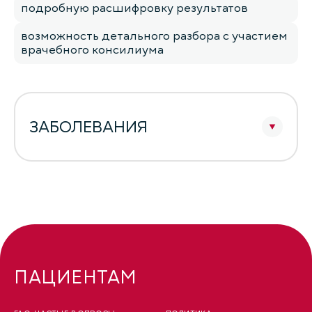
подробную расшифровку результатов
возможность детального разбора с участием
врачебного консилиума
ЗАБОЛЕВАНИЯ
ПАЦИЕНТАМ