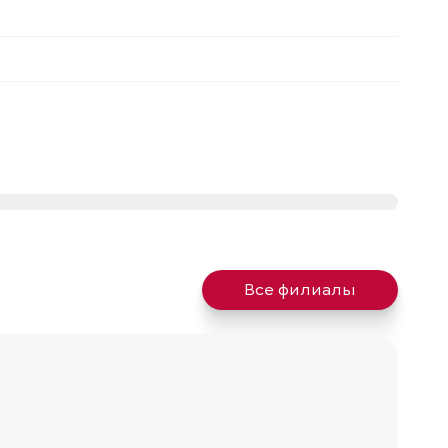
Все филиалы