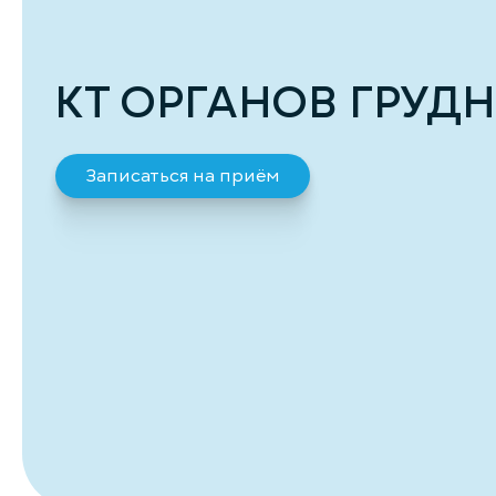
КТ ОРГАНОВ ГРУД
Записаться на приём