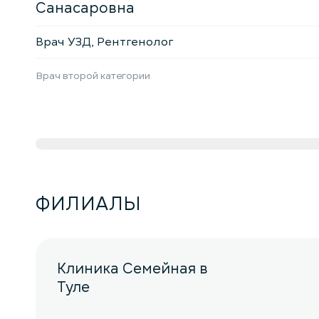
Санасаровна
Врач УЗД, Рентгенолог
Врач второй категории
ФИЛИАЛЫ
Клиника Семейная в
Туле