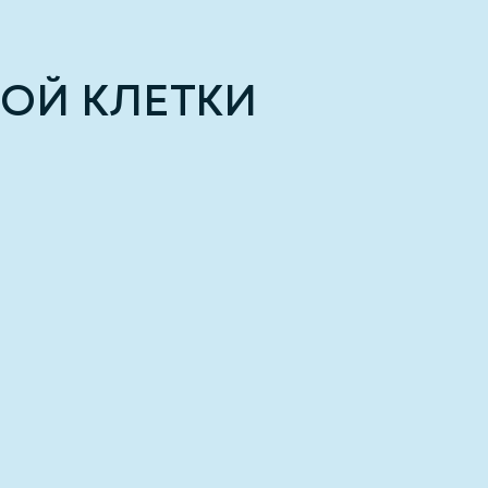
НОЙ КЛЕТКИ