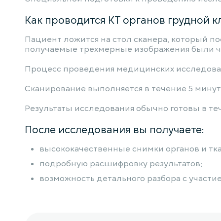
Как проводится КТ органов грудной к
Пациент ложится на стол сканера, который п
получаемые трехмерные изображения были ч
Процесс проведения медицинских исследован
Сканирование выполняется в течение 5 минут
Результаты исследования обычно готовы в теч
После исследования вы получаете:
высококачественные снимки органов и тк
подробную расшифровку результатов;
возможность детального разбора с участи