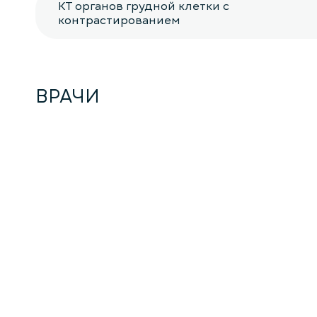
КТ органов грудной клетки с
контрастированием
ВРАЧИ