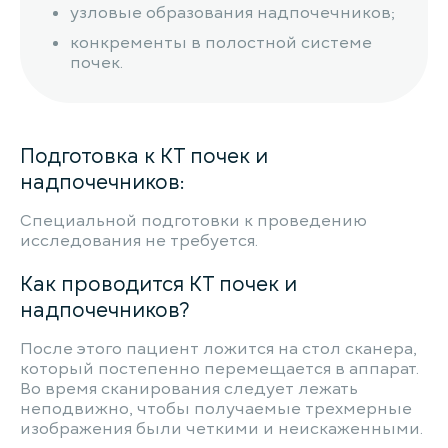
узловые образования надпочечников;
конкременты в полостной системе
почек.
Подготовка к КТ почек и
надпочечников:
Специальной подготовки к проведению
исследования не требуется.
Как проводится КТ почек и
надпочечников?
После этого пациент ложится на стол сканера,
который постепенно перемещается в аппарат.
Во время сканирования следует лежать
неподвижно, чтобы получаемые трехмерные
изображения были четкими и неискаженными.