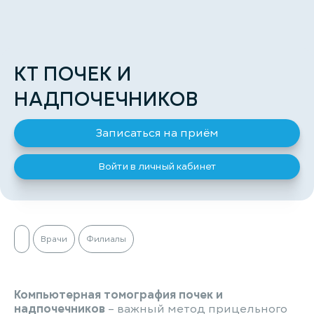
КТ ПОЧЕК И
НАДПОЧЕЧНИКОВ
Записаться на приём
Войти в личный кабинет
Врачи
Филиалы
Компьютерная томография почек и
надпочечников
– важный метод прицельного