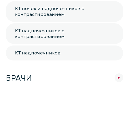
КТ почек и надпочечников с
контрастированием
КТ надпочечников с
контрастированием
КТ надпочечников
ВРАЧИ