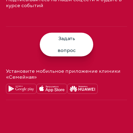
курсе событий
Задать
вопрос
Установите мобильное приложение клиники
«Семейная»