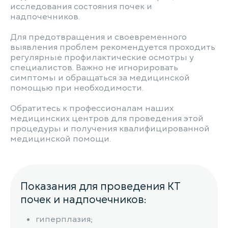
исследования состояния почек и
надпочечников.
Для предотвращения и своевременного
выявления проблем рекомендуется проходить
регулярные профилактические осмотры у
специалистов. Важно не игнорировать
симптомы и обращаться за медицинской
помощью при необходимости.
Обратитесь к профессионалам наших
медицинских центров для проведения этой
процедуры и получения квалифицированной
медицинской помощи.
Показания для проведения КТ
почек и надпочечников:
гиперплазия;