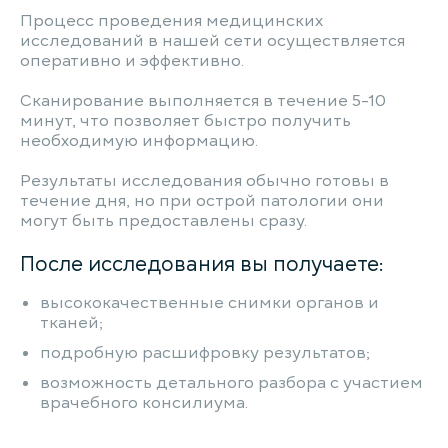
Процесс проведения медицинских
исследований в нашей сети осуществляется
оперативно и эффективно.
Сканирование выполняется в течение 5-10
минут, что позволяет быстро получить
необходимую информацию.
Результаты исследования обычно готовы в
течение дня, но при острой патологии они
могут быть предоставлены сразу.
После исследования вы получаете:
высококачественные снимки органов и
тканей;
подробную расшифровку результатов;
возможность детального разбора с участием
врачебного консилиума.