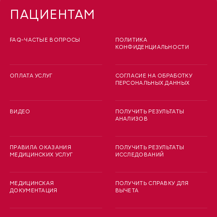
ПАЦИЕНТАМ
FAQ-ЧАСТЫЕ ВОПРОСЫ
ПОЛИТИКА
КОНФИДЕНЦИАЛЬНОСТИ
ОПЛАТА УСЛУГ
СОГЛАСИЕ НА ОБРАБОТКУ
ПЕРСОНАЛЬНЫХ ДАННЫХ
ВИДЕО
ПОЛУЧИТЬ РЕЗУЛЬТАТЫ
АНАЛИЗОВ
ПРАВИЛА ОКАЗАНИЯ
ПОЛУЧИТЬ РЕЗУЛЬТАТЫ
МЕДИЦИНСКИХ УСЛУГ
ИССЛЕДОВАНИЙ
МЕДИЦИНСКАЯ
ПОЛУЧИТЬ СПРАВКУ ДЛЯ
ДОКУМЕНТАЦИЯ
ВЫЧЕТА