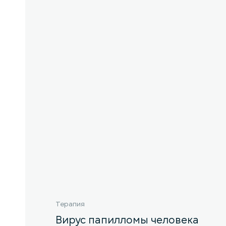
Терапия
Вирус папилломы человека