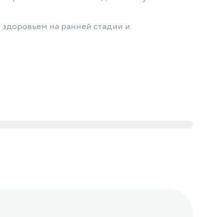
 здоровьем на ранней стадии и