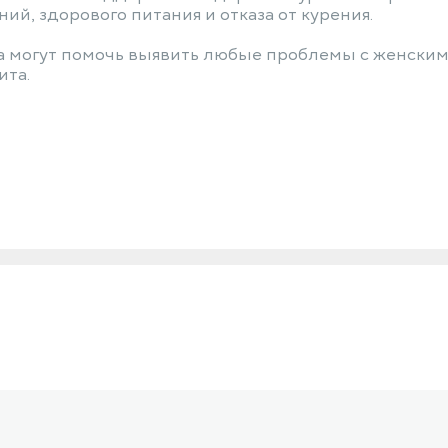
й, здорового питания и отказа от курения.
га могут помочь выявить любые проблемы с женским
ита.