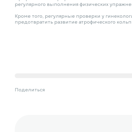
регулярного выполнения физических упражнени
Кроме того, регулярные проверки у гинеколо
предотвратить развитие атрофического кольп
Поделиться