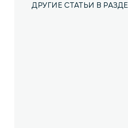
ДРУГИЕ СТАТЬИ В РАЗД