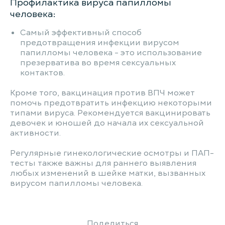
Профилактика вируса папилломы
человека:
Самый эффективный способ
предотвращения инфекции вирусом
папилломы человека - это использование
презерватива во время сексуальных
контактов.
Кроме того, вакцинация против ВПЧ может
помочь предотвратить инфекцию некоторыми
типами вируса. Рекомендуется вакцинировать
девочек и юношей до начала их сексуальной
активности.
Регулярные гинекологические осмотры и ПАП-
тесты также важны для раннего выявления
любых изменений в шейке матки, вызванных
вирусом папилломы человека.
Поделиться