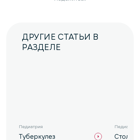
ДРУГИЕ СТАТЬИ В
РАЗДЕЛЕ
Педиатрия
Педиатрия
Туберкулез
Столбн