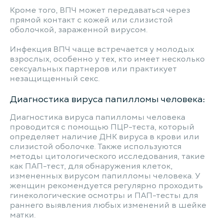
Кроме того, ВПЧ может передаваться через
прямой контакт с кожей или слизистой
оболочкой, зараженной вирусом.
Инфекция ВПЧ чаще встречается у молодых
взрослых, особенно у тех, кто имеет несколько
сексуальных партнеров или практикует
незащищенный секс.
Диагностика вируса папилломы человека:
Диагностика вируса папилломы человека
проводится с помощью ПЦР-теста, который
определяет наличие ДНК вируса в крови или
слизистой оболочке. Также используются
методы цитологического исследования, такие
как ПАП-тест, для обнаружения клеток,
измененных вирусом папилломы человека. У
женщин рекомендуется регулярно проходить
гинекологические осмотры и ПАП-тесты для
раннего выявления любых изменений в шейке
матки.