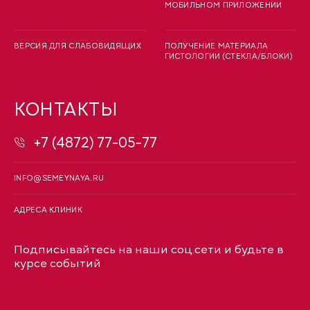
МОБИЛЬНОМ ПРИЛОЖЕНИИ
ВЕРСИЯ ДЛЯ СЛАБОВИДЯЩИХ
ПОЛУЧЕНИЕ МАТЕРИАЛА
ГИСТОЛОГИИ (СТЕКЛА/БЛОКИ)
КОНТАКТЫ
+7 (4872) 77-05-77
INFO@SEMEYNAYA.RU
АДРЕСА КЛИНИК
Подписывайтесь на наши соц.сети и будьте в
курсе событий