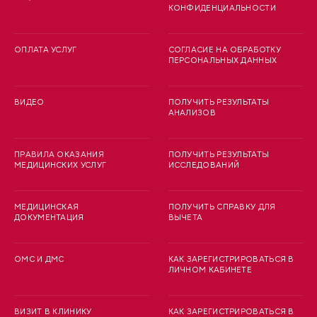
КОНФИДЕНЦИАЛЬНОСТИ
ОПЛАТА УСЛУГ
СОГЛАСИЕ НА ОБРАБОТКУ
ПЕРСОНАЛЬНЫХ ДАННЫХ
ВИДЕО
ПОЛУЧИТЬ РЕЗУЛЬТАТЫ
АНАЛИЗОВ
ПРАВИЛА ОКАЗАНИЯ
ПОЛУЧИТЬ РЕЗУЛЬТАТЫ
МЕДИЦИНСКИХ УСЛУГ
ИССЛЕДОВАНИЙ
МЕДИЦИНСКАЯ
ПОЛУЧИТЬ СПРАВКУ ДЛЯ
ДОКУМЕНТАЦИЯ
ВЫЧЕТА
ОМС И ДМС
КАК ЗАРЕГИСТРИРОВАТЬСЯ В
ЛИЧНОМ КАБИНЕТЕ
ВИЗИТ В КЛИНИКУ
КАК ЗАРЕГИСТРИРОВАТЬСЯ В