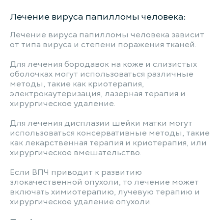
Лечение вируса папилломы человека:
Лечение вируса папилломы человека зависит
от типа вируса и степени поражения тканей.
Для лечения бородавок на коже и слизистых
оболочках могут использоваться различные
методы, такие как криотерапия,
электрокаутеризация, лазерная терапия и
хирургическое удаление.
Для лечения дисплазии шейки матки могут
использоваться консервативные методы, такие
как лекарственная терапия и криотерапия, или
хирургическое вмешательство.
Если ВПЧ приводит к развитию
злокачественной опухоли, то лечение может
включать химиотерапию, лучевую терапию и
хирургическое удаление опухоли.