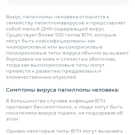
Вирус папилломы человека относится к
семейству папилломавирусов и представляет
собой малый ДНК-содержащий вирус.
Существует более 100 типов ВПЧ, которые
могут быть классифицированы как
низкорисковые или высокорисковые.
Низкорисковые типы вируса обычно вызывают
бородавки на коже и слизистых оболочках,
тогда как высокорисковые типы могут
привести к развитию предраковых и
злокачественных опухолей.
Симптомы вируса папилломы человека:
В большинстве случаев инфекция ВПЧ
протекает бессимптомно, и люди могут быть
носителями вируса годами, не подозревая об
этом.
Однако некоторые типы ВПЧ могут вызывать