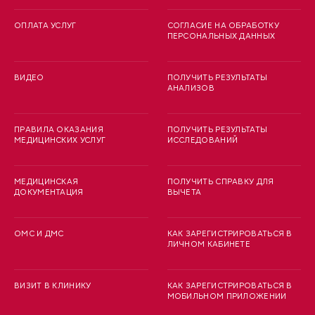
ОПЛАТА УСЛУГ
СОГЛАСИЕ НА ОБРАБОТКУ
ПЕРСОНАЛЬНЫХ ДАННЫХ
ВИДЕО
ПОЛУЧИТЬ РЕЗУЛЬТАТЫ
АНАЛИЗОВ
ПРАВИЛА ОКАЗАНИЯ
ПОЛУЧИТЬ РЕЗУЛЬТАТЫ
МЕДИЦИНСКИХ УСЛУГ
ИССЛЕДОВАНИЙ
МЕДИЦИНСКАЯ
ПОЛУЧИТЬ СПРАВКУ ДЛЯ
ДОКУМЕНТАЦИЯ
ВЫЧЕТА
ОМС И ДМС
КАК ЗАРЕГИСТРИРОВАТЬСЯ В
ЛИЧНОМ КАБИНЕТЕ
ВИЗИТ В КЛИНИКУ
КАК ЗАРЕГИСТРИРОВАТЬСЯ В
МОБИЛЬНОМ ПРИЛОЖЕНИИ