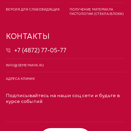
ВЕРСИЯ ДЛЯ СЛАБОВИДЯЩИХ
ПОЛУЧЕНИЕ МАТЕРИАЛА
ГИСТОЛОГИИ (СТЕКЛА/БЛОКИ)
КОНТАКТЫ
+7 (4872) 77-05-77
INFO@SEMEYNAYA.RU
АДРЕСА КЛИНИК
Подписывайтесь на наши соц.сети и будьте в
курсе событий