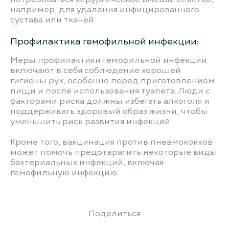
например, для удаления инфицированного
сустава или тканей.
Профилактика гемофильной инфекции:
Меры профилактики гемофильной инфекции
включают в себя соблюдение хорошей
гигиены рук, особенно перед приготовлением
пищи и после использования туалета. Люди с
факторами риска должны избегать алкоголя и
поддерживать здоровый образ жизни, чтобы
уменьшить риск развития инфекций.
Кроме того, вакцинация против пневмококков
может помочь предотвратить некоторые виды
бактериальных инфекций, включая
гемофильную инфекцию.
Поделиться