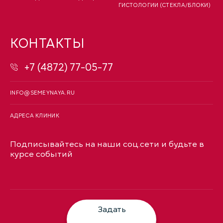
ГИСТОЛОГИИ (СТЕКЛА/БЛОКИ)
КОНТАКТЫ
+7 (4872) 77-05-77
INFO@SEMEYNAYA.RU
АДРЕСА КЛИНИК
Подписывайтесь на наши соц.сети и будьте в
курсе событий
Задать