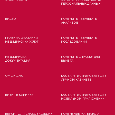
ПЕРСОНАЛЬНЫХ ДАННЫХ
ВИДЕО
ПОЛУЧИТЬ РЕЗУЛЬТАТЫ
АНАЛИЗОВ
ПРАВИЛА ОКАЗАНИЯ
ПОЛУЧИТЬ РЕЗУЛЬТАТЫ
МЕДИЦИНСКИХ УСЛУГ
ИССЛЕДОВАНИЙ
МЕДИЦИНСКАЯ
ПОЛУЧИТЬ СПРАВКУ ДЛЯ
ДОКУМЕНТАЦИЯ
ВЫЧЕТА
ОМС И ДМС
КАК ЗАРЕГИСТРИРОВАТЬСЯ В
ЛИЧНОМ КАБИНЕТЕ
ВИЗИТ В КЛИНИКУ
КАК ЗАРЕГИСТРИРОВАТЬСЯ В
МОБИЛЬНОМ ПРИЛОЖЕНИИ
ВЕРСИЯ ДЛЯ СЛАБОВИДЯЩИХ
ПОЛУЧЕНИЕ МАТЕРИАЛА