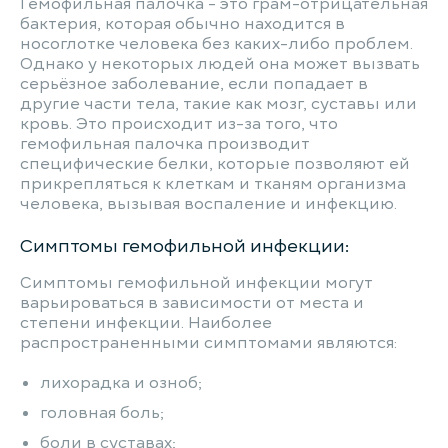
Гемофильная палочка - это грам-отрицательная
бактерия, которая обычно находится в
носоглотке человека без каких-либо проблем.
Однако у некоторых людей она может вызвать
серьёзное заболевание, если попадает в
другие части тела, такие как мозг, суставы или
кровь. Это происходит из-за того, что
гемофильная палочка производит
специфические белки, которые позволяют ей
прикрепляться к клеткам и тканям организма
человека, вызывая воспаление и инфекцию.
Симптомы гемофильной инфекции:
Симптомы гемофильной инфекции могут
варьироваться в зависимости от места и
степени инфекции. Наиболее
распространенными симптомами являются:
лихорадка и озноб;
головная боль;
боли в суставах;