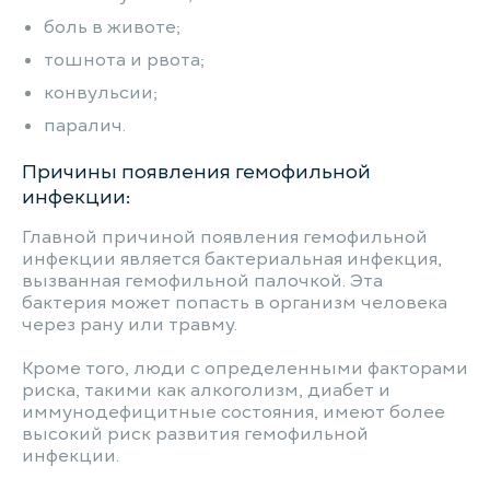
боль в животе;
тошнота и рвота;
конвульсии;
паралич.
Причины появления гемофильной
инфекции:
Главной причиной появления гемофильной
инфекции является бактериальная инфекция,
вызванная гемофильной палочкой. Эта
бактерия может попасть в организм человека
через рану или травму.
Кроме того, люди с определенными факторами
риска, такими как алкоголизм, диабет и
иммунодефицитные состояния, имеют более
высокий риск развития гемофильной
инфекции.