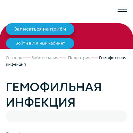
Записаться на приём
Войти в личный кабинет
Главная
Заболевания
Педиатрия
Гемофильная
инфекция
ГЕМОФИЛЬНАЯ
ИНФЕКЦИЯ