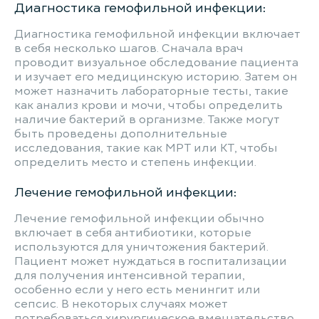
Диагностика гемофильной инфекции:
Диагностика гемофильной инфекции включает
в себя несколько шагов. Сначала врач
проводит визуальное обследование пациента
и изучает его медицинскую историю. Затем он
может назначить лабораторные тесты, такие
как анализ крови и мочи, чтобы определить
наличие бактерий в организме. Также могут
быть проведены дополнительные
исследования, такие как МРТ или КТ, чтобы
определить место и степень инфекции.
Лечение гемофильной инфекции:
Лечение гемофильной инфекции обычно
включает в себя антибиотики, которые
используются для уничтожения бактерий.
Пациент может нуждаться в госпитализации
для получения интенсивной терапии,
особенно если у него есть менингит или
сепсис. В некоторых случаях может
потребоваться хирургическое вмешательство,