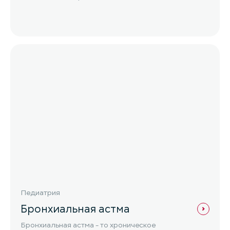
Педиатрия
Бронхиальная астма
Бронхиальная астма - то хроническое