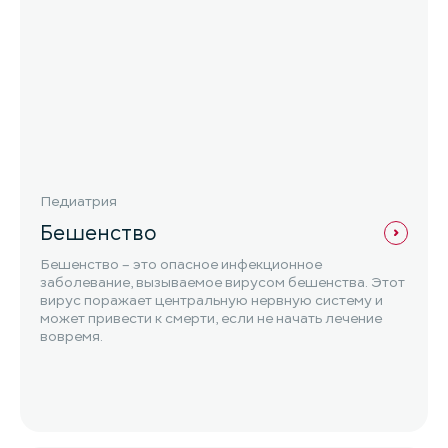
Педиатрия
Бешенство
Бешенство – это опасное инфекционное
заболевание, вызываемое вирусом бешенства. Этот
вирус поражает центральную нервную систему и
может привести к смерти, если не начать лечение
вовремя.