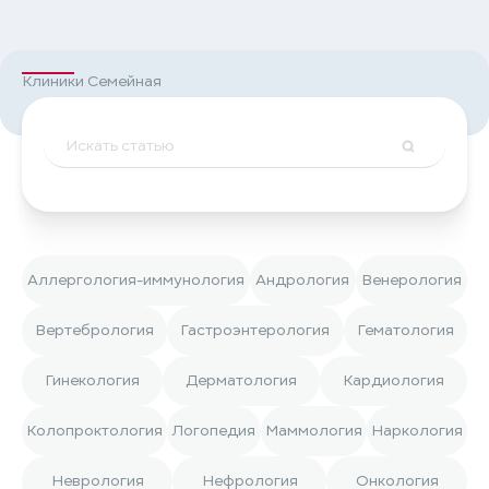
Клиники Семейная
Аллергология-иммунология
Андрология
Венерология
Вертебрология
Гастроэнтерология
Гематология
Гинекология
Дерматология
Кардиология
Колопроктология
Логопедия
Маммология
Наркология
Неврология
Нефрология
Онкология