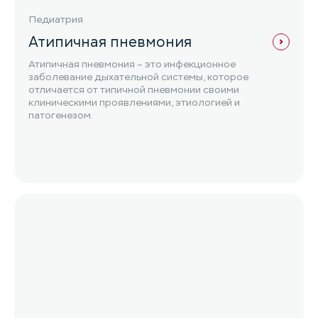
Педиатрия
Атипичная пневмония
Атипичная пневмония – это инфекционное
заболевание дыхательной системы, которое
отличается от типичной пневмонии своими
клиническими проявлениями, этиологией и
патогенезом.