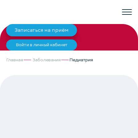
Записаться на приём
Войти в личный кабинет
Главная
Заболевания
Педиатрия