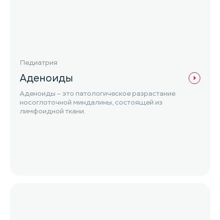
Педиатрия
Аденоиды
Аденоиды – это патологическое разрастание
носоглоточной миндалины, состоящей из
лимфоидной ткани.