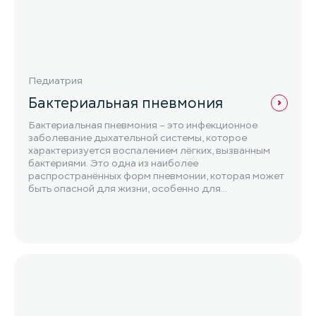
Педиатрия
Бактериальная пневмония
Бактериальная пневмония – это инфекционное
заболевание дыхательной системы, которое
характеризуется воспалением лёгких, вызванным
бактериями. Это одна из наиболее
распространённых форм пневмонии, которая может
быть опасной для жизни, особенно для...