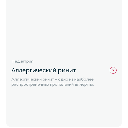
Педиатрия
Аллергический ринит
Аллергический ринит – одно из наиболее
распространенных проявлений аллергии.