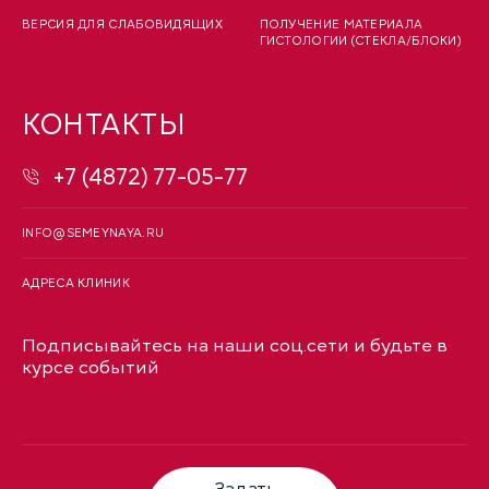
ВЕРСИЯ ДЛЯ СЛАБОВИДЯЩИХ
ПОЛУЧЕНИЕ МАТЕРИАЛА
ГИСТОЛОГИИ (СТЕКЛА/БЛОКИ)
КОНТАКТЫ
+7 (4872) 77-05-77
INFO@SEMEYNAYA.RU
АДРЕСА КЛИНИК
Подписывайтесь на наши соц.сети и будьте в
курсе событий