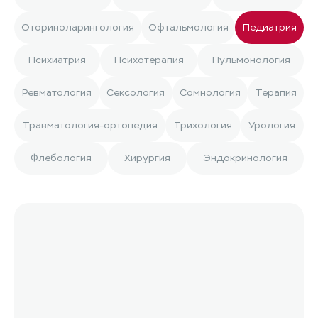
Оториноларингология
Офтальмология
Педиатрия
Психиатрия
Психотерапия
Пульмонология
Ревматология
Сексология
Сомнология
Терапия
Травматология-ортопедия
Трихология
Урология
Флебология
Хирургия
Эндокринология