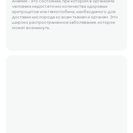
Анемия - это состояние, при котором в организме
человека недостаточно количества здоровых
эритроцитов или гемоглобина, необходимого для
доставки кислорода ко всем тканям и органам. Это
широко распространенное заболевание, которое
может возникнуть...