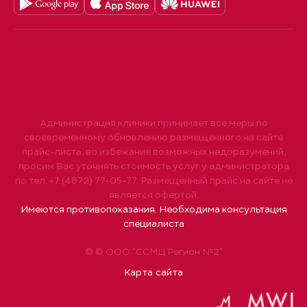
Администрация клиники принимает все меры по
своевременному обновлению размещенного на сайте
прайс-листа, во избежание возможных недоразумений,
просим Вас уточнять стоимость услуг у администратора
по тел. +7 (4872) 77-05-77. Размещенный прайс на сайте не
является офертой.
Имеются противопоказания. Необходима консультация
специалиста
© © ООО "ССМЦ Регион №2"
Карта сайта