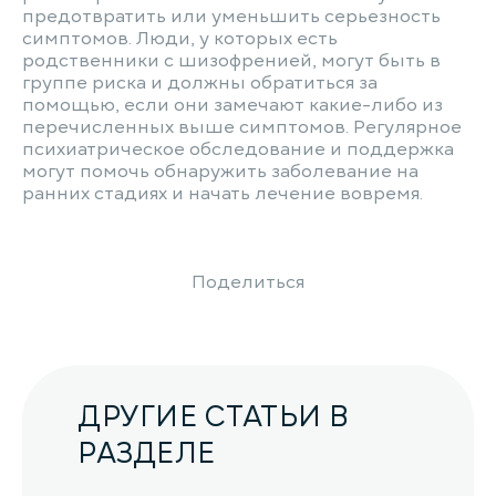
предотвратить или уменьшить серьезность
симптомов. Люди, у которых есть
родственники с шизофренией, могут быть в
группе риска и должны обратиться за
помощью, если они замечают какие-либо из
перечисленных выше симптомов. Регулярное
психиатрическое обследование и поддержка
могут помочь обнаружить заболевание на
ранних стадиях и начать лечение вовремя.
Поделиться
ДРУГИЕ СТАТЬИ В
РАЗДЕЛЕ