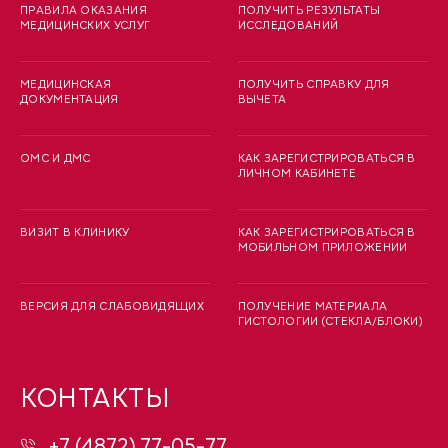
ПРАВИЛА ОКАЗАНИЯ
ПОЛУЧИТЬ РЕЗУЛЬТАТЫ
МЕДИЦИНСКИХ УСЛУГ
ИССЛЕДОВАНИЙ
МЕДИЦИНСКАЯ
ПОЛУЧИТЬ СПРАВКУ ДЛЯ
ДОКУМЕНТАЦИЯ
ВЫЧЕТА
ОМС И ДМС
КАК ЗАРЕГИСТРИРОВАТЬСЯ В
ЛИЧНОМ КАБИНЕТЕ
ВИЗИТ В КЛИНИКУ
КАК ЗАРЕГИСТРИРОВАТЬСЯ В
МОБИЛЬНОМ ПРИЛОЖЕНИИ
ВЕРСИЯ ДЛЯ СЛАБОВИДЯЩИХ
ПОЛУЧЕНИЕ МАТЕРИАЛА
ГИСТОЛОГИИ (СТЕКЛА/БЛОКИ)
КОНТАКТЫ
+7 (4872) 77-05-77