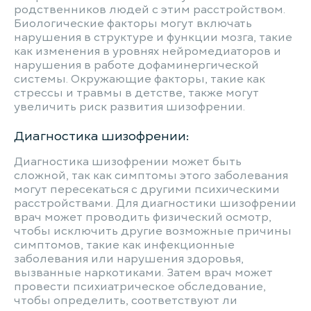
родственников людей с этим расстройством.
Биологические факторы могут включать
нарушения в структуре и функции мозга, такие
как изменения в уровнях нейромедиаторов и
нарушения в работе дофаминергической
системы. Окружающие факторы, такие как
стрессы и травмы в детстве, также могут
увеличить риск развития шизофрении.
Диагностика шизофрении:
Диагностика шизофрении может быть
сложной, так как симптомы этого заболевания
могут пересекаться с другими психическими
расстройствами. Для диагностики шизофрении
врач может проводить физический осмотр,
чтобы исключить другие возможные причины
симптомов, такие как инфекционные
заболевания или нарушения здоровья,
вызванные наркотиками. Затем врач может
провести психиатрическое обследование,
чтобы определить, соответствуют ли