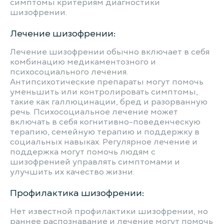
симптомы критериям диагностики
шизофрении.
Лечение шизофрении:
Лечение шизофрении обычно включает в себя
комбинацию медикаментозного и
психосоциального лечения.
Антипсихотические препараты могут помочь
уменьшить или контролировать симптомы,
такие как галлюцинации, бред и разорванную
речь. Психосоциальное лечение может
включать в себя когнитивно-поведенческую
терапию, семейную терапию и поддержку в
социальных навыках. Регулярное лечение и
поддержка могут помочь людям с
шизофренией управлять симптомами и
улучшить их качество жизни.
Профилактика шизофрении:
Нет известной профилактики шизофрении, но
раннее распознавание и лечение могут помочь