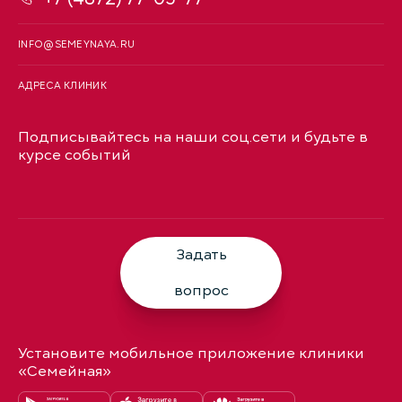
INFO@SEMEYNAYA.RU
АДРЕСА КЛИНИК
Подписывайтесь на наши соц.сети и будьте в
курсе событий
Задать
вопрос
Установите мобильное приложение клиники
«Семейная»