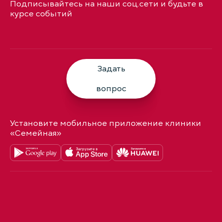
Подписывайтесь на наши соц.сети и будьте в
курсе событий
Задать
вопрос
Установите мобильное приложение клиники
«Семейная»