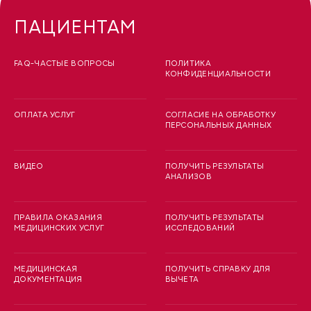
ПАЦИЕНТАМ
FAQ-ЧАСТЫЕ ВОПРОСЫ
ПОЛИТИКА
КОНФИДЕНЦИАЛЬНОСТИ
ОПЛАТА УСЛУГ
СОГЛАСИЕ НА ОБРАБОТКУ
ПЕРСОНАЛЬНЫХ ДАННЫХ
ВИДЕО
ПОЛУЧИТЬ РЕЗУЛЬТАТЫ
АНАЛИЗОВ
ПРАВИЛА ОКАЗАНИЯ
ПОЛУЧИТЬ РЕЗУЛЬТАТЫ
МЕДИЦИНСКИХ УСЛУГ
ИССЛЕДОВАНИЙ
МЕДИЦИНСКАЯ
ПОЛУЧИТЬ СПРАВКУ ДЛЯ
ДОКУМЕНТАЦИЯ
ВЫЧЕТА