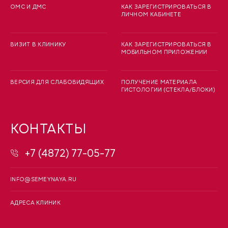
ОМС И ДМС
КАК ЗАРЕГИСТРИРОВАТЬСЯ В
ЛИЧНОМ КАБИНЕТЕ
ВИЗИТ В КЛИНИКУ
КАК ЗАРЕГИСТРИРОВАТЬСЯ В
МОБИЛЬНОМ ПРИЛОЖЕНИИ
ВЕРСИЯ ДЛЯ СЛАБОВИДЯЩИХ
ПОЛУЧЕНИЕ МАТЕРИАЛА
ГИСТОЛОГИИ (СТЕКЛА/БЛОКИ)
КОНТАКТЫ
+7 (4872) 77-05-77
INFO@SEMEYNAYA.RU
АДРЕСА КЛИНИК