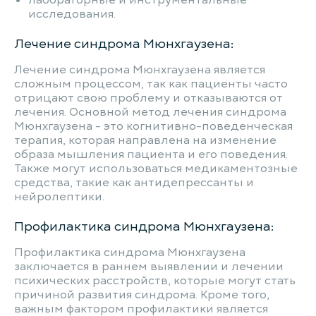
лабораторные и инструментальные
исследования.
Лечение синдрома Мюнхгаузена:
Лечение синдрома Мюнхгаузена является
сложным процессом, так как пациенты часто
отрицают свою проблему и отказываются от
лечения. Основной метод лечения синдрома
Мюнхгаузена - это когнитивно-поведенческая
терапия, которая направлена на изменение
образа мышления пациента и его поведения.
Также могут использоваться медикаментозные
средства, такие как антидепрессанты и
нейролептики.
Профилактика синдрома Мюнхгаузена:
Профилактика синдрома Мюнхгаузена
заключается в раннем выявлении и лечении
психических расстройств, которые могут стать
причиной развития синдрома. Кроме того,
важным фактором профилактики является