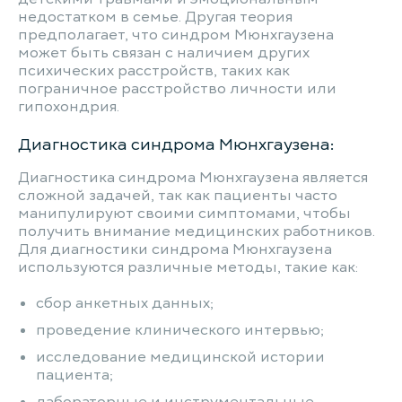
недостатком в семье. Другая теория
предполагает, что синдром Мюнхгаузена
может быть связан с наличием других
психических расстройств, таких как
пограничное расстройство личности или
гипохондрия.
Диагностика синдрома Мюнхгаузена:
Диагностика синдрома Мюнхгаузена является
сложной задачей, так как пациенты часто
манипулируют своими симптомами, чтобы
получить внимание медицинских работников.
Для диагностики синдрома Мюнхгаузена
используются различные методы, такие как:
сбор анкетных данных;
проведение клинического интервью;
исследование медицинской истории
пациента;