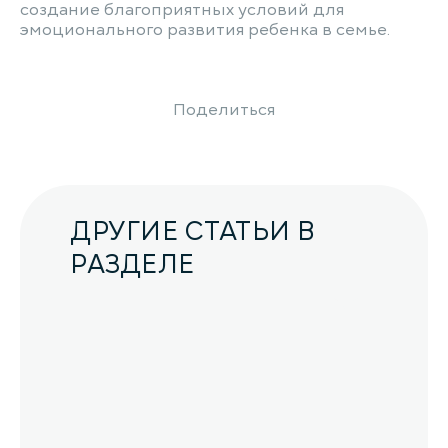
создание благоприятных условий для
эмоционального развития ребенка в семье.
Поделиться
ДРУГИЕ СТАТЬИ В
РАЗДЕЛЕ