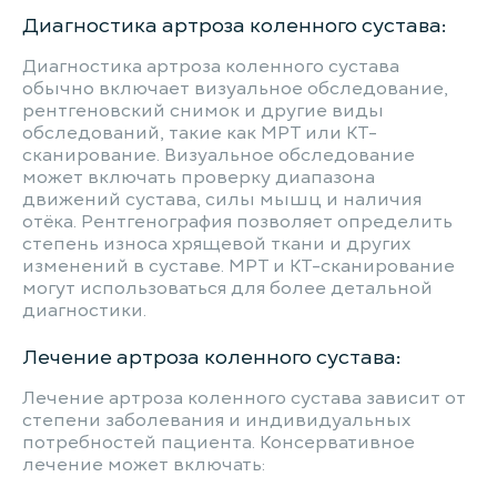
Диагностика артроза коленного сустава:
Диагностика артроза коленного сустава
обычно включает визуальное обследование,
рентгеновский снимок и другие виды
обследований, такие как МРТ или КТ-
сканирование. Визуальное обследование
может включать проверку диапазона
движений сустава, силы мышц и наличия
отёка. Рентгенография позволяет определить
степень износа хрящевой ткани и других
изменений в суставе. МРТ и КТ-сканирование
могут использоваться для более детальной
диагностики.
Лечение артроза коленного сустава:
Лечение артроза коленного сустава зависит от
степени заболевания и индивидуальных
потребностей пациента. Консервативное
лечение может включать: