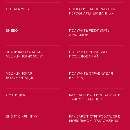
ОПЛАТА УСЛУГ
СОГЛАСИЕ НА ОБРАБОТКУ
ПЕРСОНАЛЬНЫХ ДАННЫХ
ВИДЕО
ПОЛУЧИТЬ РЕЗУЛЬТАТЫ
АНАЛИЗОВ
ПРАВИЛА ОКАЗАНИЯ
ПОЛУЧИТЬ РЕЗУЛЬТАТЫ
МЕДИЦИНСКИХ УСЛУГ
ИССЛЕДОВАНИЙ
МЕДИЦИНСКАЯ
ПОЛУЧИТЬ СПРАВКУ ДЛЯ
ДОКУМЕНТАЦИЯ
ВЫЧЕТА
ОМС И ДМС
КАК ЗАРЕГИСТРИРОВАТЬСЯ В
ЛИЧНОМ КАБИНЕТЕ
ВИЗИТ В КЛИНИКУ
КАК ЗАРЕГИСТРИРОВАТЬСЯ В
МОБИЛЬНОМ ПРИЛОЖЕНИИ