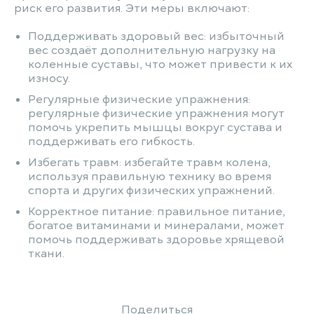
риск его развития. Эти меры включают:
Поддерживать здоровый вес: избыточный
вес создаёт дополнительную нагрузку на
коленные суставы, что может привести к их
износу.
Регулярные физические упражнения:
регулярные физические упражнения могут
помочь укрепить мышцы вокруг сустава и
поддерживать его гибкость.
Избегать травм: избегайте травм колена,
используя правильную технику во время
спорта и других физических упражнений.
Корректное питание: правильное питание,
богатое витаминами и минералами, может
помочь поддерживать здоровье хрящевой
ткани.
Поделиться