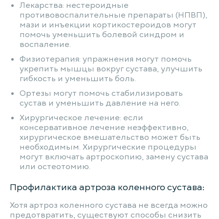
Лекарства: нестероидные
противовоспалительные препараты (НПВП),
мази и инъекции кортикостероидов могут
помочь уменьшить болевой синдром и
воспаление.
Физиотерапия: упражнения могут помочь
укрепить мышцы вокруг сустава, улучшить
гибкость и уменьшить боль.
Ортезы могут помочь стабилизировать
сустав и уменьшить давление на него.
Хирургическое лечение: если
консервативное лечение неэффективно,
хирургическое вмешательство может быть
необходимым. Хирургические процедуры
могут включать артроскопию, замену сустава
или остеотомию.
Профилактика артроза коленного сустава:
Хотя артроз коленного сустава не всегда можно
предотвратить, существуют способы снизить