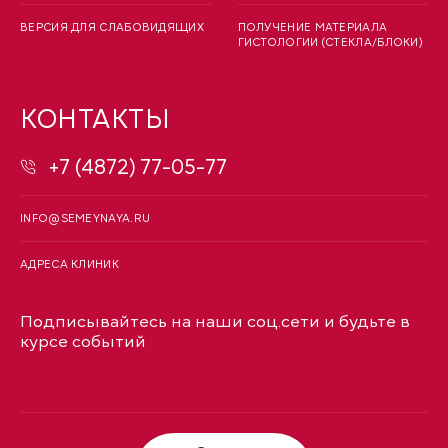
ВЕРСИЯ ДЛЯ СЛАБОВИДЯЩИХ
ПОЛУЧЕНИЕ МАТЕРИАЛА
ГИСТОЛОГИИ (СТЕКЛА/БЛОКИ)
КОНТАКТЫ
+7 (4872) 77-05-77
INFO@SEMEYNAYA.RU
АДРЕСА КЛИНИК
Подписывайтесь на наши соц.сети и будьте в
курсе событий