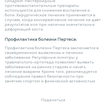
синдром. Нестероидные
противовоспалительные препараты
используются для снижения воспаления и
боли. Хирургическое лечение применяется в
случаях, когда консервативное лечение не даёт
результатов или при наличии значительных
деформаций кости.
Профилактика болезни Пертеса:
Профилактика болезни Пертеса заключается в
своевременном выявлении и лечении
заболевания. Регулярные осмотры у
травматолого-ортопеда позволяют выявить
заболевание на ранних стадиях и начать
лечение вовремя. Кроме того, рекомендуется
соблюдение правил безопасности при
занятиях спортом и физической активностью.
Поделиться