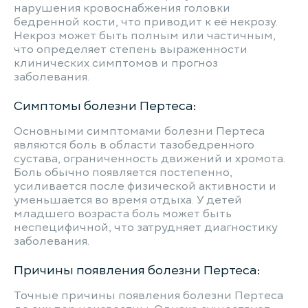
нарушения кровоснабжения головки
бедренной кости, что приводит к её некрозу.
Некроз может быть полным или частичным,
что определяет степень выраженности
клинических симптомов и прогноз
заболевания.
Симптомы болезни Пертеса:
Основными симптомами болезни Пертеса
являются боль в области тазобедренного
сустава, ограниченность движений и хромота.
Боль обычно появляется постепенно,
усиливается после физической активности и
уменьшается во время отдыха. У детей
младшего возраста боль может быть
неспецифичной, что затрудняет диагностику
заболевания.
Причины появления болезни Пертеса:
Точные причины появления болезни Пертеса