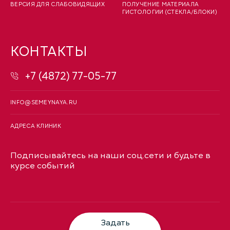
ВЕРСИЯ ДЛЯ СЛАБОВИДЯЩИХ
ПОЛУЧЕНИЕ МАТЕРИАЛА
ГИСТОЛОГИИ (СТЕКЛА/БЛОКИ)
КОНТАКТЫ
+7 (4872) 77-05-77
INFO@SEMEYNAYA.RU
АДРЕСА КЛИНИК
Подписывайтесь на наши соц.сети и будьте в
курсе событий
Задать