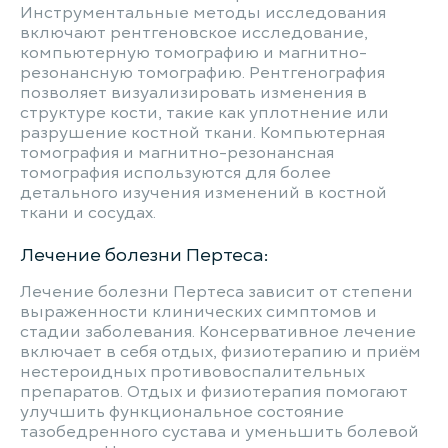
Инструментальные методы исследования
включают рентгеновское исследование,
компьютерную томографию и магнитно-
резонансную томографию. Рентгенография
позволяет визуализировать изменения в
структуре кости, такие как уплотнение или
разрушение костной ткани. Компьютерная
томография и магнитно-резонансная
томография используются для более
детального изучения изменений в костной
ткани и сосудах.
Лечение болезни Пертеса:
Лечение болезни Пертеса зависит от степени
выраженности клинических симптомов и
стадии заболевания. Консервативное лечение
включает в себя отдых, физиотерапию и приём
нестероидных противовоспалительных
препаратов. Отдых и физиотерапия помогают
улучшить функциональное состояние
тазобедренного сустава и уменьшить болевой