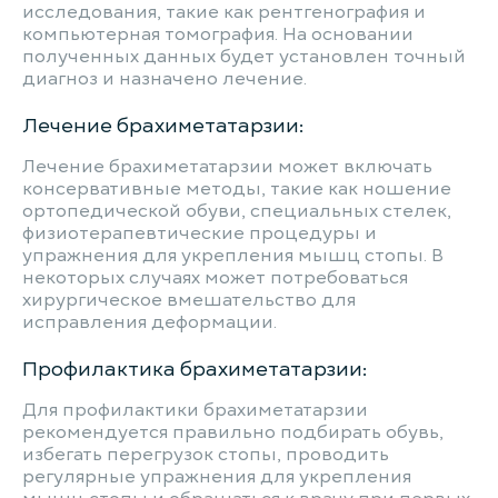
исследования, такие как рентгенография и
компьютерная томография. На основании
полученных данных будет установлен точный
диагноз и назначено лечение.
Лечение брахиметатарзии:
Лечение брахиметатарзии может включать
консервативные методы, такие как ношение
ортопедической обуви, специальных стелек,
физиотерапевтические процедуры и
упражнения для укрепления мышц стопы. В
некоторых случаях может потребоваться
хирургическое вмешательство для
исправления деформации.
Профилактика брахиметатарзии:
Для профилактики брахиметатарзии
рекомендуется правильно подбирать обувь,
избегать перегрузок стопы, проводить
регулярные упражнения для укрепления