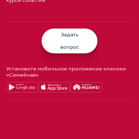
курсе событий
Задать
вопрос
Установите мобильное приложение клиники
«Семейная»