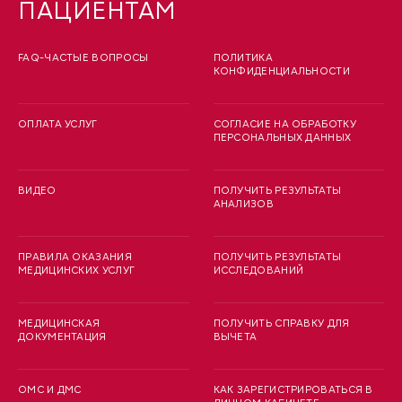
ПАЦИЕНТАМ
FAQ-ЧАСТЫЕ ВОПРОСЫ
ПОЛИТИКА
КОНФИДЕНЦИАЛЬНОСТИ
ОПЛАТА УСЛУГ
СОГЛАСИЕ НА ОБРАБОТКУ
ПЕРСОНАЛЬНЫХ ДАННЫХ
ВИДЕО
ПОЛУЧИТЬ РЕЗУЛЬТАТЫ
АНАЛИЗОВ
ПРАВИЛА ОКАЗАНИЯ
ПОЛУЧИТЬ РЕЗУЛЬТАТЫ
МЕДИЦИНСКИХ УСЛУГ
ИССЛЕДОВАНИЙ
МЕДИЦИНСКАЯ
ПОЛУЧИТЬ СПРАВКУ ДЛЯ
ДОКУМЕНТАЦИЯ
ВЫЧЕТА
ОМС И ДМС
КАК ЗАРЕГИСТРИРОВАТЬСЯ В