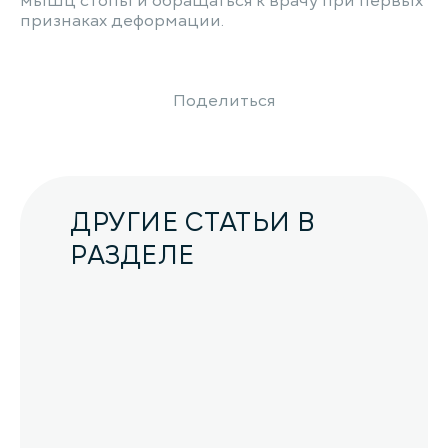
мышц стопы и обращаться к врачу при первых
признаках деформации.
Поделиться
ДРУГИЕ СТАТЬИ В
РАЗДЕЛЕ