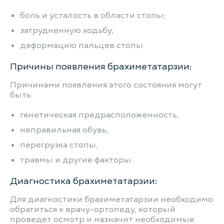
боль и усталость в области стопы;
затрудненную ходьбу;
деформацию пальцев стопы.
Причины появления брахиметатарзии:
Причинами появления этого состояния могут
быть:
генетическая предрасположенность,
неправильная обувь,
перегрузка стопы,
травмы и другие факторы.
Диагностика брахиметатарзии:
Для диагностики брахиметатарзии необходимо
обратиться к врачу-ортопеду, который
проведет осмотр и назначит необходимые