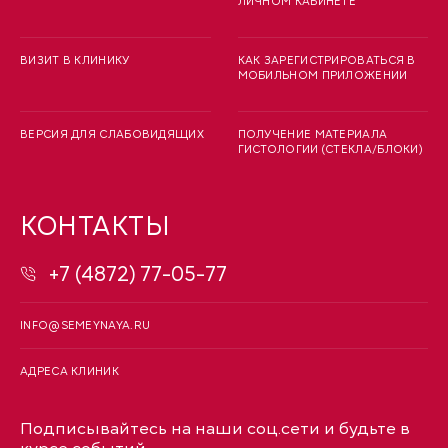
ЛИЧНОМ КАБИНЕТЕ
ВИЗИТ В КЛИНИКУ
КАК ЗАРЕГИСТРИРОВАТЬСЯ В
МОБИЛЬНОМ ПРИЛОЖЕНИИ
ВЕРСИЯ ДЛЯ СЛАБОВИДЯЩИХ
ПОЛУЧЕНИЕ МАТЕРИАЛА
ГИСТОЛОГИИ (СТЕКЛА/БЛОКИ)
КОНТАКТЫ
+7 (4872) 77-05-77
INFO@SEMEYNAYA.RU
АДРЕСА КЛИНИК
Подписывайтесь на наши соц.сети и будьте в