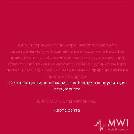
Администрация клиники принимает все меры по
своевременному обновлению размещенного на сайте
прайс-листа, во избежание возможных недоразумений,
просим Вас уточнять стоимость услуг у администратора
по тел. +7 (4872) 77-05-77. Размещенный прайс на сайте не
является офертой.
Имеются противопоказания. Необходима консультация
специалиста
© © ООО "ССМЦ Регион №2"
Карта сайта