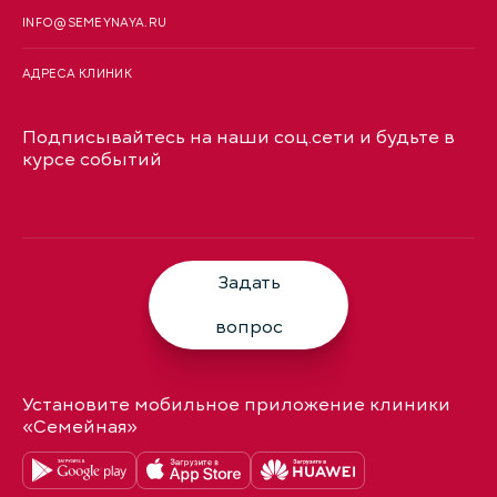
INFO@SEMEYNAYA.RU
АДРЕСА КЛИНИК
Подписывайтесь на наши соц.сети и будьте в
курсе событий
Задать
вопрос
Установите мобильное приложение клиники
«Семейная»