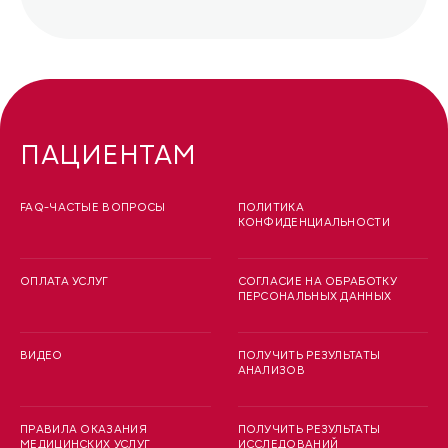
ПАЦИЕНТАМ
FAQ-ЧАСТЫЕ ВОПРОСЫ
ПОЛИТИКА
КОНФИДЕНЦИАЛЬНОСТИ
ОПЛАТА УСЛУГ
СОГЛАСИЕ НА ОБРАБОТКУ
ПЕРСОНАЛЬНЫХ ДАННЫХ
ВИДЕО
ПОЛУЧИТЬ РЕЗУЛЬТАТЫ
АНАЛИЗОВ
ПРАВИЛА ОКАЗАНИЯ
ПОЛУЧИТЬ РЕЗУЛЬТАТЫ
МЕДИЦИНСКИХ УСЛУГ
ИССЛЕДОВАНИЙ