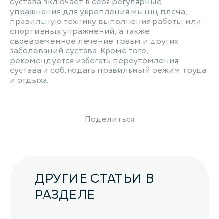
сустава включает в себя регулярные
упражнения для укрепления мышц плеча,
правильную технику выполнения работы или
спортивных упражнений, а также
своевременное лечение травм и других
заболеваний сустава. Кроме того,
рекомендуется избегать переутомления
сустава и соблюдать правильный режим труда
и отдыха.
Поделиться
ДРУГИЕ СТАТЬИ В
РАЗДЕЛЕ