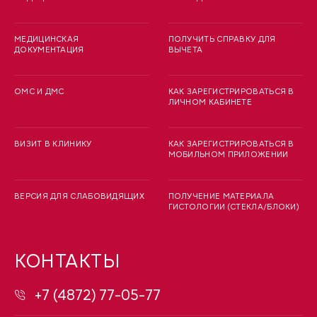
МЕДИЦИНСКАЯ
ПОЛУЧИТЬ СПРАВКУ ДЛЯ
ДОКУМЕНТАЦИЯ
ВЫЧЕТА
ОМС И ДМС
КАК ЗАРЕГИСТРИРОВАТЬСЯ В
ЛИЧНОМ КАБИНЕТЕ
ВИЗИТ В КЛИНИКУ
КАК ЗАРЕГИСТРИРОВАТЬСЯ В
МОБИЛЬНОМ ПРИЛОЖЕНИИ
ВЕРСИЯ ДЛЯ СЛАБОВИДЯЩИХ
ПОЛУЧЕНИЕ МАТЕРИАЛА
ГИСТОЛОГИИ (СТЕКЛА/БЛОКИ)
КОНТАКТЫ
+7 (4872) 77-05-77