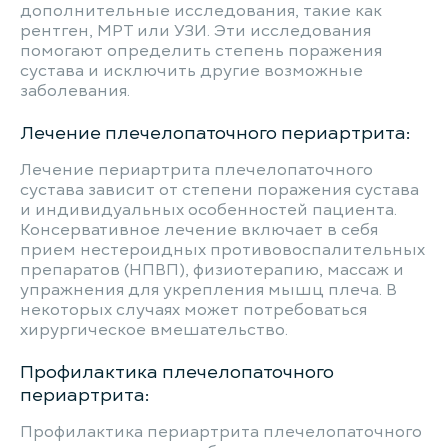
дополнительные исследования, такие как
рентген, МРТ или УЗИ. Эти исследования
помогают определить степень поражения
сустава и исключить другие возможные
заболевания.
Лечение плечелопаточного периартрита:
Лечение периартрита плечелопаточного
сустава зависит от степени поражения сустава
и индивидуальных особенностей пациента.
Консервативное лечение включает в себя
прием нестероидных противовоспалительных
препаратов (НПВП), физиотерапию, массаж и
упражнения для укрепления мышц плеча. В
некоторых случаях может потребоваться
хирургическое вмешательство.
Профилактика плечелопаточного
периартрита:
Профилактика периартрита плечелопаточного