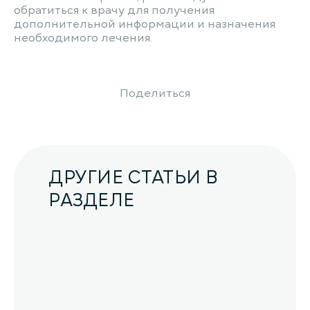
обратиться к врачу для получения
дополнительной информации и назначения
необходимого лечения.
Поделиться
ДРУГИЕ СТАТЬИ В
РАЗДЕЛЕ