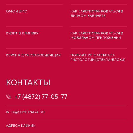
ОМС И ДМС
КАК ЗАРЕГИСТРИРОВАТЬСЯ В
ЛИЧНОМ КАБИНЕТЕ
ВИЗИТ В КЛИНИКУ
КАК ЗАРЕГИСТРИРОВАТЬСЯ В
МОБИЛЬНОМ ПРИЛОЖЕНИИ
ВЕРСИЯ ДЛЯ СЛАБОВИДЯЩИХ
ПОЛУЧЕНИЕ МАТЕРИАЛА
ГИСТОЛОГИИ (СТЕКЛА/БЛОКИ)
КОНТАКТЫ
+7 (4872) 77-05-77
INFO@SEMEYNAYA.RU
АДРЕСА КЛИНИК