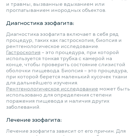
и травмы, вызванные вдыханием или
проглатыванием инородных объектов.
Диагностика эзофагита:
Диагностика эзофагита включает в себя ряд
процедур, таких как гастроскопия, биопсия и
рентгенологическое исследование.
Гастроскопия
– это процедура, при которой
используется тонкая трубка с камерой на
конце, чтобы проверить состояние слизистой
оболочки пищевода. Биопсия – это процедура,
при которой берется маленький кусочек ткани
для дальнейшего изучения.
Рентгенологическое исследование
может быть
использовано для определения степени
поражения пищевода и наличия других
заболеваний.
Лечение эзофагита:
Лечение эзофагита зависит от его причин. Для