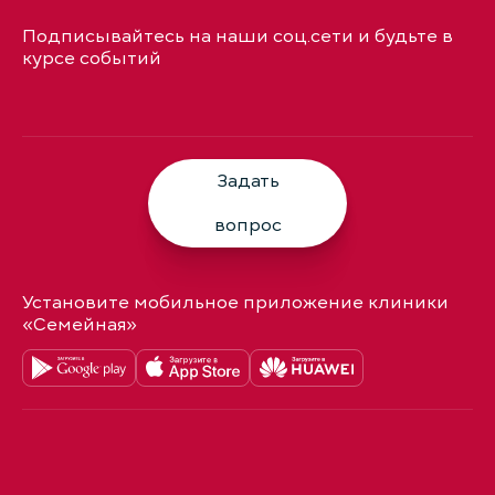
Подписывайтесь на наши соц.сети и будьте в
курсе событий
Задать
вопрос
Установите мобильное приложение клиники
«Семейная»