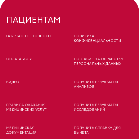
ПАЦИЕНТАМ
FAQ-ЧАСТЫЕ ВОПРОСЫ
ПОЛИТИКА
КОНФИДЕНЦИАЛЬНОСТИ
ОПЛАТА УСЛУГ
СОГЛАСИЕ НА ОБРАБОТКУ
ПЕРСОНАЛЬНЫХ ДАННЫХ
ВИДЕО
ПОЛУЧИТЬ РЕЗУЛЬТАТЫ
АНАЛИЗОВ
ПРАВИЛА ОКАЗАНИЯ
ПОЛУЧИТЬ РЕЗУЛЬТАТЫ
МЕДИЦИНСКИХ УСЛУГ
ИССЛЕДОВАНИЙ
МЕДИЦИНСКАЯ
ПОЛУЧИТЬ СПРАВКУ ДЛЯ
ДОКУМЕНТАЦИЯ
ВЫЧЕТА