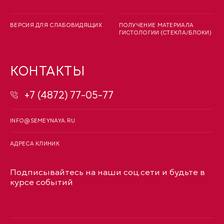
ВЕРСИЯ ДЛЯ СЛАБОВИДЯЩИХ
ПОЛУЧЕНИЕ МАТЕРИАЛА
ГИСТОЛОГИИ (СТЕКЛА/БЛОКИ)
КОНТАКТЫ
+7 (4872) 77-05-77
INFO@SEMEYNAYA.RU
АДРЕСА КЛИНИК
Подписывайтесь на наши соц.сети и будьте в
курсе событий