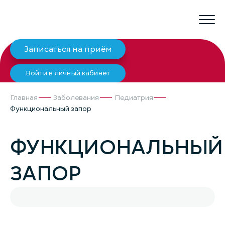
Записаться на приём
Войти в личный кабинет
Главная
Заболевания
Педиатрия
Функциональный запор
ФУНКЦИОНАЛЬНЫЙ
ЗАПОР