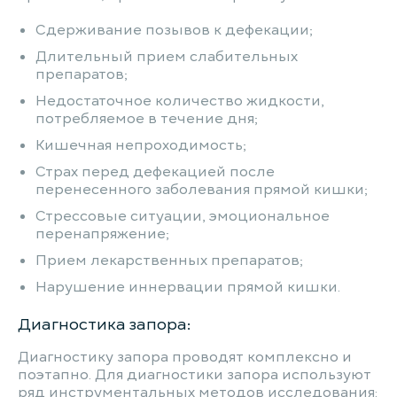
Сдерживание позывов к дефекации;
Длительный прием слабительных
препаратов;
Недостаточное количество жидкости,
потребляемое в течение дня;
Кишечная непроходимость;
Страх перед дефекацией после
перенесенного заболевания прямой кишки;
Стрессовые ситуации, эмоциональное
перенапряжение;
Прием лекарственных препаратов;
Нарушение иннервации прямой кишки.
Диагностика запора:
Диагностику запора проводят комплексно и
поэтапно. Для диагностики запора используют
ряд инструментальных методов исследования: