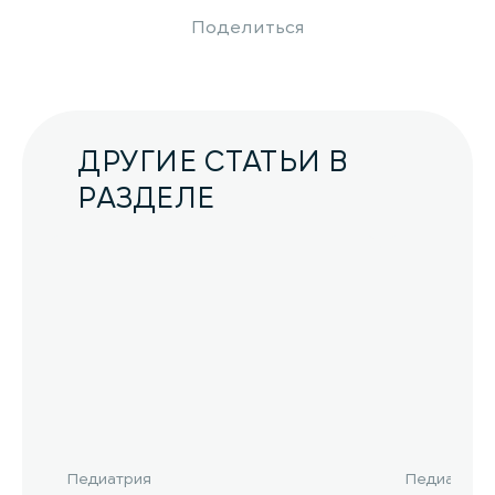
Поделиться
ДРУГИЕ СТАТЬИ В
РАЗДЕЛЕ
Педиатрия
Педиатрия