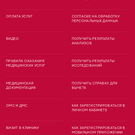
ОПЛАТА УСЛУГ
СОГЛАСИЕ НА ОБРАБОТКУ
ПЕРСОНАЛЬНЫХ ДАННЫХ
ВИДЕО
ПОЛУЧИТЬ РЕЗУЛЬТАТЫ
АНАЛИЗОВ
ПРАВИЛА ОКАЗАНИЯ
ПОЛУЧИТЬ РЕЗУЛЬТАТЫ
МЕДИЦИНСКИХ УСЛУГ
ИССЛЕДОВАНИЙ
МЕДИЦИНСКАЯ
ПОЛУЧИТЬ СПРАВКУ ДЛЯ
ДОКУМЕНТАЦИЯ
ВЫЧЕТА
ОМС И ДМС
КАК ЗАРЕГИСТРИРОВАТЬСЯ В
ЛИЧНОМ КАБИНЕТЕ
ВИЗИТ В КЛИНИКУ
КАК ЗАРЕГИСТРИРОВАТЬСЯ В
МОБИЛЬНОМ ПРИЛОЖЕНИИ