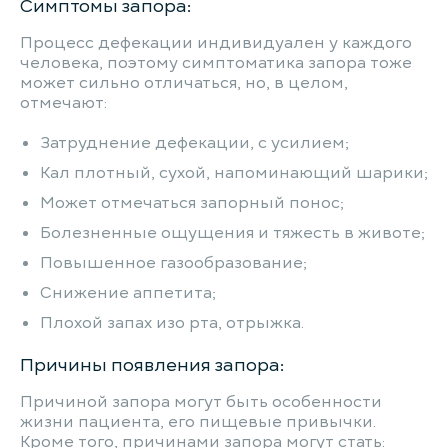
Симптомы запора:
Процесс дефекации индивидуален у каждого
человека, поэтому симптоматика запора тоже
может сильно отличаться, но, в целом,
отмечают:
Затруднение дефекации, с усилием;
Кал плотный, сухой, напоминающий шарики;
Может отмечаться запорный понос;
Болезненные ощущения и тяжесть в животе;
Повышенное газообразование;
Снижение аппетита;
Плохой запах изо рта, отрыжка.
Причины появления запора:
Причиной запора могут быть особенности
жизни пациента, его пищевые привычки.
Кроме того, причинами запора могут стать: