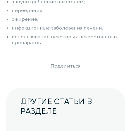
злоупотребление алкоголем;
переедание;
ожирение;
инфекционные заболевания печени;
использование некоторых лекарственных
препаратов.
Поделиться
ДРУГИЕ СТАТЬИ В
РАЗДЕЛЕ