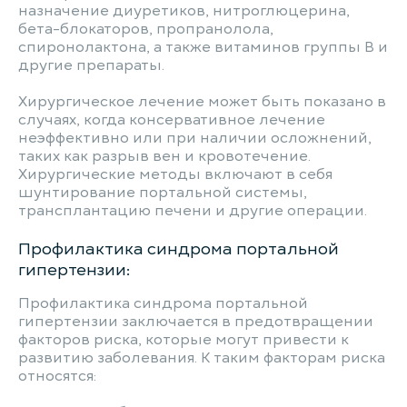
назначение диуретиков, нитроглюцерина,
бета-блокаторов, пропранолола,
спиронолактона, а также витаминов группы B и
другие препараты.
Хирургическое лечение может быть показано в
случаях, когда консервативное лечение
неэффективно или при наличии осложнений,
таких как разрыв вен и кровотечение.
Хирургические методы включают в себя
шунтирование портальной системы,
трансплантацию печени и другие операции.
Профилактика синдрома портальной
гипертензии:
Профилактика синдрома портальной
гипертензии заключается в предотвращении
факторов риска, которые могут привести к
развитию заболевания. К таким факторам риска
относятся: