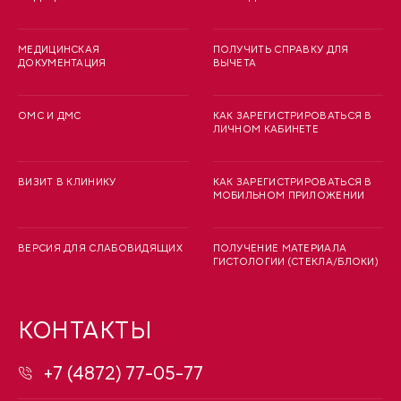
МЕДИЦИНСКАЯ
ПОЛУЧИТЬ СПРАВКУ ДЛЯ
ДОКУМЕНТАЦИЯ
ВЫЧЕТА
ОМС И ДМС
КАК ЗАРЕГИСТРИРОВАТЬСЯ В
ЛИЧНОМ КАБИНЕТЕ
ВИЗИТ В КЛИНИКУ
КАК ЗАРЕГИСТРИРОВАТЬСЯ В
МОБИЛЬНОМ ПРИЛОЖЕНИИ
ВЕРСИЯ ДЛЯ СЛАБОВИДЯЩИХ
ПОЛУЧЕНИЕ МАТЕРИАЛА
ГИСТОЛОГИИ (СТЕКЛА/БЛОКИ)
КОНТАКТЫ
+7 (4872) 77-05-77