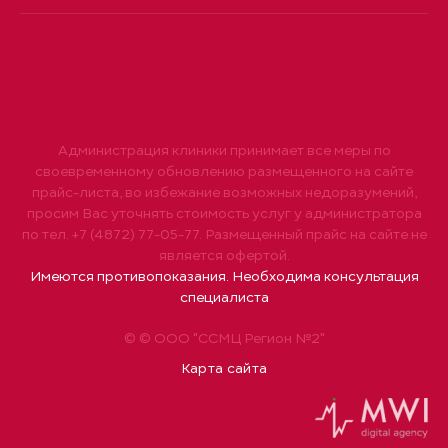
Администрация клиники принимает все меры по
своевременному обновлению размещенного на сайте
прайс-листа, во избежание возможных недоразумений,
просим Вас уточнять стоимость услуг у администратора
по тел. +7 (4872) 77-05-77. Размещенный прайс на сайте не
является офертой.
Имеются противопоказания. Необходима консультация
специалиста
© © ООО "ССМЦ Регион №2"
Карта сайта