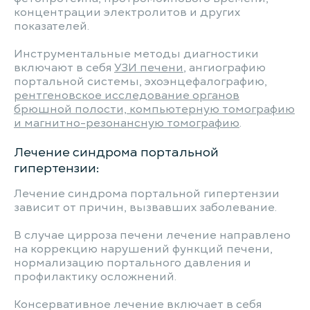
концентрации электролитов и других
показателей.
Инструментальные методы диагностики
включают в себя
УЗИ печени
, ангиографию
портальной системы, эхоэнцефалографию,
рентгеновское исследование органов
брюшной полости, компьютерную томографию
и магнитно-резонансную томографию
.
Лечение синдрома портальной
гипертензии:
Лечение синдрома портальной гипертензии
зависит от причин, вызвавших заболевание.
В случае цирроза печени лечение направлено
на коррекцию нарушений функций печени,
нормализацию портального давления и
профилактику осложнений.
Консервативное лечение включает в себя