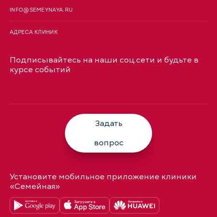
INFO@SEMEYNAYA.RU
АДРЕСА КЛИНИК
Подписывайтесь на наши соц.сети и будьте в
курсе событий
Задать
вопрос
Установите мобильное приложение клиники
«Семейная»