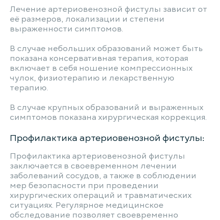
Лечение артериовенозной фистулы зависит от
её размеров, локализации и степени
выраженности симптомов.
В случае небольших образований может быть
показана консервативная терапия, которая
включает в себя ношение компрессионных
чулок, физиотерапию и лекарственную
терапию.
В случае крупных образований и выраженных
симптомов показана хирургическая коррекция.
Профилактика артериовенозной фистулы:
Профилактика артериовенозной фистулы
заключается в своевременном лечении
заболеваний сосудов, а также в соблюдении
мер безопасности при проведении
хирургических операций и травматических
ситуациях. Регулярное медицинское
обследование позволяет своевременно