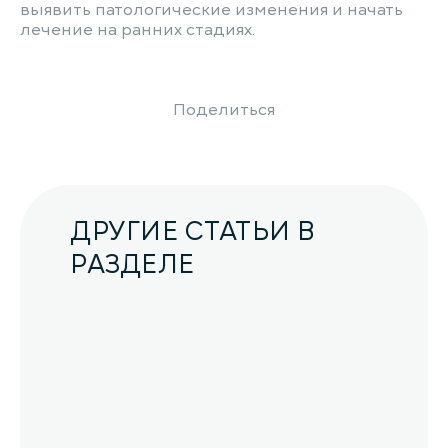
выявить патологические изменения и начать
лечение на ранних стадиях.
Поделиться
ДРУГИЕ СТАТЬИ В
РАЗДЕЛЕ