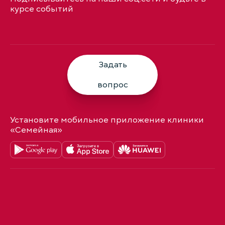
курсе событий
Задать
вопрос
Установите мобильное приложение клиники
«Семейная»