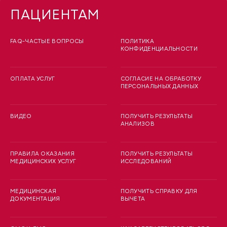
ПАЦИЕНТАМ
FAQ-ЧАСТЫЕ ВОПРОСЫ
ПОЛИТИКА
КОНФИДЕНЦИАЛЬНОСТИ
ОПЛАТА УСЛУГ
СОГЛАСИЕ НА ОБРАБОТКУ
ПЕРСОНАЛЬНЫХ ДАННЫХ
ВИДЕО
ПОЛУЧИТЬ РЕЗУЛЬТАТЫ
АНАЛИЗОВ
ПРАВИЛА ОКАЗАНИЯ
ПОЛУЧИТЬ РЕЗУЛЬТАТЫ
МЕДИЦИНСКИХ УСЛУГ
ИССЛЕДОВАНИЙ
МЕДИЦИНСКАЯ
ПОЛУЧИТЬ СПРАВКУ ДЛЯ
ДОКУМЕНТАЦИЯ
ВЫЧЕТА