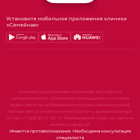
Установите мобильное приложение клиники
«Семейная»
Администрация клиники принимает все меры по
своевременному обновлению размещенного на сайте
прайс-листа, во избежание возможных недоразумений,
просим Вас уточнять стоимость услуг у администратора
по тел. +7 (4872) 77-05-77. Размещенный прайс на сайте не
является офертой.
Имеются противопоказания. Необходима консультация
специалиста