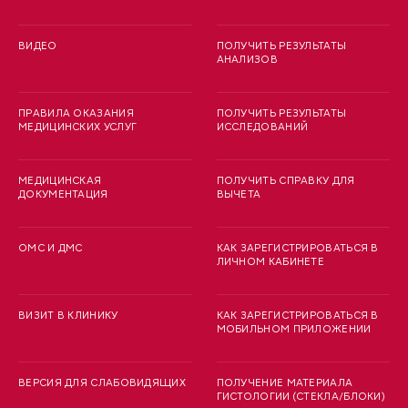
ВИДЕО
ПОЛУЧИТЬ РЕЗУЛЬТАТЫ
АНАЛИЗОВ
ПРАВИЛА ОКАЗАНИЯ
ПОЛУЧИТЬ РЕЗУЛЬТАТЫ
МЕДИЦИНСКИХ УСЛУГ
ИССЛЕДОВАНИЙ
МЕДИЦИНСКАЯ
ПОЛУЧИТЬ СПРАВКУ ДЛЯ
ДОКУМЕНТАЦИЯ
ВЫЧЕТА
ОМС И ДМС
КАК ЗАРЕГИСТРИРОВАТЬСЯ В
ЛИЧНОМ КАБИНЕТЕ
ВИЗИТ В КЛИНИКУ
КАК ЗАРЕГИСТРИРОВАТЬСЯ В
МОБИЛЬНОМ ПРИЛОЖЕНИИ
ВЕРСИЯ ДЛЯ СЛАБОВИДЯЩИХ
ПОЛУЧЕНИЕ МАТЕРИАЛА
ГИСТОЛОГИИ (СТЕКЛА/БЛОКИ)