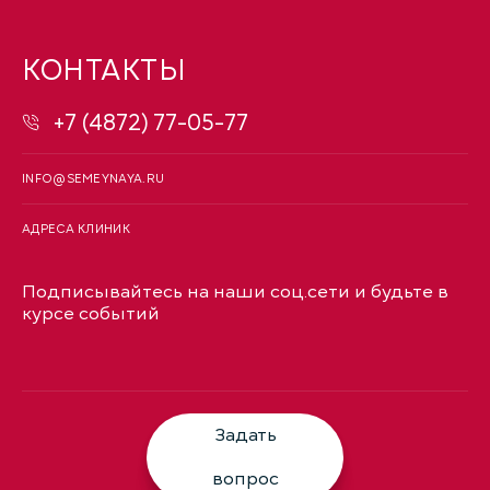
КОНТАКТЫ
+7 (4872) 77-05-77
INFO@SEMEYNAYA.RU
АДРЕСА КЛИНИК
Подписывайтесь на наши соц.сети и будьте в
курсе событий
Задать
вопрос