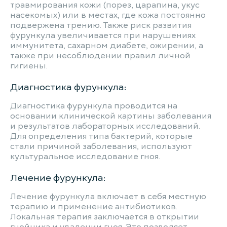
травмирования кожи (порез, царапина, укус
насекомых) или в местах, где кожа постоянно
подвержена трению. Также риск развития
фурункула увеличивается при нарушениях
иммунитета, сахарном диабете, ожирении, а
также при несоблюдении правил личной
гигиены.
Диагностика фурункула:
Диагностика фурункула проводится на
основании клинической картины заболевания
и результатов лабораторных исследований.
Для определения типа бактерий, которые
стали причиной заболевания, используют
культуральное исследование гноя.
Лечение фурункула:
Лечение фурункула включает в себя местную
терапию и применение антибиотиков.
Локальная терапия заключается в открытии