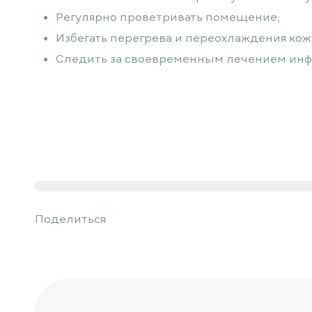
Регулярно проветривать помещение;
Избегать перегрева и переохлаждения кож
Следить за своевременным лечением инф
Поделиться