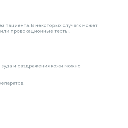
з пациента. В некоторых случаях может
 или провокационные тесты.
я зуда и раздражения кожи можно
епаратов.