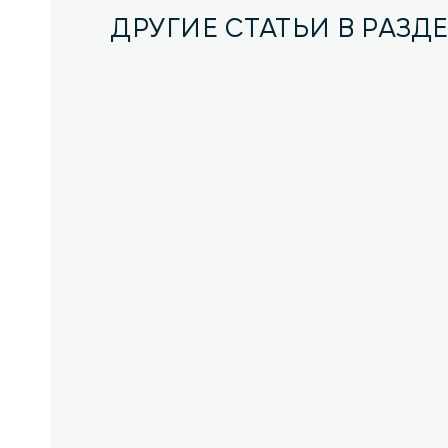
ДРУГИЕ СТАТЬИ В РАЗД