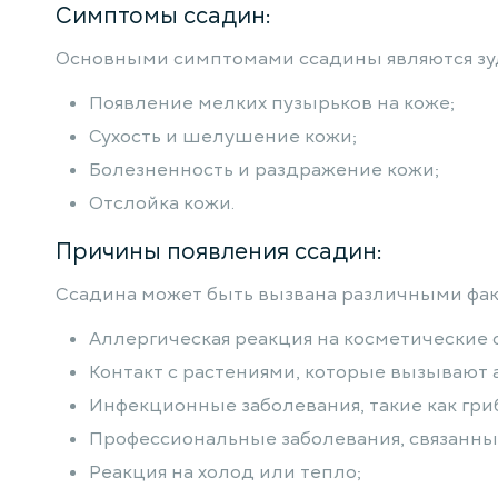
Симптомы ссадин:
Основными симптомами ссадины являются зуд
Появление мелких пузырьков на коже;
Сухость и шелушение кожи;
Болезненность и раздражение кожи;
Отслойка кожи.
Причины появления ссадин:
Ссадина может быть вызвана различными факт
Аллергическая реакция на косметические 
Контакт с растениями, которые вызывают а
Инфекционные заболевания, такие как гри
Профессиональные заболевания, связанны
Реакция на холод или тепло;