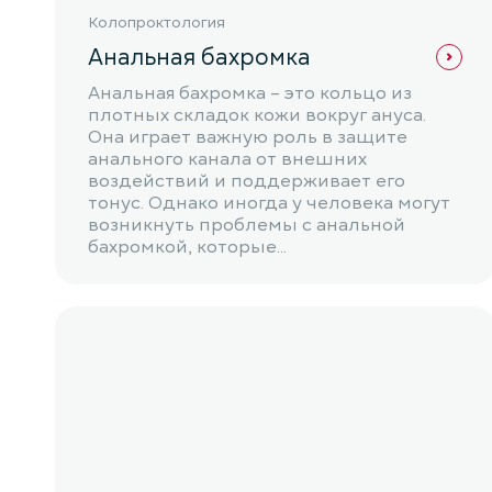
Колопроктология
Анальная бахромка
Анальная бахромка – это кольцо из
плотных складок кожи вокруг ануса.
Она играет важную роль в защите
анального канала от внешних
воздействий и поддерживает его
тонус. Однако иногда у человека могут
возникнуть проблемы с анальной
бахромкой, которые...