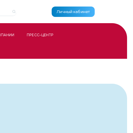
Личный кабинет
МПАНИИ
ПРЕСС-ЦЕНТР