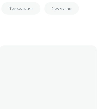
Трихология
Урология