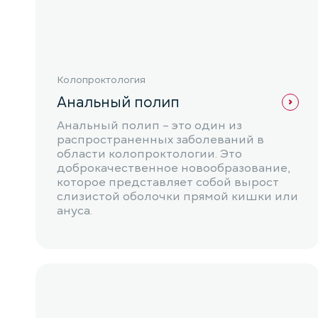
Колопроктология
Анальный полип
Анальный полип – это один из
распространенных заболеваний в
области колопроктологии. Это
доброкачественное новообразование,
которое представляет собой вырост
слизистой оболочки прямой кишки или
ануса.