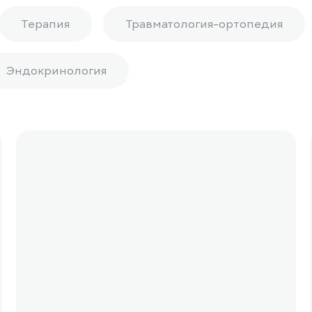
Терапия
Травматология-ортопедия
Эндокринология