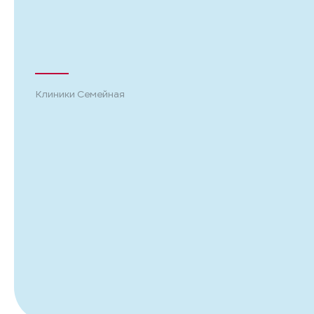
Клиники Семейная