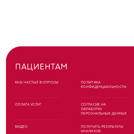
ПАЦИЕНТАМ
FAQ-ЧАСТЫЕ ВОПРОСЫ
ПОЛИТИКА
КОНФИДЕНЦИАЛЬНОСТИ
ОПЛАТА УСЛУГ
СОГЛАСИЕ НА
ОБРАБОТКУ
ПЕРСОНАЛЬНЫХ ДАННЫХ
ВИДЕО
ПОЛУЧИТЬ РЕЗУЛЬТАТЫ
АНАЛИЗОВ