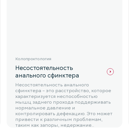
Колопроктология
Несостоятельность
анального сфинктера
Несостоятельность анального
сфинктера – это расстройство, которое
характеризуется неспособностью
мышц заднего прохода поддерживать
нормальное давление и
контролировать дефекацию. Это может
привести к различным проблемам,
таким как запоры, недержание...