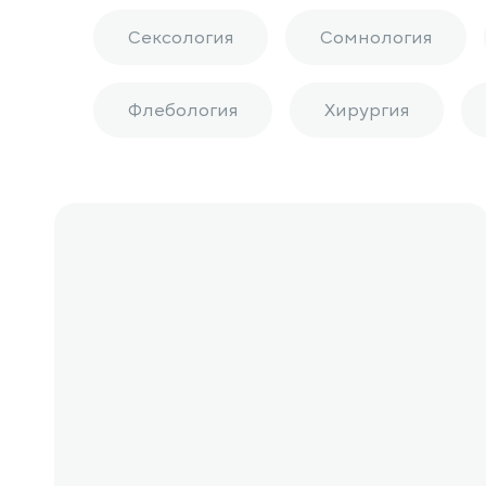
Сексология
Сомнология
Флебология
Хирургия