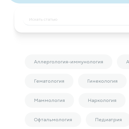
Аллергология-иммунология
Гематология
Гинекология
Маммология
Наркология
Офтальмология
Педиатрия