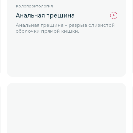
Колопроктология
Анальная трещина
Анальная трещина – разрыв слизистой
оболочки прямой кишки.