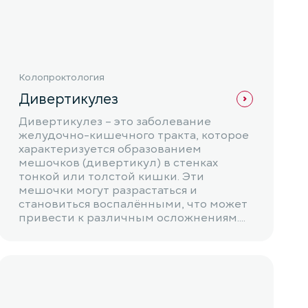
Колопроктология
Дивертикулез
Дивертикулез – это заболевание
желудочно-кишечного тракта, которое
характеризуется образованием
мешочков (дивертикул) в стенках
тонкой или толстой кишки. Эти
мешочки могут разрастаться и
становиться воспалёнными, что может
привести к различным осложнениям....