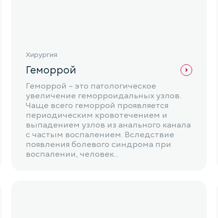
Хирургия
Геморрой
Геморрой – это патологическое
увеличение геморроидальных узлов.
Чаще всего геморрой проявляется
периодическим кровотечением и
выпадением узлов из анального канала
с частым воспалением. Вследствие
появления болевого синдрома при
воспалении, человек...