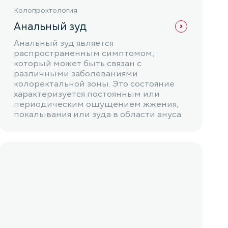
Колопроктология
Анальный зуд
Анальный зуд является
распространенным симптомом,
который может быть связан с
различными заболеваниями
колоректальной зоны. Это состояние
характеризуется постоянным или
периодическим ощущением жжения,
покалывания или зуда в области ануса.