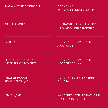
FAQ-ЧАСТЫЕ ВОПРОСЫ
ПОЛИТИКА
КОНФИДЕНЦИАЛЬНОСТИ
ОПЛАТА УСЛУГ
СОГЛАСИЕ НА ОБРАБОТКУ
ПЕРСОНАЛЬНЫХ ДАННЫХ
ВИДЕО
ПОЛУЧИТЬ РЕЗУЛЬТАТЫ
АНАЛИЗОВ
ПРАВИЛА ОКАЗАНИЯ
ПОЛУЧИТЬ РЕЗУЛЬТАТЫ
МЕДИЦИНСКИХ УСЛУГ
ИССЛЕДОВАНИЙ
МЕДИЦИНСКАЯ
ПОЛУЧИТЬ СПРАВКУ ДЛЯ
ДОКУМЕНТАЦИЯ
ВЫЧЕТА
ОМС И ДМС
КАК ЗАРЕГИСТРИРОВАТЬСЯ В
ЛИЧНОМ КАБИНЕТЕ