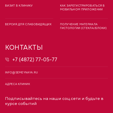
ВИЗИТ В КЛИНИКУ
КАК ЗАРЕГИСТРИРОВАТЬСЯ В
МОБИЛЬНОМ ПРИЛОЖЕНИИ
ВЕРСИЯ ДЛЯ СЛАБОВИДЯЩИХ
ПОЛУЧЕНИЕ МАТЕРИАЛА
ГИСТОЛОГИИ (СТЕКЛА/БЛОКИ)
КОНТАКТЫ
+7 (4872) 77-05-77
INFO@SEMEYNAYA.RU
АДРЕСА КЛИНИК
Подписывайтесь на наши соц.сети и будьте в
курсе событий