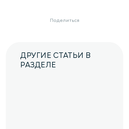
Поделиться
ДРУГИЕ СТАТЬИ В
РАЗДЕЛЕ