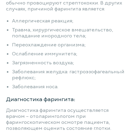
обычно провоцируют стрептококки. В других
случаях, причиной фарингита является:
Аллергическая реакция;
Травма, хирургическое вмешательство,
попадание инородного тела;
Переохлаждение организма;
Ослабление иммунитета;
Загрязненность воздуха;
Заболевания желудка: гастроэзофагеальный
рефлюкс;
Заболевания носа.
Диагностика фарингита:
Диагностика фарингита осуществляется
врачом – отоларингологом при
фарингоскопическом осмотре пациента,
позволяющем оценить состояние глотки.