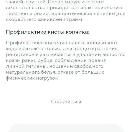
тканей, свищей. После хирургического
вмешательства проводят антибактериальную
терапию и физиотерапевтическое лечение для
скорейшего заживления раны.
Профилактика кисты копчика:
Профилактика эпителиального копчикового
хода возможна только для предотвращения
рецидивов и заключается в удалении волос по
краям раны, рубца, соблюдении правил
личной гигиены, ношении свободного
натурального белья, отказе от больших
физических нагрузок.
Поделиться