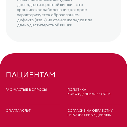
двенадцатиперстной кишки – это
хроническое заболевание, которое
характеризуется образованием
дефекта (язвы) на стенке желудка или
двенадцатиперстной кишки.
ПАЦИЕНТАМ
FAQ-ЧАСТЫЕ ВОПРОСЫ
ПОЛИТИКА
КОНФИДЕНЦИАЛЬНОСТИ
ОПЛАТА УСЛУГ
СОГЛАСИЕ НА ОБРАБОТКУ
ПЕРСОНАЛЬНЫХ ДАННЫХ