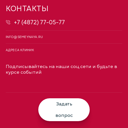
КОНТАКТЫ
+7 (4872) 77-05-77
INFO@SEMEYNAYA.RU
АДРЕСА КЛИНИК
Подписывайтесь на наши соц.сети и будьте в
курсе событий
Задать
вопрос