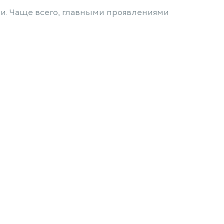
и. Чаще всего, главными проявлениями