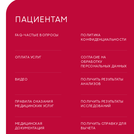
ПАЦИЕНТАМ
FAQ-ЧАСТЫЕ ВОПРОСЫ
ПОЛИТИКА
КОНФИДЕНЦИАЛЬНОСТИ
ОПЛАТА УСЛУГ
СОГЛАСИЕ НА
ОБРАБОТКУ
ПЕРСОНАЛЬНЫХ ДАННЫХ
ВИДЕО
ПОЛУЧИТЬ РЕЗУЛЬТАТЫ
АНАЛИЗОВ
ПРАВИЛА ОКАЗАНИЯ
ПОЛУЧИТЬ РЕЗУЛЬТАТЫ
МЕДИЦИНСКИХ УСЛУГ
ИССЛЕДОВАНИЙ
МЕДИЦИНСКАЯ
ПОЛУЧИТЬ СПРАВКУ ДЛЯ
ДОКУМЕНТАЦИЯ
ВЫЧЕТА