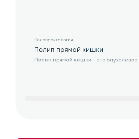
Колопроктология
Полип прямой кишки
Полип прямой кишки – это опухолевое 