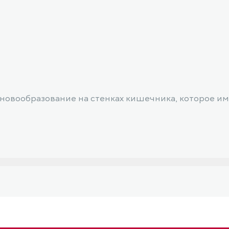
новообразование на стенках кишечника, которое и