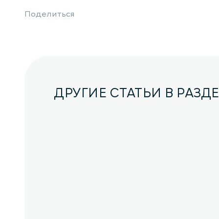
Поделиться
ДРУГИЕ СТАТЬИ В РАЗД